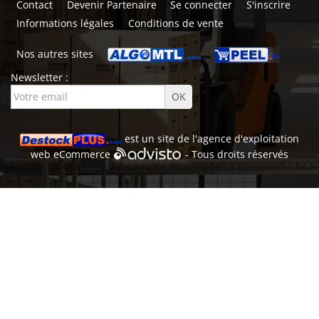
Contact
Devenir Partenaire
Se connecter
S'inscrire
Informations légales
Conditions de vente
Nos autres sites
Newsletter :
est un site de l'
agence d'exploitation
web
eCommerce
- Tous droits réservés