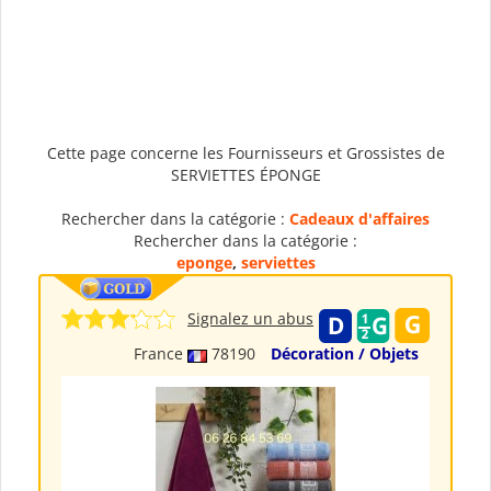
Cette page concerne les Fournisseurs et Grossistes de
SERVIETTES ÉPONGE
Rechercher dans la catégorie :
Cadeaux d'affaires
Rechercher dans la catégorie :
eponge
,
serviettes
Signalez un abus
France
78190
Décoration / Objets