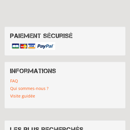
Paiement sécurisé
Informations
FAQ
Qui sommes-nous ?
Visite guidée
Les plus recherchés