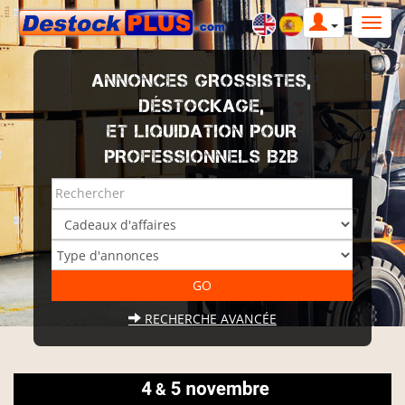
ANNONCES GROSSISTES,
DÉSTOCKAGE,
ET LIQUIDATION POUR
PROFESSIONNELS B2B
RECHERCHE AVANCÉE