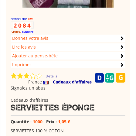
Donnez votre avis
Lire les avis
Ajouter au pense-bête
Imprimer
Détails
France
Cadeaux d'affaires
Signalez un abus
Cadeaux d'affaires
SERVIETTES ÉPONGE
Quantité :
1000
Prix :
1,05 €
SERVIETTES 100 % COTON