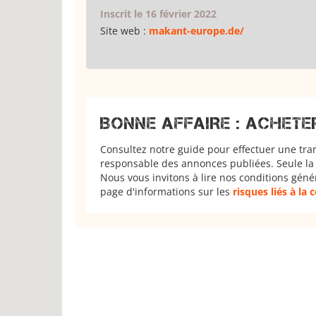
Inscrit le 16 février 2022
Site web :
makant-europe.de/
BONNE AFFAIRE : ACHETE
Consultez notre guide pour effectuer une tra
responsable des annonces publiées. Seule la 
Nous vous invitons à lire nos conditions géné
page d'informations sur les
risques liés à la