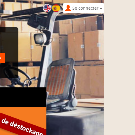
Se connecter