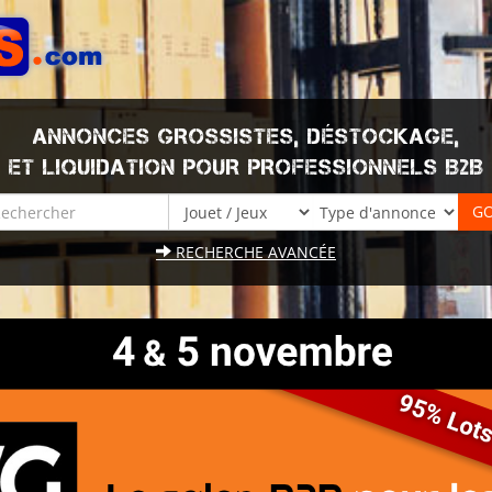
ANNONCES GROSSISTES, DÉSTOCKAGE,
ET LIQUIDATION POUR PROFESSIONNELS B2B
RECHERCHE AVANCÉE