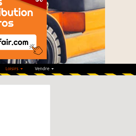
Loisirs
Vendre