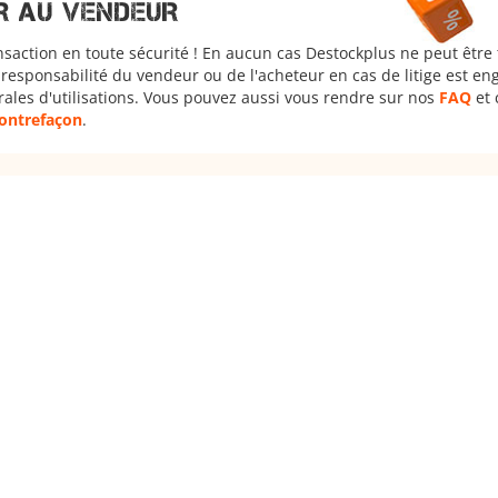
R AU VENDEUR
nsaction en toute sécurité ! En aucun cas Destockplus ne peut être
responsabilité du vendeur ou de l'acheteur en cas de litige est en
rales d'utilisations. Vous pouvez aussi vous rendre sur nos
FAQ
et 
 contrefaçon
.