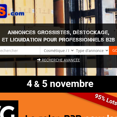
ANNONCES GROSSISTES, DÉSTOCKAGE,
ET LIQUIDATION POUR PROFESSIONNELS B2B
RECHERCHE AVANCÉE