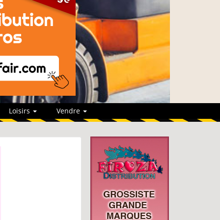
Loisirs
Vendre