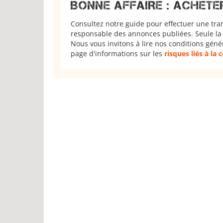
BONNE AFFAIRE : ACHETE
Consultez notre guide pour effectuer une tra
responsable des annonces publiées. Seule la 
Nous vous invitons à lire nos conditions géné
page d'informations sur les
risques liés à la