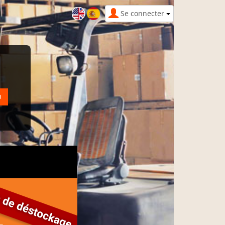
Se connecter