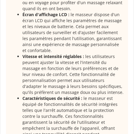
ou en voyage pour profiter d'un massage relaxant
quand ils en ont besoin.
Écran d'affichage LCD :
le masseur dispose d'un
écran LCD qui affiche les paramètres de massage
et les niveaux de batterie. Cela permet aux
utilisateurs de surveiller et d'ajuster facilement
les paramètres pendant l'utilisation, garantissant
ainsi une expérience de massage personnalisée
et confortable.
Vitesse et intensité réglables :
les utilisateurs
peuvent ajuster la vitesse et l'intensité du
massage en fonction de leurs préférences et de
leur niveau de confort. Cette fonctionnalité de
personnalisation permet aux utilisateurs
d'adapter le massage à leurs besoins spécifiques,
qu'ils préfèrent un massage doux ou plus intense.
Caractéristiques de sécurité :
le masseur est
équipé de fonctionnalités de sécurité intégrées
telles que l'arrêt automatique et la protection
contre la surchauffe. Ces fonctionnalités
garantissent la sécurité de l'utilisateur et
empêchent la surchauffe de l'appareil, offrant