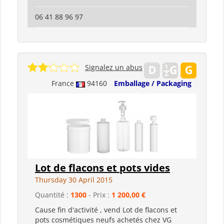
06 41 88 96 97
Signalez un abus
France
94160
Emballage / Packaging
Lot de flacons et pots vides
Thursday 30 April 2015
Quantité :
1300
- Prix :
1 200,00 €
Cause fin d'activité , vend Lot de flacons et
pots cosmétiques neufs achetés chez VG