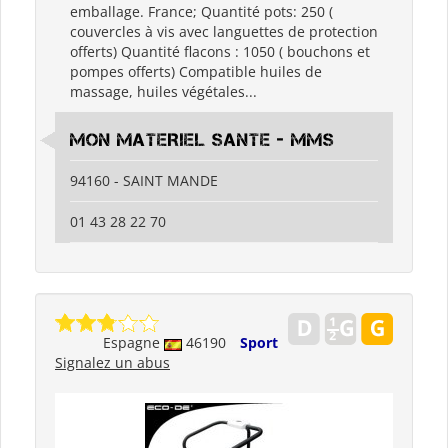
emballage. France; Quantité pots: 250 (
couvercles à vis avec languettes de protection
offerts) Quantité flacons : 1050 ( bouchons et
pompes offerts) Compatible huiles de
massage, huiles végétales...
MON MATERIEL SANTE - MMS
94160 - SAINT MANDE
01 43 28 22 70
Espagne
46190
Sport
Signalez un abus