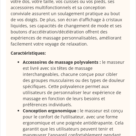
votre dos, votre taille, vos cuisses ou vos pieds, ses
accessoires multifonctionnels et sa conception
conviviale assurent un soulagement pratique au bout
de vos doigts. De plus, son écran d'affichage à cristaux
liquides, ses capacités de changement de mode et ses
boutons d'accélération/décélération offrent des
expériences de massage personnalisables, améliorant
facilement votre voyage de relaxation.
Caractéristiques:
Accessoires de massage polyvalents :
le masseur
est livré avec six têtes de massage
interchangeables, chacune conçue pour cibler
des groupes musculaires ou des types de douleur
spécifiques. Cette polyvalence permet aux
utilisateurs de personnaliser leur expérience de
massage en fonction de leurs besoins et
préférences individuels.
Conception ergonomique :
le masseur est conçu
pour le confort de l'utilisateur, avec une forme
ergonomique et une poignée antidérapante. Cela
garantit que les utilisateurs peuvent tenir et
manœuvrer l'appareil confortablement pendant