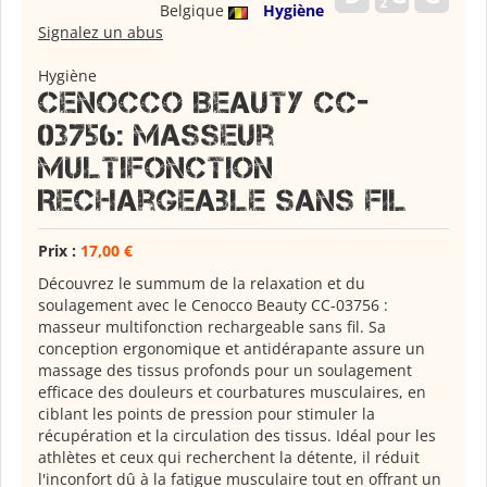
Belgique
Hygiène
Signalez un abus
Hygiène
Cenocco Beauty CC-
03756: Masseur
Multifonction
Rechargeable Sans Fil
Prix :
17,00 €
Découvrez le summum de la relaxation et du
soulagement avec le Cenocco Beauty
CC-03756
:
masseur multifonction rechargeable sans fil. Sa
conception ergonomique et antidérapante assure un
massage des tissus profonds pour un soulagement
efficace des douleurs et courbatures musculaires, en
ciblant les points de pression pour stimuler la
récupération et la circulation des tissus. Idéal pour les
athlètes et ceux qui recherchent la détente, il réduit
l'inconfort dû à la fatigue musculaire tout en offrant un