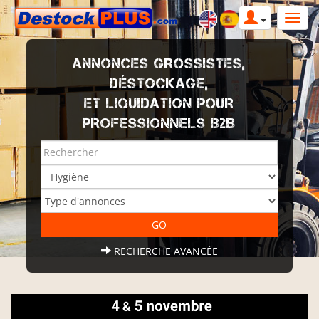
ANNONCES GROSSISTES,
DÉSTOCKAGE,
ET LIQUIDATION POUR
PROFESSIONNELS B2B
RECHERCHE AVANCÉE