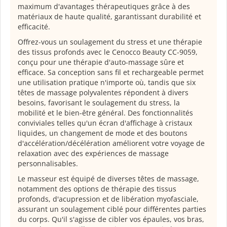
maximum d'avantages thérapeutiques grâce à des
matériaux de haute qualité, garantissant durabilité et
efficacité.
Offrez-vous un soulagement du stress et une thérapie
des tissus profonds avec le Cenocco Beauty CC-9059,
conçu pour une thérapie d'auto-massage sûre et
efficace. Sa conception sans fil et rechargeable permet
une utilisation pratique n'importe où, tandis que six
têtes de massage polyvalentes répondent à divers
besoins, favorisant le soulagement du stress, la
mobilité et le bien-être général. Des fonctionnalités
conviviales telles qu'un écran d'affichage à cristaux
liquides, un changement de mode et des boutons
d'accélération/décélération améliorent votre voyage de
relaxation avec des expériences de massage
personnalisables.
Le masseur est équipé de diverses têtes de massage,
notamment des options de thérapie des tissus
profonds, d'acupression et de libération myofasciale,
assurant un soulagement ciblé pour différentes parties
du corps. Qu'il s'agisse de cibler vos épaules, vos bras,