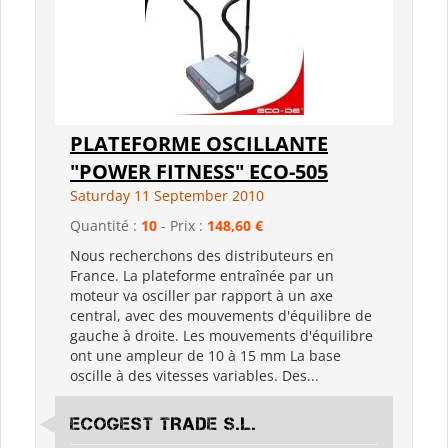
PLATEFORME OSCILLANTE
"POWER FITNESS" ECO-505
Saturday 11 September 2010
Quantité :
10
- Prix :
148,60 €
Nous recherchons des distributeurs en
France. La plateforme entraînée par un
moteur va osciller par rapport à un axe
central, avec des mouvements d'équilibre de
gauche à droite. Les mouvements d'équilibre
ont une ampleur de 10 à 15 mm La base
oscille à des vitesses variables. Des...
ECOGEST TRADE S.L.