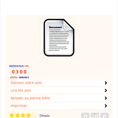
Donnez votre avis
Lire les avis
Ajouter au pense-bête
Imprimer
Détails