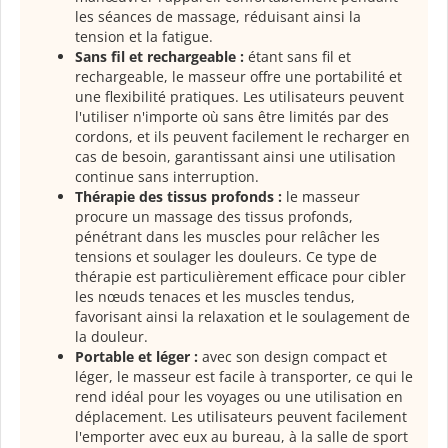
les séances de massage, réduisant ainsi la
tension et la fatigue.
Sans fil et rechargeable :
étant sans fil et
rechargeable, le masseur offre une portabilité et
une flexibilité pratiques. Les utilisateurs peuvent
l'utiliser n'importe où sans être limités par des
cordons, et ils peuvent facilement le recharger en
cas de besoin, garantissant ainsi une utilisation
continue sans interruption.
Thérapie des tissus profonds :
le masseur
procure un massage des tissus profonds,
pénétrant dans les muscles pour relâcher les
tensions et soulager les douleurs. Ce type de
thérapie est particulièrement efficace pour cibler
les nœuds tenaces et les muscles tendus,
favorisant ainsi la relaxation et le soulagement de
la douleur.
Portable et léger :
avec son design compact et
léger, le masseur est facile à transporter, ce qui le
rend idéal pour les voyages ou une utilisation en
déplacement. Les utilisateurs peuvent facilement
l'emporter avec eux au bureau, à la salle de sport