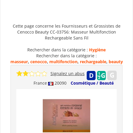
Cette page concerne les Fournisseurs et Grossistes de
Cenocco Beauty CC-03756: Masseur Multifonction
Rechargeable Sans Fil
Rechercher dans la catégorie :
Hygiène
Rechercher dans la catégorie :
masseur
,
cenocco
,
multifonction
,
rechargeable
,
beauty
Signalez un abus
France
20090
Cosmétique / Beauté