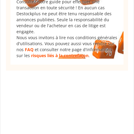
Consultez notre guide pour effectuer une
transaction en toute sécurité ! En aucun cas
Destockplus ne peut être tenu responsable des
annonces publiées. Seule la responsabilité du
vendeur ou de l'acheteur en cas de litige est
engagée.
Nous vous invitons à lire nos conditions générales
d'utilisations. Vous pouvez aussi vous rendre sur
nos
FAQ
et consulter notre page d'informations
sur les
risques liés à la contrefaçon
.