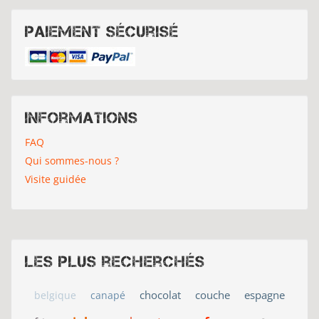
Paiement sécurisé
Informations
FAQ
Qui sommes-nous ?
Visite guidée
Les plus recherchés
chocolat
couche
espagne
belgique
canapé