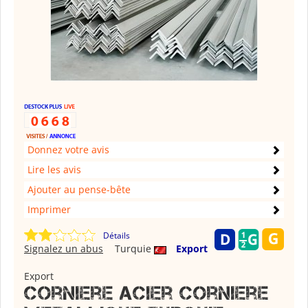
Donnez votre avis
Lire les avis
Ajouter au pense-bête
Imprimer
Détails
Signalez un abus
Turquie
Export
Export
Corniere acier Corniere