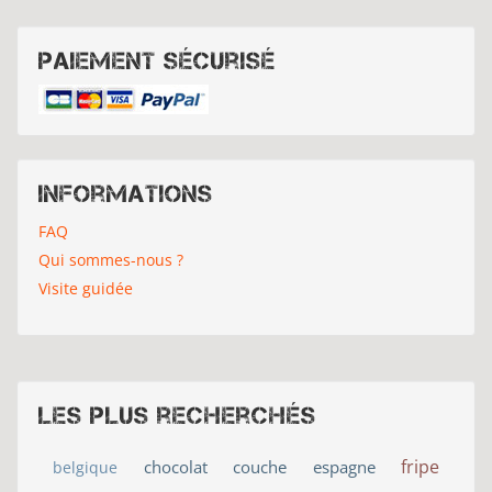
Paiement sécurisé
Informations
FAQ
Qui sommes-nous ?
Visite guidée
Les plus recherchés
fripe
chocolat
couche
espagne
belgique