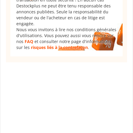
Destockplus ne peut être tenu responsable des
annonces publiées. Seule la responsabilité du
vendeur ou de l'acheteur en cas de litige est
engagée.
Nous vous invitons à lire nos conditions générales
d'utilisations. Vous pouvez aussi vous rendre sur
nos
FAQ
et consulter notre page d'informations
sur les
risques liés à la contrefaçon
.