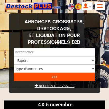
ANNONCES GROSSISTES,
DÉSTOCKAGE,
ET LIQUIDATION POUR
PROFESSIONNELS B2B
RECHERCHE AVANCÉE