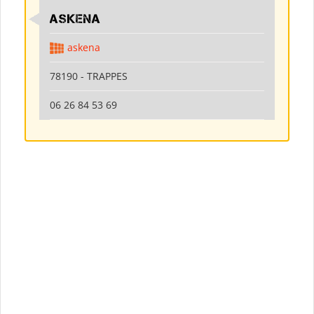
ASKENA
askena
78190 - TRAPPES
06 26 84 53 69