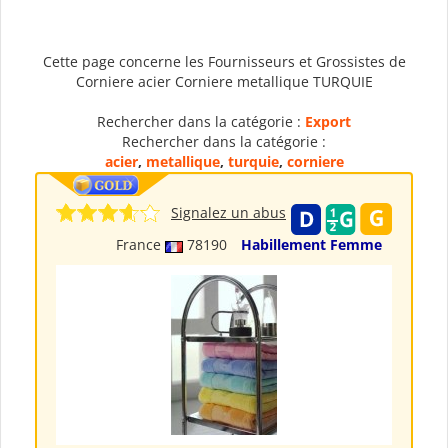
Cette page concerne les Fournisseurs et Grossistes de
Corniere acier Corniere metallique TURQUIE
Rechercher dans la catégorie :
Export
Rechercher dans la catégorie :
acier
,
metallique
,
turquie
,
corniere
Signalez un abus
France
78190
Habillement Femme