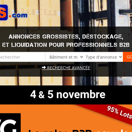
ANNONCES GROSSISTES, DÉSTOCKAGE,
ET LIQUIDATION POUR PROFESSIONNELS B2B
RECHERCHE AVANCÉE