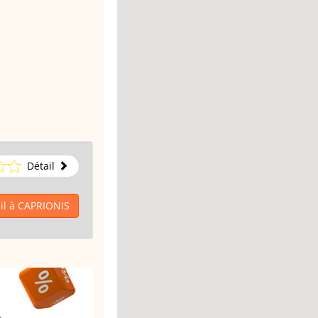
Détail
il à CAPRIONIS