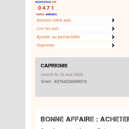
Donnez votre avis
Lire les avis
Ajouter au pense-bête
Imprimer
CAPRIONIS
Inscrit le 13 mai 2020
Siren :
83764256000010
BONNE AFFAIRE : ACHETE