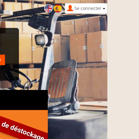
Se connecter