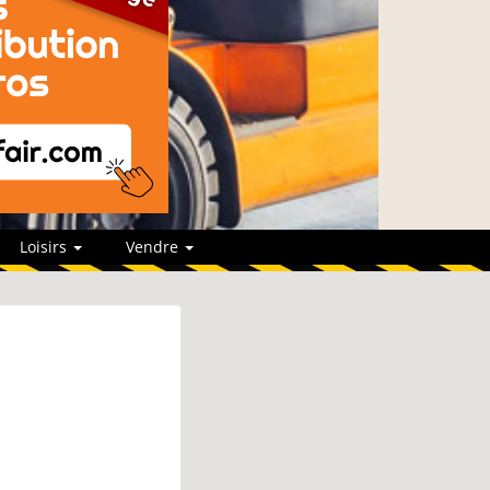
Loisirs
Vendre