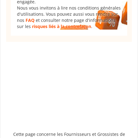
engagée.
Nous vous invitons à lire nos conditions générales
d'utilisations. Vous pouvez aussi vous rendre sur
nos
FAQ
et consulter notre page d'informations
sur les
risques liés à la contrefaçon
.
Cette page concerne les Fournisseurs et Grossistes de