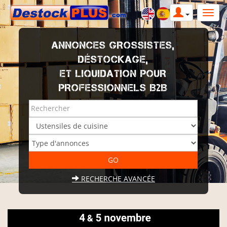
ANNONCES GROSSISTES,
DÉSTOCKAGE,
ET LIQUIDATION POUR
PROFESSIONNELS B2B
RECHERCHE AVANCÉE