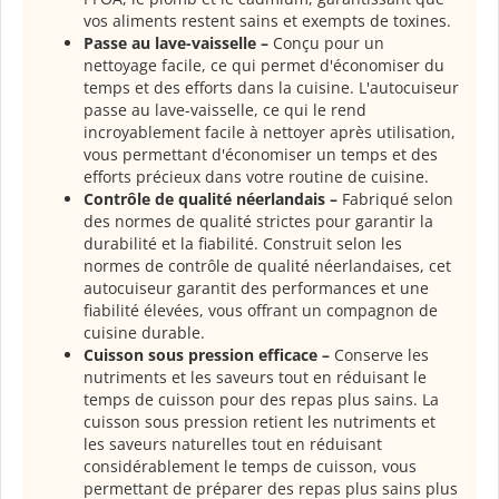
vos aliments restent sains et exempts de toxines.
Passe au lave-vaisselle –
Conçu pour un
nettoyage facile, ce qui permet d'économiser du
temps et des efforts dans la cuisine. L'autocuiseur
passe au lave-vaisselle, ce qui le rend
incroyablement facile à nettoyer après utilisation,
vous permettant d'économiser un temps et des
efforts précieux dans votre routine de cuisine.
Contrôle de qualité néerlandais –
Fabriqué selon
des normes de qualité strictes pour garantir la
durabilité et la fiabilité. Construit selon les
normes de contrôle de qualité néerlandaises, cet
autocuiseur garantit des performances et une
fiabilité élevées, vous offrant un compagnon de
cuisine durable.
Cuisson sous pression efficace –
Conserve les
nutriments et les saveurs tout en réduisant le
temps de cuisson pour des repas plus sains. La
cuisson sous pression retient les nutriments et
les saveurs naturelles tout en réduisant
considérablement le temps de cuisson, vous
permettant de préparer des repas plus sains plus