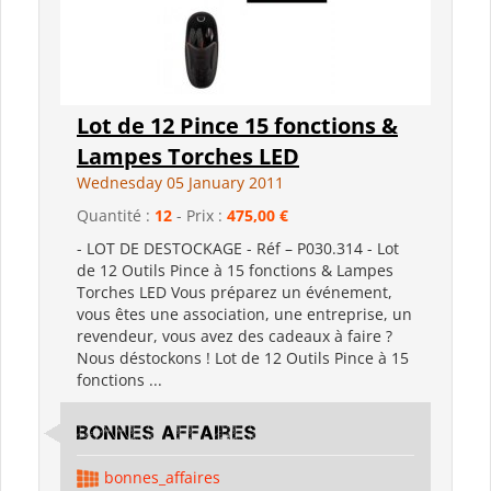
Lot de 12 Pince 15 fonctions &
Lampes Torches LED
Wednesday 05 January 2011
Quantité :
12
- Prix :
475,00 €
- LOT DE DESTOCKAGE - Réf – P030.314 - Lot
de 12 Outils Pince à 15 fonctions & Lampes
Torches LED Vous préparez un événement,
vous êtes une association, une entreprise, un
revendeur, vous avez des cadeaux à faire ?
Nous déstockons ! Lot de 12 Outils Pince à 15
fonctions ...
Bonnes Affaires
bonnes_affaires