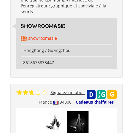
l'enregistreur : graphique et conviviale à la
souris...
showroomasie
showroomasie
- HongKong / Guangzhou
+8618675833447
Signalez un abus
France
94800
Cadeaux d'affaires