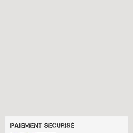
Paiement sécurisé