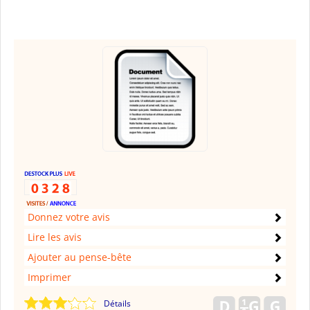
Donnez votre avis
Lire les avis
Ajouter au pense-bête
Imprimer
Détails