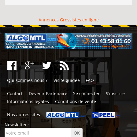
Annonces Grossistes en ligne
Qui sommes-nous ?
Visite guidée
FAQ
Contact
Devenir Partenaire
Se connecter
S'inscrire
Informations légales
Conditions de vente
Nos autres sites
Newsletter :