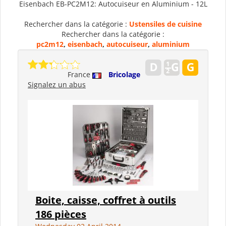
Eisenbach EB-PC2M12: Autocuiseur en Aluminium - 12L
Rechercher dans la catégorie :
Ustensiles de cuisine
Rechercher dans la catégorie :
pc2m12
,
eisenbach
,
autocuiseur
,
aluminium
France
Bricolage
Signalez un abus
Boite, caisse, coffret à outils
186 pièces