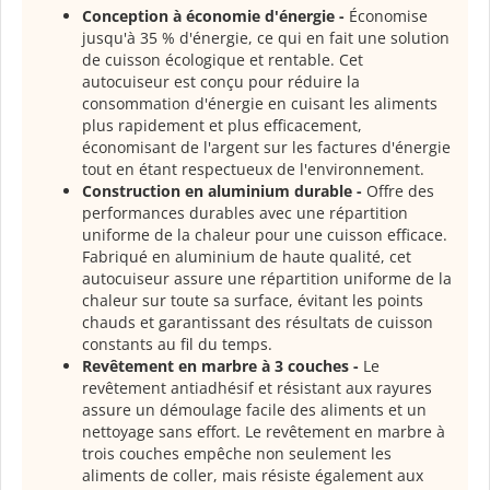
Conception à économie d'énergie -
Économise
jusqu'à 35 % d'énergie, ce qui en fait une solution
de cuisson écologique et rentable. Cet
autocuiseur est conçu pour réduire la
consommation d'énergie en cuisant les aliments
plus rapidement et plus efficacement,
économisant de l'argent sur les factures d'énergie
tout en étant respectueux de l'environnement.
Construction en aluminium durable -
Offre des
performances durables avec une répartition
uniforme de la chaleur pour une cuisson efficace.
Fabriqué en aluminium de haute qualité, cet
autocuiseur assure une répartition uniforme de la
chaleur sur toute sa surface, évitant les points
chauds et garantissant des résultats de cuisson
constants au fil du temps.
Revêtement en marbre à 3 couches -
Le
revêtement antiadhésif et résistant aux rayures
assure un démoulage facile des aliments et un
nettoyage sans effort. Le revêtement en marbre à
trois couches empêche non seulement les
aliments de coller, mais résiste également aux