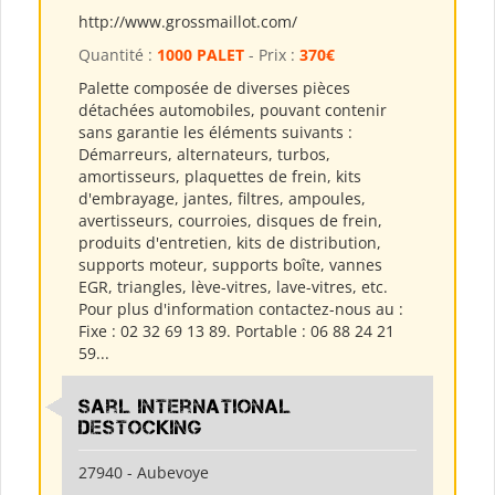
http://www.grossmaillot.com/
Quantité :
1000 PALET
- Prix :
370€
Palette composée de diverses pièces
détachées automobiles, pouvant contenir
sans garantie les éléments suivants :
Démarreurs, alternateurs, turbos,
amortisseurs, plaquettes de frein, kits
d'embrayage, jantes, filtres, ampoules,
avertisseurs, courroies, disques de frein,
produits d'entretien, kits de distribution,
supports moteur, supports boîte, vannes
EGR, triangles, lève-vitres, lave-vitres, etc.
Pour plus d'information contactez-nous au :
Fixe : 02 32 69 13 89. Portable : 06 88 24 21
59...
Sarl International
Destocking
27940 - Aubevoye