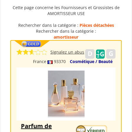
Cette page concerne les Fournisseurs et Grossistes de
AMORTISSEUR USE
Rechercher dans la catégorie :
Pièces détachées
Rechercher dans la catégorie :
amortisseur
Signalez un abus
France
93370
Cosmétique / Beauté
Parfum de