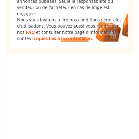
annonces publiées. Seule la responsabilité du
vendeur ou de l'acheteur en cas de litige est
engagée.
Nous vous invitons à lire nos conditions générales
d'utilisations. Vous pouvez aussi vous rendre sur
nos
FAQ
et consulter notre page d'informations
sur les
risques liés à la contrefaçon
.