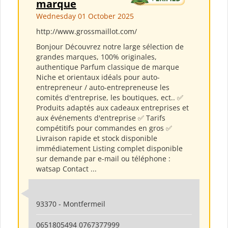
marque
Wednesday 01 October 2025
http://www.grossmaillot.com/
Bonjour Découvrez notre large sélection de
grandes marques, 100% originales,
authentique Parfum classique de marque
Niche et orientaux idéals pour auto-
entrepreneur / auto-entrepreneuse les
comités d'entreprise, les boutiques, ect.. ✅
Produits adaptés aux cadeaux entreprises et
aux événements d'entreprise ✅ Tarifs
compétitifs pour commandes en gros ✅
Livraison rapide et stock disponible
immédiatement Listing complet disponible
sur demande par e-mail ou téléphone :
watsap Contact ...
93370 - Montfermeil
0651805494 0767377999