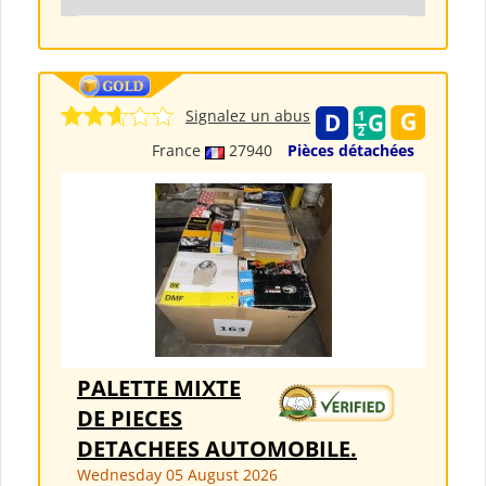
Signalez un abus
France
27940
Pièces détachées
PALETTE MIXTE
DE PIECES
DETACHEES AUTOMOBILE.
Wednesday 05 August 2026