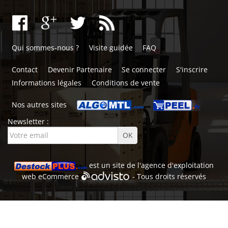
Qui sommes-nous ?
Visite guidée
FAQ
Contact
Devenir Partenaire
Se connecter
S'inscrire
Informations légales
Conditions de vente
Nos autres sites
Newsletter :
est un site de l'
agence d'exploitation
web
eCommerce
- Tous droits réservés