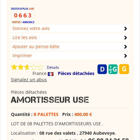
Donnez votre avis
Lire les avis
Ajouter au pense-bête
Imprimer
Détails
France
Pièces détachées
Signalez un abus
Pièces détachées
AMORTISSEUR USE
Quantité :
8 PALETTES
Prix :
400,00 €
LOT DE 08 PALETTES D'AMORTISSEURS USE .
Localisation :
08 rue des valets , 27940 Aubevoye
,