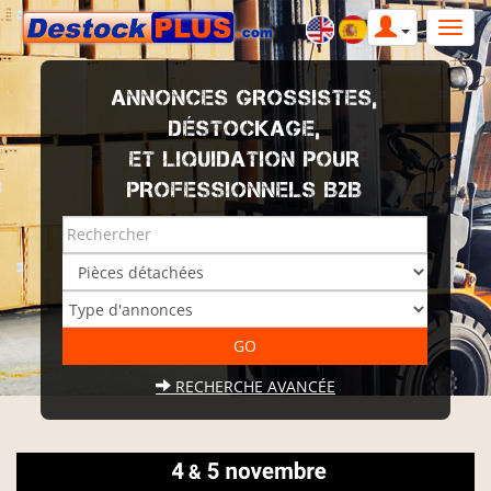
ANNONCES GROSSISTES,
DÉSTOCKAGE,
ET LIQUIDATION POUR
PROFESSIONNELS B2B
RECHERCHE AVANCÉE