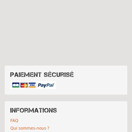
Paiement sécurisé
Informations
FAQ
Qui sommes-nous ?