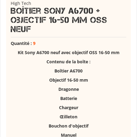
High Tech
Boîtier Sony A6700 +
objectif 16-50 mm Oss
neuf
Quantité :
9
Kit Sony A6700 neuf avec objectif OSS 16-50 mm
Contenu de la boîte :
Boîtier A6700
Objectif 16-50 mm
Dragonne
Batterie
Chargeur
Œilleton
Bouchon d'objectif
Manuel