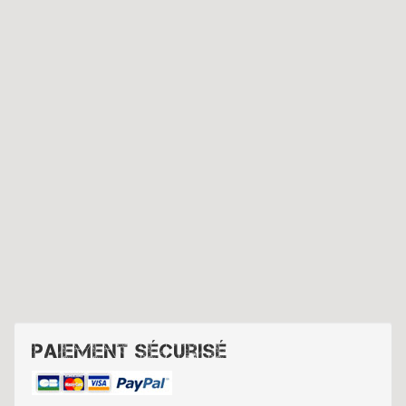
Paiement sécurisé