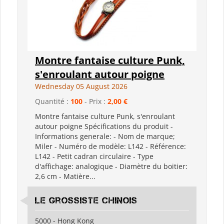
Montre fantaise culture Punk,
s'enroulant autour poigne
Wednesday 05 August 2026
Quantité :
100
- Prix :
2,00 €
Montre fantaise culture Punk, s'enroulant
autour poigne Spécifications du produit -
Informations generale: - Nom de marque;
Miler - Numéro de modèle: L142 - Référence:
L142 - Petit cadran circulaire - Type
d'affichage: analogique - Diamètre du boitier:
2,6 cm - Matière...
Le grossiste chinois
5000 - Hong Kong