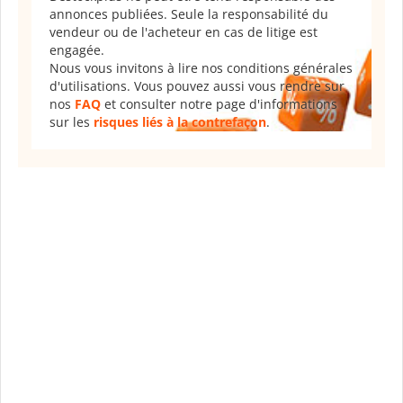
annonces publiées. Seule la responsabilité du
vendeur ou de l'acheteur en cas de litige est
engagée.
Nous vous invitons à lire nos conditions générales
d'utilisations. Vous pouvez aussi vous rendre sur
nos
FAQ
et consulter notre page d'informations
sur les
risques liés à la contrefaçon
.