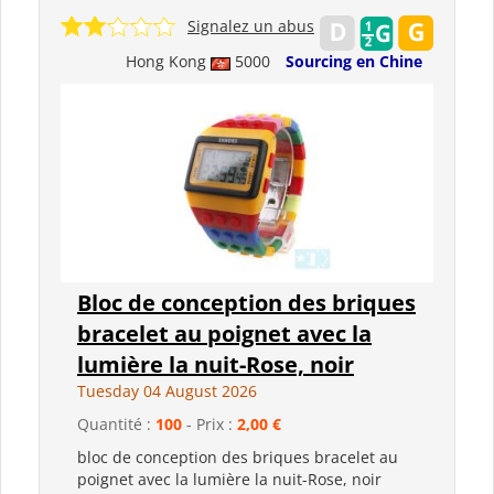
Signalez un abus
Hong Kong
5000
Sourcing en Chine
Bloc de conception des briques
bracelet au poignet avec la
lumière la nuit-Rose, noir
Tuesday 04 August 2026
Quantité :
100
- Prix :
2,00 €
bloc de conception des briques bracelet au
poignet avec la lumière la nuit-Rose, noir