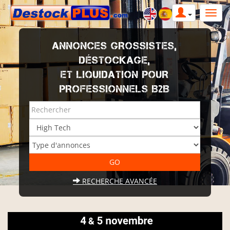
ANNONCES GROSSISTES,
DÉSTOCKAGE,
ET LIQUIDATION POUR
PROFESSIONNELS B2B
RECHERCHE AVANCÉE