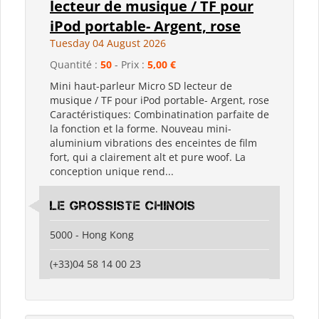
lecteur de musique / TF pour
iPod portable- Argent, rose
Tuesday 04 August 2026
Quantité :
50
- Prix :
5,00 €
Mini haut-parleur Micro SD lecteur de
musique / TF pour iPod portable- Argent, rose
Caractéristiques: Combinatination parfaite de
la fonction et la forme. Nouveau mini-
aluminium vibrations des enceintes de film
fort, qui a clairement alt et pure woof. La
conception unique rend...
Le grossiste chinois
5000 - Hong Kong
(+33)04 58 14 00 23