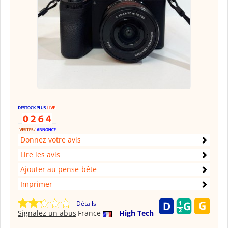
Donnez votre avis
Lire les avis
Ajouter au pense-bête
Imprimer
Détails
Signalez un abus
France
High Tech