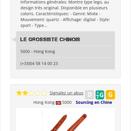
Informations générales: Montre type lego, au
design très original. Disponible en plusieurs
coloris. Caractéristiques: - Genre: Mixte -
Mouvement: quartz - Affichage: digital - Style:
sport - Type...
Le grossiste chinois
5000 - Hong Kong
(+33)04 58 14 00 23
Signalez un abus
Hong Kong
5000
Sourcing en Chine