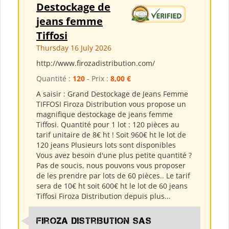
Destockage de
jeans femme
Tiffosi
Thursday 16 July 2026
http://www.firozadistribution.com/
Quantité :
120
- Prix :
8,00 €
A saisir : Grand Destockage de Jeans Femme
TIFFOSI Firoza Distribution vous propose un
magnifique destockage de jeans femme
Tiffosi. Quantité pour 1 lot : 120 pièces au
tarif unitaire de 8€ ht ! Soit 960€ ht le lot de
120 jeans Plusieurs lots sont disponibles
Vous avez besoin d'une plus petite quantité ?
Pas de soucis, nous pouvons vous proposer
de les prendre par lots de 60 pièces.. Le tarif
sera de 10€ ht soit 600€ ht le lot de 60 jeans
Tiffosi Firoza Distribution depuis plus...
Firoza Distribution SAS