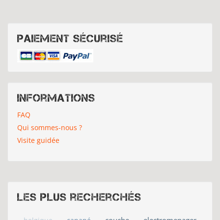
Paiement sécurisé
Informations
FAQ
Qui sommes-nous ?
Visite guidée
Les plus recherchés