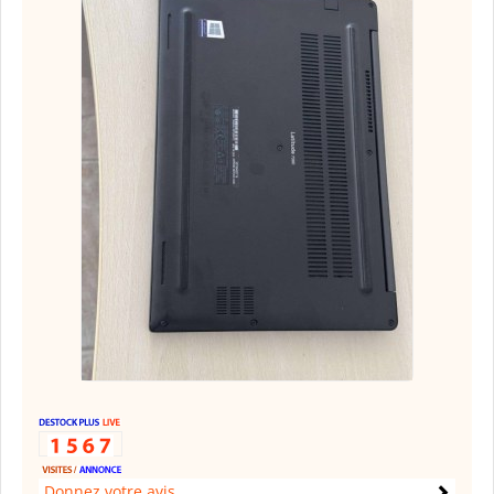
Donnez votre avis