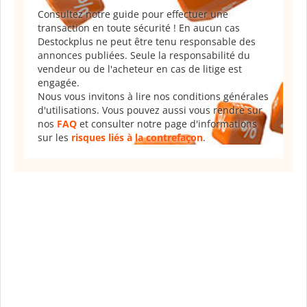
Consultez notre guide pour effectuer une
transaction en toute sécurité ! En aucun cas
Destockplus ne peut être tenu responsable des
annonces publiées. Seule la responsabilité du
vendeur ou de l'acheteur en cas de litige est
engagée.
Nous vous invitons à lire nos conditions générales
d'utilisations. Vous pouvez aussi vous rendre sur
nos
FAQ
et consulter notre page d'informations
sur les
risques liés à la contrefaçon
.