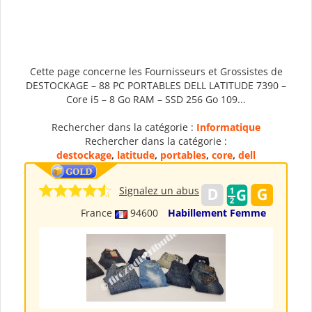
Cette page concerne les Fournisseurs et Grossistes de
DESTOCKAGE – 88 PC PORTABLES DELL LATITUDE 7390 –
Core i5 – 8 Go RAM – SSD 256 Go 109...
Rechercher dans la catégorie :
Informatique
Rechercher dans la catégorie :
destockage
,
latitude
,
portables
,
core
,
dell
Signalez un abus
France
94600
Habillement Femme