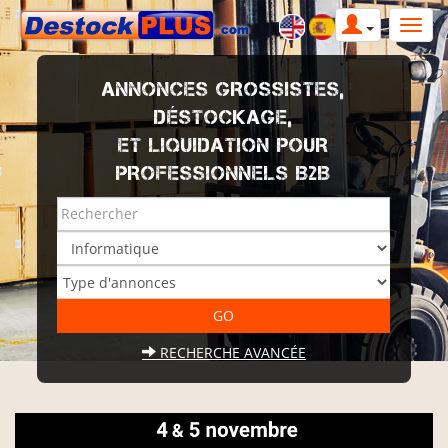
ANNONCES GROSSISTES,
DÉSTOCKAGE,
ET LIQUIDATION POUR
PROFESSIONNELS B2B
RECHERCHE AVANCÉE