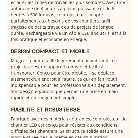
éclairer les zones de travail les plus sombres. Avec une
autonomie de 3 heures à pleine puissance et de 6
heures à 500 lumens, ce projecteur s'adapte
parfaitement aux besoins de vos chantiers, qu'il
s'agisse de petits travaux ou de projets de longue
durée. Rechargeable via un câble USB (inclus), il est à la
fois pratique et économe en énergie.
Design Compact et Mobile
Malgré sa petite taille légèrement encombrante, ce
projecteur est un appareil robuste et facile à
transporter. Conçu pour être mobile, il se déplace
aisément d'un endroit à l'autre, ce qui en fait l'outil
indispensable pour les professionnels en déplacement.
Son design ergonomique permet une prise en main
rapide et un rangement simple.
Fiabilité et Robustesse
Fabriqué avec des matériaux durables, ce projecteur de
chantier LED est conçu pour résister aux conditions
difficiles des chantiers. Sa structure solide assure une
longue durée de vie, même en cas d'utilisation