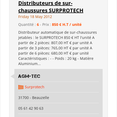
Distributeurs de sur-
chaussures SURPROTECH
Friday 18 May 2012
Quantité :
6
- Prix :
850 € H.T / unité
Distributeur automatique de sur-chaussures
jetables : le SURPROTECH 850 € HT l'unité A
partir de 2 pièces: 807,00 HT € par unité A
partir de 3 pièces: 765,00 HT € par unité A
partir de 6 pièces: 680,00 HT € par unité
Caractéristiques : - - Poids : 20 kg - Matière
Aluminium...
AGM-TEC
Surprotech
31700 - Beauzelle
05 61 42 90 63