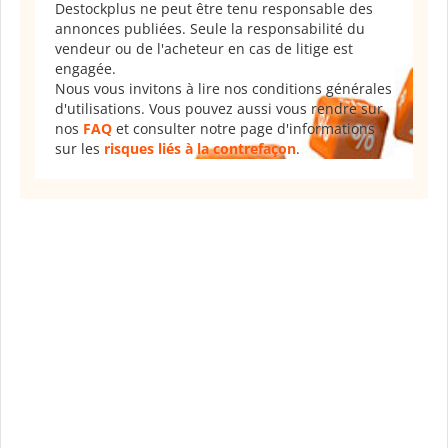
Destockplus ne peut être tenu responsable des
annonces publiées. Seule la responsabilité du
vendeur ou de l'acheteur en cas de litige est
engagée.
Nous vous invitons à lire nos conditions générales
d'utilisations. Vous pouvez aussi vous rendre sur
nos
FAQ
et consulter notre page d'informations
sur les
risques liés à la contrefaçon
.