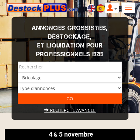
ANNONCES GROSSISTES,
DÉSTOCKAGE,
ET LIQUIDATION POUR
PROFESSIONNELS B2B
RECHERCHE AVANCÉE