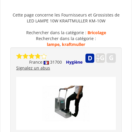
Cette page concerne les Fournisseurs et Grossistes de
LED LAMPE 10W KRAFTMULLER KM-10W
Rechercher dans la catégorie :
Bricolage
Rechercher dans la catégorie :
lampe
,
kraftmuller
France
31700
Hygiène
Signalez un abus