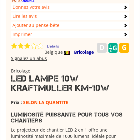
Donnez votre avis
Lire les avis
Ajouter au pense-bête
Imprimer
Détails
Belgique
Bricolage
Signalez un abus
Bricolage
LED LAMPE 10W
KRAFTMULLER KM-10W
Prix :
SELON LA QUANTITE
Luminosité Puissante pour Tous Vos
Chantiers
Le projecteur de chantier LED 2 en 1 offre une
luminosité maximale de 1000 lumens, idéale pour