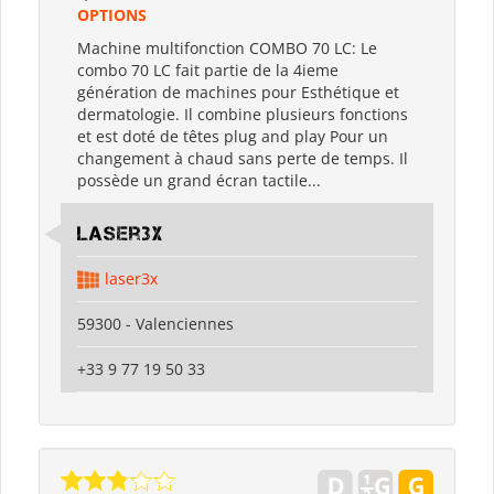
OPTIONS
Machine multifonction COMBO 70 LC: Le
combo 70 LC fait partie de la 4ieme
génération de machines pour Esthétique et
dermatologie. Il combine plusieurs fonctions
et est doté de têtes plug and play Pour un
changement à chaud sans perte de temps. Il
possède un grand écran tactile...
Laser3x
laser3x
59300 - Valenciennes
+33 9 77 19 50 33