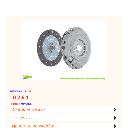
Donnez votre avis
Lire les avis
Ajouter au pense-bête