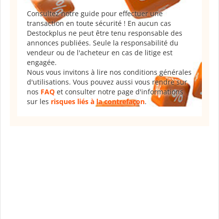
Consultez notre guide pour effectuer une
transaction en toute sécurité ! En aucun cas
Destockplus ne peut être tenu responsable des
annonces publiées. Seule la responsabilité du
vendeur ou de l'acheteur en cas de litige est
engagée.
Nous vous invitons à lire nos conditions générales
d'utilisations. Vous pouvez aussi vous rendre sur
nos
FAQ
et consulter notre page d'informations
sur les
risques liés à la contrefaçon
.