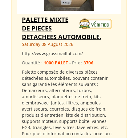
PALETTE MIXTE
DE PIECES
DETACHEES AUTOMOBILE.
Saturday 08 August 2026
http://www.grossmaillot.com/
Quantité :
1000 PALET
- Prix :
370€
Palette composée de diverses pièces
détachées automobiles, pouvant contenir
sans garantie les éléments suivants :
Démarreurs, alternateurs, turbos,
amortisseurs, plaquettes de frein, kits
d'embrayage, jantes, filtres, ampoules,
avertisseurs, courroies, disques de frein,
produits d'entretien, kits de distribution,
supports moteur, supports boîte, vannes
EGR, triangles, lève-vitres, lave-vitres, etc.
Pour plus d'information contactez-nous au :