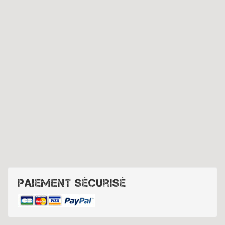
Paiement sécurisé