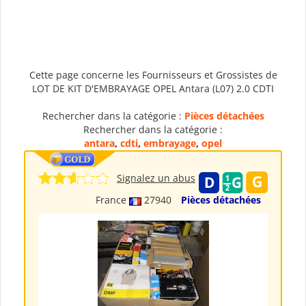
Cette page concerne les Fournisseurs et Grossistes de
LOT DE KIT D'EMBRAYAGE OPEL Antara (L07) 2.0 CDTI
Rechercher dans la catégorie :
Pièces détachées
Rechercher dans la catégorie :
antara
,
cdti
,
embrayage
,
opel
Signalez un abus
France
27940
Pièces détachées