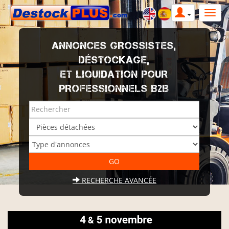
ANNONCES GROSSISTES,
DÉSTOCKAGE,
ET LIQUIDATION POUR
PROFESSIONNELS B2B
RECHERCHE AVANCÉE