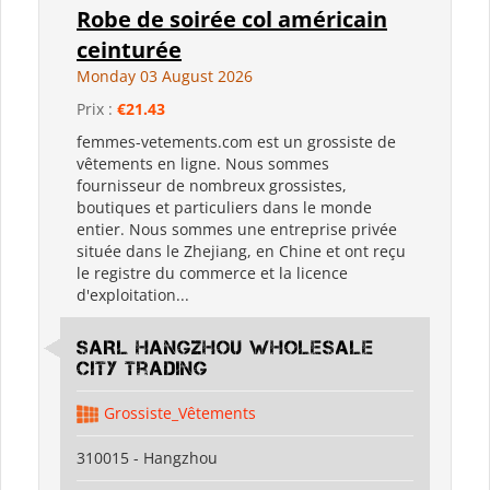
Robe de soirée col américain
ceinturée
Monday 03 August 2026
Prix :
€21.43
femmes-vetements.com est un grossiste de
vêtements en ligne. Nous sommes
fournisseur de nombreux grossistes,
boutiques et particuliers dans le monde
entier. Nous sommes une entreprise privée
située dans le Zhejiang, en Chine et ont reçu
le registre du commerce et la licence
d'exploitation...
SARL Hangzhou Wholesale
City Trading
Grossiste_Vêtements
310015 - Hangzhou