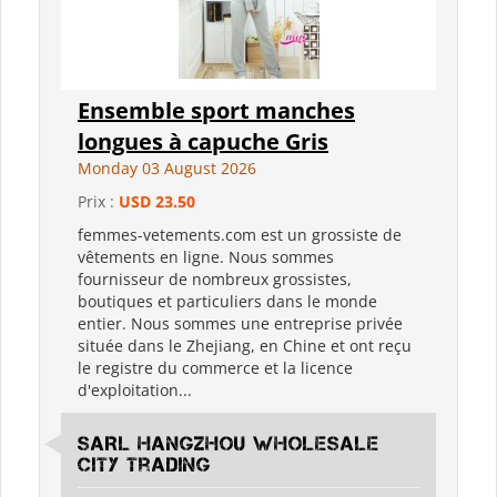
Ensemble sport manches
longues à capuche Gris
Monday 03 August 2026
Prix :
USD 23.50
femmes-vetements.com est un grossiste de
vêtements en ligne. Nous sommes
fournisseur de nombreux grossistes,
boutiques et particuliers dans le monde
entier. Nous sommes une entreprise privée
située dans le Zhejiang, en Chine et ont reçu
le registre du commerce et la licence
d'exploitation...
SARL Hangzhou Wholesale
City Trading