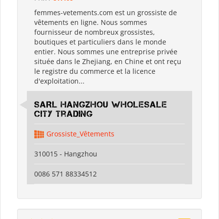
femmes-vetements.com est un grossiste de
vêtements en ligne. Nous sommes
fournisseur de nombreux grossistes,
boutiques et particuliers dans le monde
entier. Nous sommes une entreprise privée
située dans le Zhejiang, en Chine et ont reçu
le registre du commerce et la licence
d'exploitation...
SARL Hangzhou Wholesale
City Trading
Grossiste_Vêtements
310015 - Hangzhou
0086 571 88334512