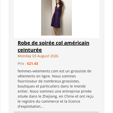
Robe de soirée col américain
ceinturée
Monday 03 August 2026
Prix :
€21.43
femmes-vetements.com est un grossiste de
vêtements en ligne. Nous sommes
fournisseur de nombreux grossistes,
boutiques et particuliers dans le monde
entier. Nous sommes une entreprise privée
située dans le Zhejiang, en Chine et ont reçu
le registre du commerce et la licence
d'exploitation...