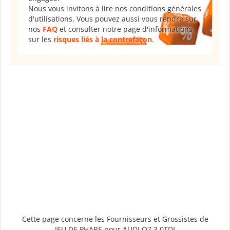
Nous vous invitons à lire nos conditions générales
d'utilisations. Vous pouvez aussi vous rendre sur
nos
FAQ
et consulter notre page d'informations
sur les
risques liés à la contrefaçon
.
Cette page concerne les Fournisseurs et Grossistes de
JEU DE PHARE pour AUDI Q7 3.0TDI