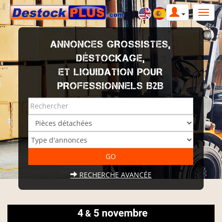
ANNONCES GROSSISTES,
DÉSTOCKAGE,
ET LIQUIDATION POUR
PROFESSIONNELS B2B
RECHERCHE AVANCÉE