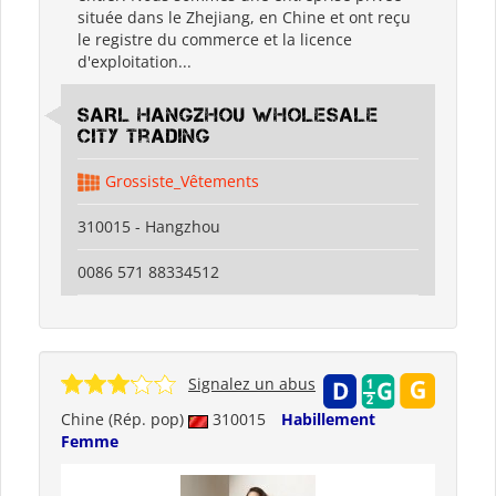
située dans le Zhejiang, en Chine et ont reçu
le registre du commerce et la licence
d'exploitation...
SARL Hangzhou Wholesale
City Trading
Grossiste_Vêtements
310015 - Hangzhou
0086 571 88334512
Signalez un abus
Chine (Rép. pop)
310015
Habillement
Femme