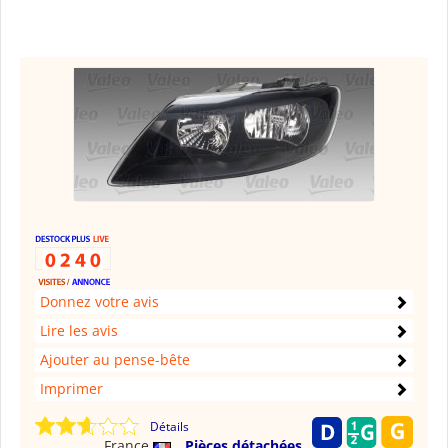
Donnez votre avis
Lire les avis
Ajouter au pense-bête
Imprimer
Détails
France
Pièces détachées