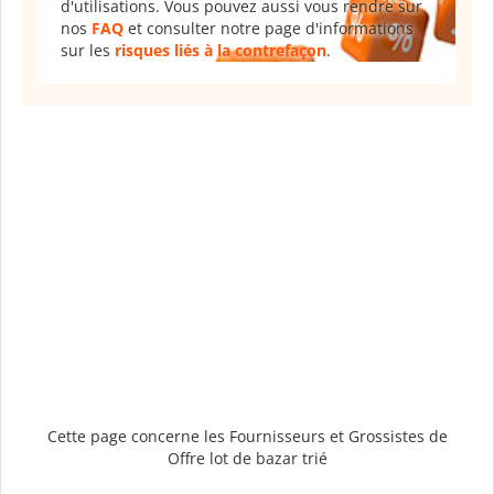
d'utilisations. Vous pouvez aussi vous rendre sur
nos
FAQ
et consulter notre page d'informations
sur les
risques liés à la contrefaçon
.
Cette page concerne les Fournisseurs et Grossistes de
Offre lot de bazar trié