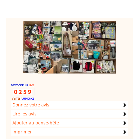
Donnez votre avis
Lire les avis
Ajouter au pense-bête
Imprimer