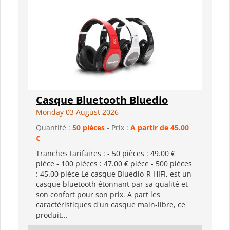
Casque Bluetooth Bluedio
Monday 03 August 2026
Quantité :
50 pièces
- Prix :
A partir de 45.00
€
Tranches tarifaires : - 50 pièces : 49.00 €
pièce - 100 pièces : 47.00 € pièce - 500 pièces
: 45.00 pièce Le casque Bluedio-R HIFI, est un
casque bluetooth étonnant par sa qualité et
son confort pour son prix. A part les
caractéristiques d'un casque main-libre, ce
produit...