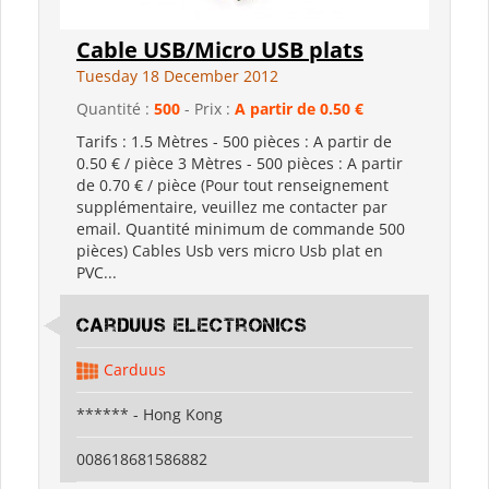
Cable USB/Micro USB plats
Tuesday 18 December 2012
Quantité :
500
- Prix :
A partir de 0.50 €
Tarifs : 1.5 Mètres - 500 pièces : A partir de
0.50 € / pièce 3 Mètres - 500 pièces : A partir
de 0.70 € / pièce (Pour tout renseignement
supplémentaire, veuillez me contacter par
email. Quantité minimum de commande 500
pièces) Cables Usb vers micro Usb plat en
PVC...
Carduus Electronics
Carduus
****** - Hong Kong
008618681586882