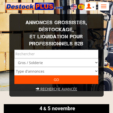
ANNONCES GROSSISTES,
DÉSTOCKAGE,
ET LIQUIDATION POUR
PROFESSIONNELS B2B
RECHERCHE AVANCÉE