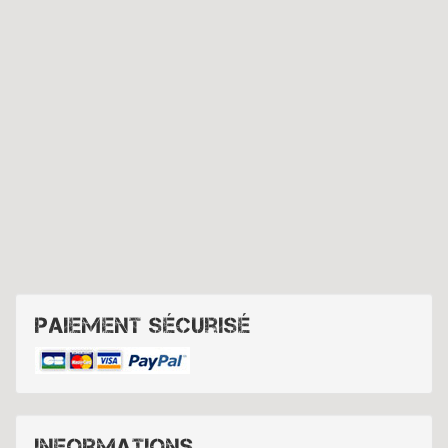
Paiement sécurisé
Informations