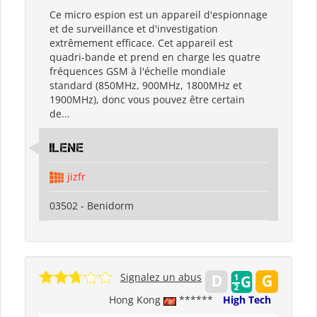
Ce micro espion est un appareil d'espionnage
et de surveillance et d'investigation
extrêmement efficace. Cet appareil est
quadri-bande et prend en charge les quatre
fréquences GSM à l'échelle mondiale
standard (850MHz, 900MHz, 1800MHz et
1900MHz), donc vous pouvez être certain
de...
ILENE
jizfr
03502 - Benidorm
Signalez un abus
Hong Kong
******
High Tech