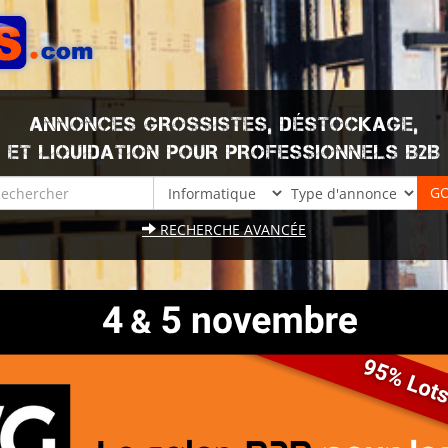
ANNONCES GROSSISTES, DÉSTOCKAGE,
ET LIQUIDATION POUR PROFESSIONNELS B2B
RECHERCHE AVANCÉE