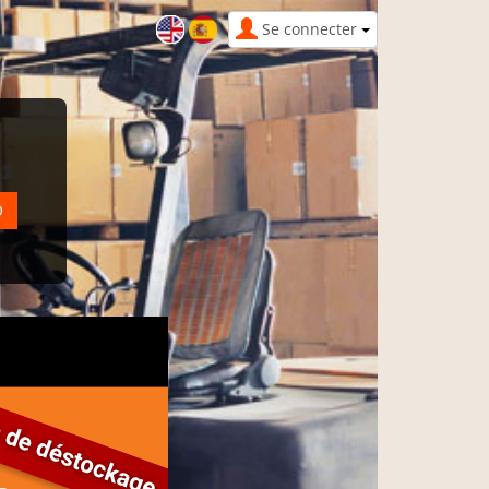
Se connecter