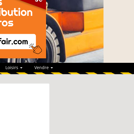
Loisirs
Vendre