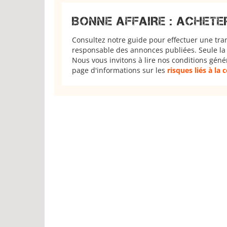
BONNE AFFAIRE : ACHETE
Consultez notre guide pour effectuer une tra
responsable des annonces publiées. Seule la 
Nous vous invitons à lire nos conditions géné
page d'informations sur les
risques liés à la