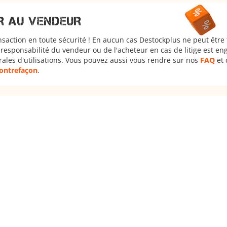
R AU VENDEUR
nsaction en toute sécurité ! En aucun cas Destockplus ne peut être
responsabilité du vendeur ou de l'acheteur en cas de litige est en
rales d'utilisations. Vous pouvez aussi vous rendre sur nos
FAQ
et 
 contrefaçon
.