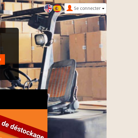
Se connecter