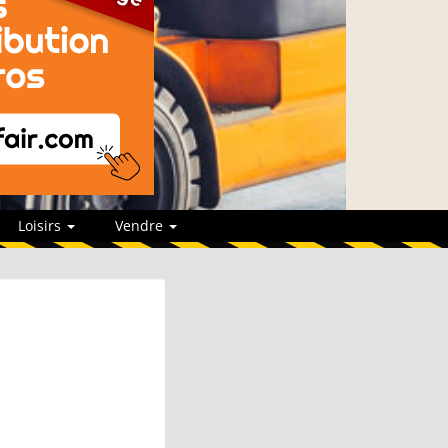
Loisirs
Vendre