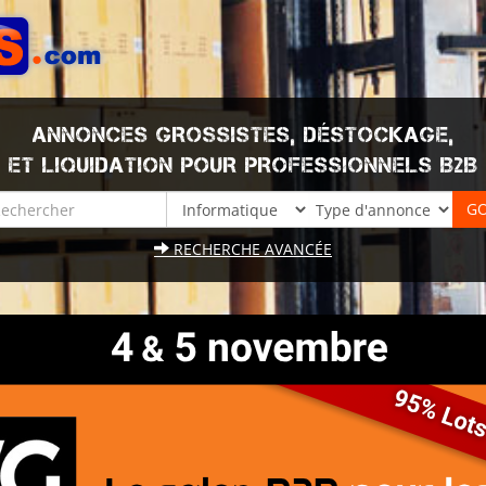
ANNONCES GROSSISTES, DÉSTOCKAGE,
ET LIQUIDATION POUR PROFESSIONNELS B2B
RECHERCHE AVANCÉE