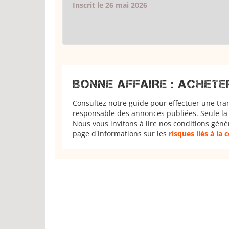
Inscrit le 26 mai 2026
BONNE AFFAIRE : ACHETE
Consultez notre guide pour effectuer une tra
responsable des annonces publiées. Seule la 
Nous vous invitons à lire nos conditions géné
page d'informations sur les
risques liés à la