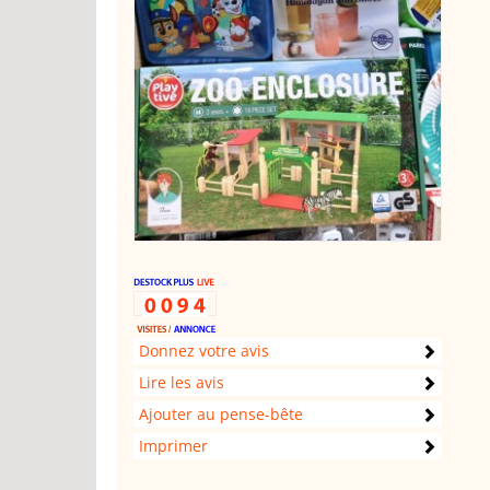
Donnez votre avis
Lire les avis
Ajouter au pense-bête
Imprimer