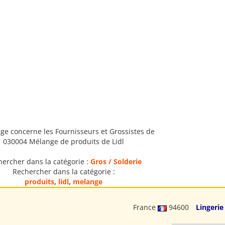
ge concerne les Fournisseurs et Grossistes de
030004 Mélange de produits de Lidl
ercher dans la catégorie :
Gros / Solderie
Rechercher dans la catégorie :
produits
,
lidl
,
melange
France
94600
Lingerie