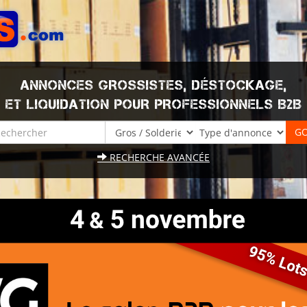
ANNONCES GROSSISTES, DÉSTOCKAGE,
ET LIQUIDATION POUR PROFESSIONNELS B2B
RECHERCHE AVANCÉE