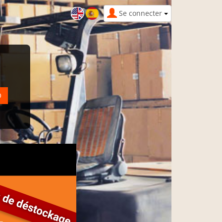
Se connecter