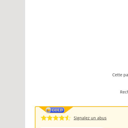
Cette pa
Rech
Signalez un abus