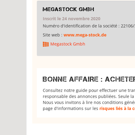
Megastock Gmbh
Inscrit le 24 novembre 2020
Numéro d'identification de la société :
22106/
Site web :
www.mega-stock.de
Megastock Gmbh
BONNE AFFAIRE : ACHETE
Consultez notre guide pour effectuer une tra
responsable des annonces publiées. Seule la 
Nous vous invitons à lire nos conditions géné
page d'informations sur les
risques liés à la