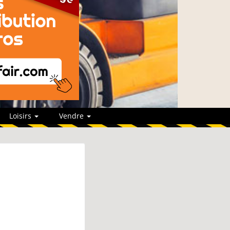
Loisirs
Vendre