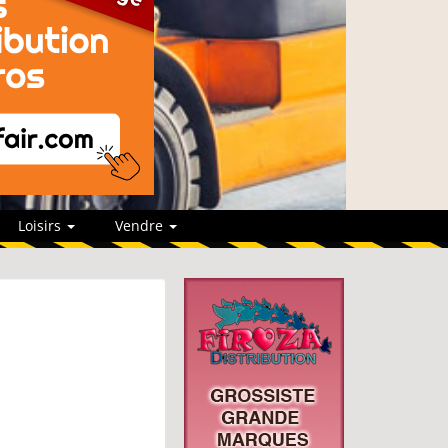
Loisirs
Vendre