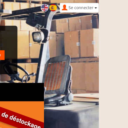
Se connecter