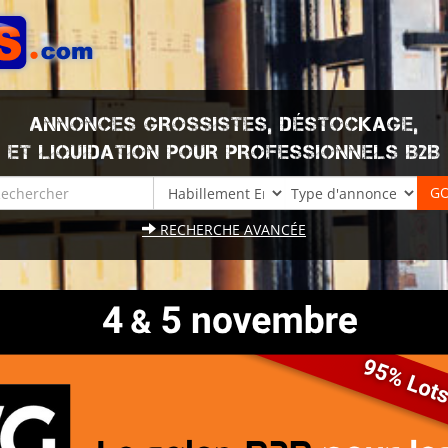
ANNONCES GROSSISTES, DÉSTOCKAGE,
ET LIQUIDATION POUR PROFESSIONNELS B2B
RECHERCHE AVANCÉE