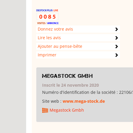
Donnez votre avis
Lire les avis
Ajouter au pense-bête
Imprimer
Megastock Gmbh
Inscrit le 24 novembre 2020
Numéro d'identification de la société :
22106/
Site web :
www.mega-stock.de
Megastock Gmbh