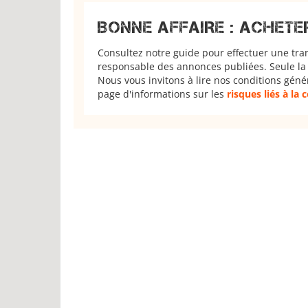
BONNE AFFAIRE : ACHETE
Consultez notre guide pour effectuer une tra
responsable des annonces publiées. Seule la 
Nous vous invitons à lire nos conditions géné
page d'informations sur les
risques liés à la