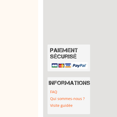
Paiement
sécurisé
Informations
FAQ
Qui sommes-nous ?
Visite guidée