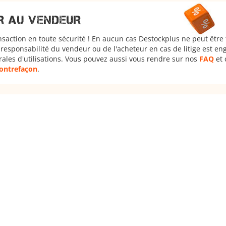
R AU VENDEUR
nsaction en toute sécurité ! En aucun cas Destockplus ne peut être
responsabilité du vendeur ou de l'acheteur en cas de litige est en
rales d'utilisations. Vous pouvez aussi vous rendre sur nos
FAQ
et 
 contrefaçon
.