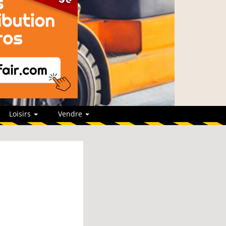
Loisirs
Vendre