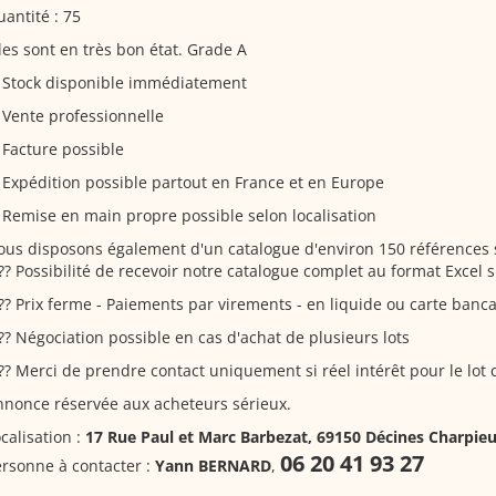
antité : 75
les sont en très bon état. Grade A
 Stock disponible immédiatement
Vente professionnelle
Facture possible
Expédition possible partout en France et en Europe
Remise en main propre possible selon localisation
us disposons également d'un catalogue d'environ 150 références
?? Possibilité de recevoir notre catalogue complet au format Excel
?? Prix ferme - Paiements par virements - en liquide ou carte banca
?? Négociation possible en cas d'achat de plusieurs lots
?? Merci de prendre contact uniquement si réel intérêt pour le lot
nonce réservée aux acheteurs sérieux.
calisation :
17 Rue Paul et Marc Barbezat, 69150 Décines Charpie
06 20 41 93 27
rsonne à contacter :
Yann BERNARD
,