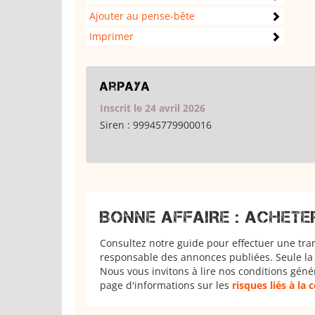
Ajouter au pense-bête
Imprimer
Arpaya
Inscrit le 24 avril 2026
Siren :
99945779900016
BONNE AFFAIRE : ACHETE
Consultez notre guide pour effectuer une tra
responsable des annonces publiées. Seule la 
Nous vous invitons à lire nos conditions géné
page d'informations sur les
risques liés à la