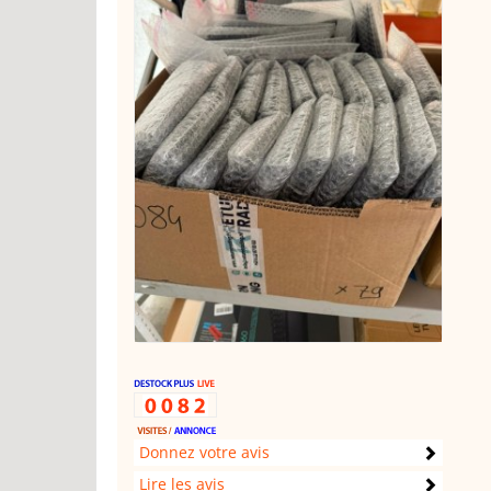
Donnez votre avis
Lire les avis