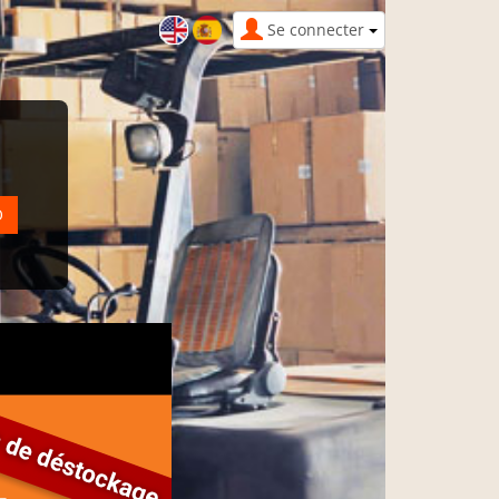
Se connecter