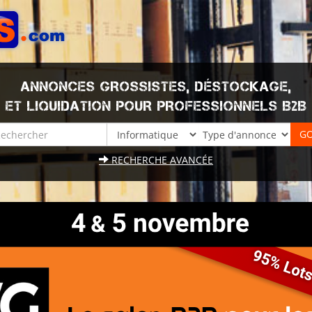
ANNONCES GROSSISTES, DÉSTOCKAGE,
ET LIQUIDATION POUR PROFESSIONNELS B2B
RECHERCHE AVANCÉE