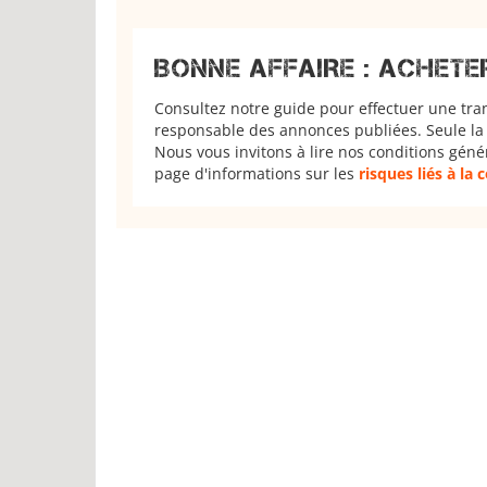
BONNE AFFAIRE : ACHETE
Consultez notre guide pour effectuer une tra
responsable des annonces publiées. Seule la 
Nous vous invitons à lire nos conditions géné
page d'informations sur les
risques liés à la