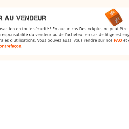
R AU VENDEUR
nsaction en toute sécurité ! En aucun cas Destockplus ne peut être
responsabilité du vendeur ou de l'acheteur en cas de litige est en
rales d'utilisations. Vous pouvez aussi vous rendre sur nos
FAQ
et 
 contrefaçon
.