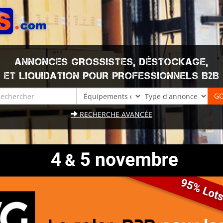
ANNONCES GROSSISTES, DÉSTOCKAGE,
ET LIQUIDATION POUR PROFESSIONNELS B2B
RECHERCHE AVANCÉE