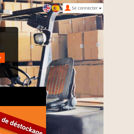
Se connecter