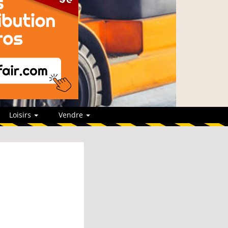
Loisirs
Vendre