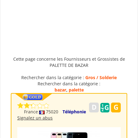
Cette page concerne les Fournisseurs et Grossistes de
PALETTE DE BAZAR
Rechercher dans la catégorie :
Gros / Solderie
Rechercher dans la catégorie :
bazar
,
palette
France
75020
Téléphonie
Signalez un abus