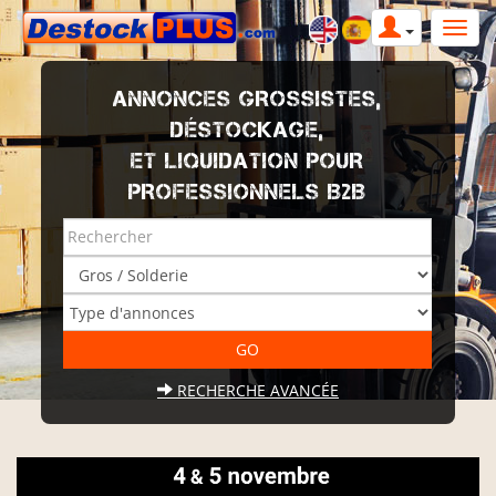
ANNONCES GROSSISTES,
DÉSTOCKAGE,
ET LIQUIDATION POUR
PROFESSIONNELS B2B
RECHERCHE AVANCÉE