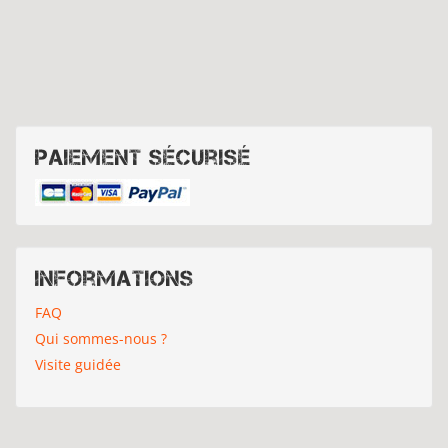
Paiement sécurisé
Informations
FAQ
Qui sommes-nous ?
Visite guidée