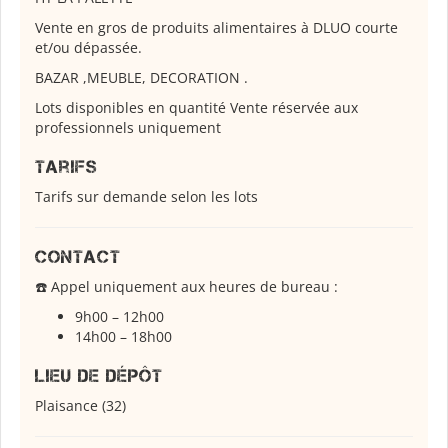
Vente en gros de produits alimentaires à DLUO courte
et/ou dépassée.
BAZAR ,MEUBLE, DECORATION .
Lots disponibles en quantité Vente réservée aux
professionnels uniquement
Tarifs
Tarifs sur demande selon les lots
Contact
☎️ Appel uniquement aux heures de bureau :
9h00 – 12h00
14h00 – 18h00
Lieu de dépôt
Plaisance (32)