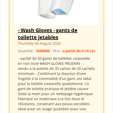
- Wash Gloves - gants de
toilette jetables
Thursday 06 August 2026
Quantité :
3500000
- Prix :
a partir de 0.10 cts
- sachet de 50 gants de toilettes corporelle
en non tisse WASH GLOVES PROSKIN - -
vendu a la palette de 35 carton de 20 sachets
minimum - Combinant la douceur d'une
lingette à la commodité d'un gant, est idéal
pour la toilette corporelle quotidienne. Ce
gant de toilette pratique et jetable couvre
toute la main pour un nettoyage hygiénique.
Fabriqué en matériaux à la fois doux et
résistants, convenant aux peaux sensibles. .
Idéal pour un usage quotidien pour une