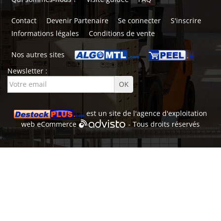
Contact
Devenir Partenaire
Se connecter
S'inscrire
Informations légales
Conditions de vente
Nos autres sites
Newsletter :
est un site de l'
agence d'exploitation
web
eCommerce
- Tous droits réservés