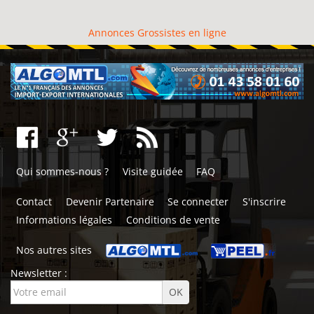
Annonces Grossistes en ligne
Qui sommes-nous ?
Visite guidée
FAQ
Contact
Devenir Partenaire
Se connecter
S'inscrire
Informations légales
Conditions de vente
Nos autres sites
Newsletter :