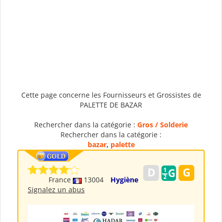
Cette page concerne les Fournisseurs et Grossistes de
PALETTE DE BAZAR
Rechercher dans la catégorie :
Gros / Solderie
Rechercher dans la catégorie :
bazar
,
palette
France
13004
Hygiène
Signalez un abus