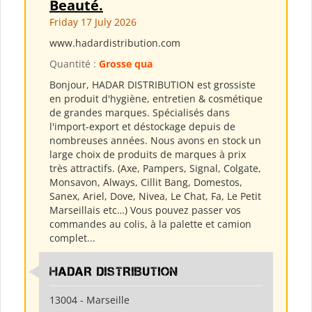
Beauté.
Friday 17 July 2026
www.hadardistribution.com
Quantité :
Grosse qua
Bonjour, HADAR DISTRIBUTION est grossiste
en produit d'hygiène, entretien & cosmétique
de grandes marques. Spécialisés dans
l'import-export et déstockage depuis de
nombreuses années. Nous avons en stock un
large choix de produits de marques à prix
très attractifs. (Axe, Pampers, Signal, Colgate,
Monsavon, Always, Cillit Bang, Domestos,
Sanex, Ariel, Dove, Nivea, Le Chat, Fa, Le Petit
Marseillais etc…) Vous pouvez passer vos
commandes au colis, à la palette et camion
complet...
HADAR DISTRIBUTION
13004 - Marseille