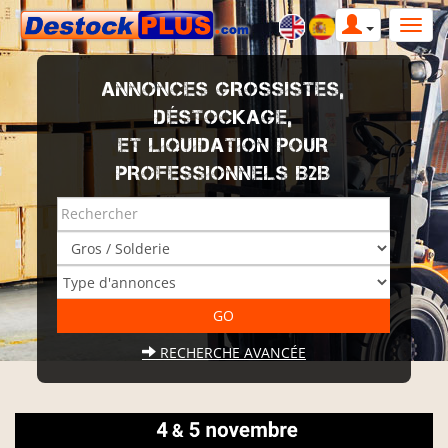
ANNONCES GROSSISTES,
DÉSTOCKAGE,
ET LIQUIDATION POUR
PROFESSIONNELS B2B
RECHERCHE AVANCÉE