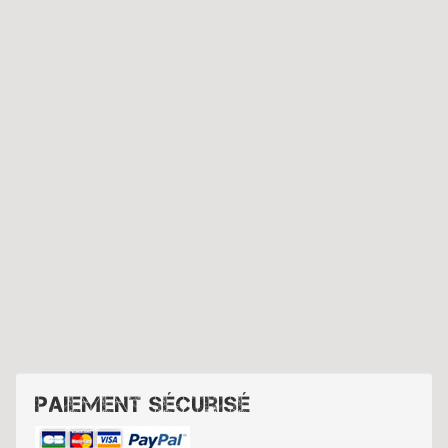
Paiement sécurisé