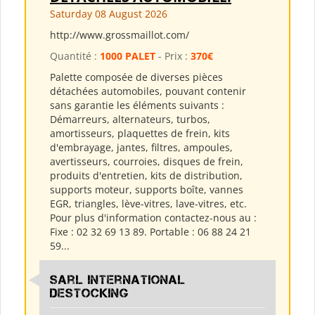
Saturday 08 August 2026
http://www.grossmaillot.com/
Quantité :
1000 PALET
- Prix :
370€
Palette composée de diverses pièces
détachées automobiles, pouvant contenir
sans garantie les éléments suivants :
Démarreurs, alternateurs, turbos,
amortisseurs, plaquettes de frein, kits
d'embrayage, jantes, filtres, ampoules,
avertisseurs, courroies, disques de frein,
produits d'entretien, kits de distribution,
supports moteur, supports boîte, vannes
EGR, triangles, lève-vitres, lave-vitres, etc.
Pour plus d'information contactez-nous au :
Fixe : 02 32 69 13 89. Portable : 06 88 24 21
59...
Sarl International
Destocking