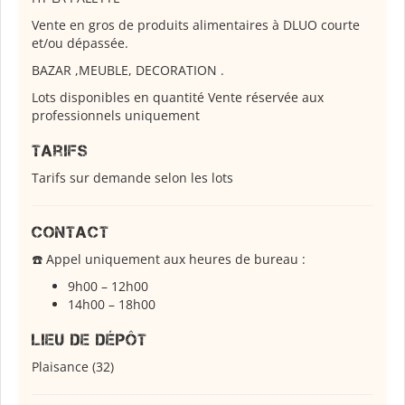
Vente en gros de produits alimentaires à DLUO courte
et/ou dépassée.
BAZAR ,MEUBLE, DECORATION .
Lots disponibles en quantité Vente réservée aux
professionnels uniquement
Tarifs
Tarifs sur demande selon les lots
Contact
☎️ Appel uniquement aux heures de bureau :
9h00 – 12h00
14h00 – 18h00
Lieu de dépôt
Plaisance (32)