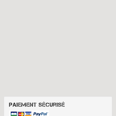
Paiement sécurisé