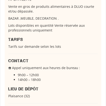
Vente en gros de produits alimentaires à DLUO courte
et/ou dépassée.
BAZAR ,MEUBLE, DECORATION .
Lots disponibles en quantité Vente réservée aux
professionnels uniquement
Tarifs
Tarifs sur demande selon les lots
Contact
☎️ Appel uniquement aux heures de bureau :
9h00 – 12h00
14h00 – 18h00
Lieu de dépôt
Plaisance (32)