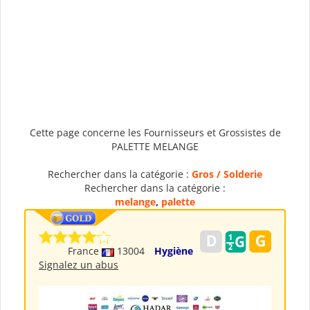
Cette page concerne les Fournisseurs et Grossistes de
PALETTE MELANGE
Rechercher dans la catégorie :
Gros / Solderie
Rechercher dans la catégorie :
melange
,
palette
France
13004
Hygiène
Signalez un abus