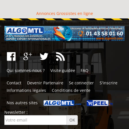
Annonces Grossistes en ligne
Qui sommes-nous ?
Visite guidée
FAQ
Contact
Devenir Partenaire
Se connecter
S'inscrire
Informations légales
Conditions de vente
Nos autres sites
Newsletter :