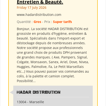
Entretien & Beauté.
Friday 17 July 2026
www.hadardistribution.com
Quantité :
Gros
- Prix :
Super tarifs
Bonjour, La société HADAR DISTRIBUTION est
grossiste en produits d'hygiène, entretien &
beauté. Spécialisés dans l'import-export et
déstockage depuis de nombreuses années.
Notre société propose aux professionnels
une grand choix de produits DPH provenant
de grandes marques. ( Axe, Pampers, Signal,
Colgate, Monsavon, Sanex, Ariel, Dove, Nivea,
Huggies, Palmolive, Fa, Le Petit Marseillais
etc…) Vous pouvez passer vos commandes au
colis, à la palette et camion complet.
Possibilité...
HADAR DISTRIBUTION
13004 - Marseille