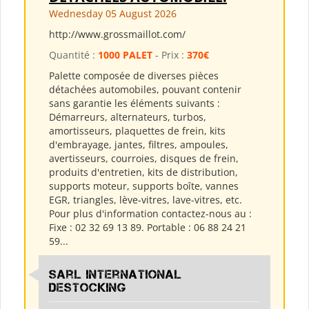
Wednesday 05 August 2026
http://www.grossmaillot.com/
Quantité :
1000 PALET
- Prix :
370€
Palette composée de diverses pièces
détachées automobiles, pouvant contenir
sans garantie les éléments suivants :
Démarreurs, alternateurs, turbos,
amortisseurs, plaquettes de frein, kits
d'embrayage, jantes, filtres, ampoules,
avertisseurs, courroies, disques de frein,
produits d'entretien, kits de distribution,
supports moteur, supports boîte, vannes
EGR, triangles, lève-vitres, lave-vitres, etc.
Pour plus d'information contactez-nous au :
Fixe : 02 32 69 13 89. Portable : 06 88 24 21
59...
Sarl International
Destocking