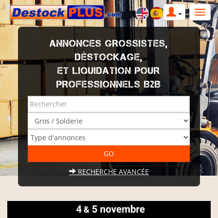
ANNONCES GROSSISTES,
DÉSTOCKAGE,
ET LIQUIDATION POUR
PROFESSIONNELS B2B
RECHERCHE AVANCÉE