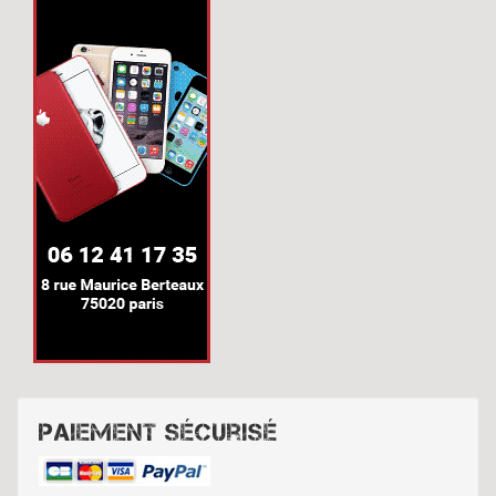
Paiement sécurisé