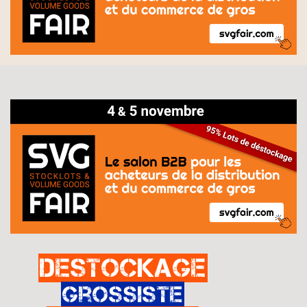
Destockage
Grossiste