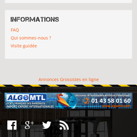
Informations
FAQ
Qui sommes-nous ?
Visite guidée
Annonces Grossistes en ligne