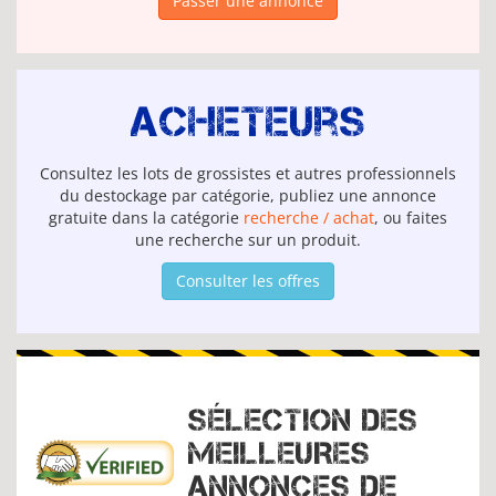
Passer une annonce
Acheteurs
Consultez les lots de grossistes et autres professionnels
du destockage par catégorie, publiez une annonce
gratuite dans la catégorie
recherche / achat
, ou faites
une recherche sur un produit.
Consulter les offres
SÉLECTION DES
MEILLEURES
ANNONCES DE