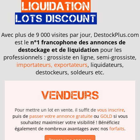
Liquidation
Lots discount
Avec plus de 9 000 visites par jour, DestockPlus.com
est le
n°1 francophone des annonces de
destockage et de liquidation
pour les
professionnels : grossiste en ligne, semi-grossiste,
importateurs, exportateurs
, liquidateurs,
destockeurs, soldeurs etc.
Vendeurs
Pour mettre un lot en vente, il suffit de
vous inscrire
,
puis de
passer votre annonce gratuite
ou
GOLD
si vous
souhaitez maximiser votre visibilité ! Bénéficiez
également de nombreux avantages avec nos
forfaits
.