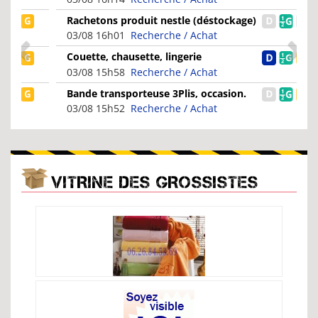
Rachetons produit nestle (déstockage)
03/08 16h01
Recherche / Achat
Couette, chausette, lingerie
03/08 15h58
Recherche / Achat
Bande transporteuse 3Plis, occasion.
03/08 15h52
Recherche / Achat
VITRINE DES GROSSISTES