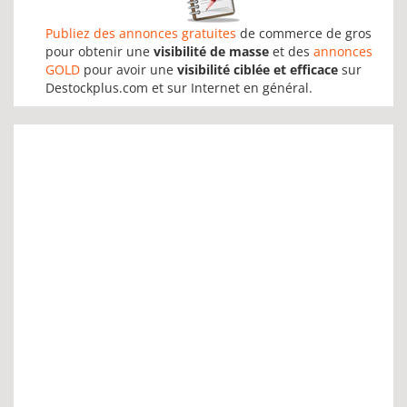
Publiez des annonces gratuites
de commerce de gros
pour obtenir une
visibilité de masse
et des
annonces
GOLD
pour avoir une
visibilité ciblée et efficace
sur
Destockplus.com et sur Internet en général.