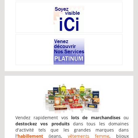
Vendez rapidement vos
lots de marchandises
ou
destockez vos produits
dans tous les domaines
d'activité tels que les grandes marques dans
l'
habillement
(jeans,
vêtements femme
, bijoux