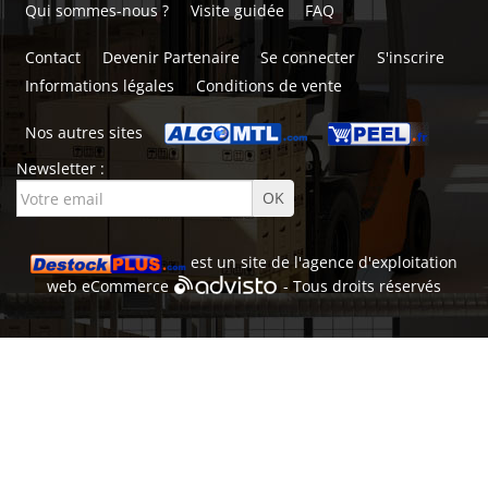
Qui sommes-nous ?
Visite guidée
FAQ
Contact
Devenir Partenaire
Se connecter
S'inscrire
Informations légales
Conditions de vente
Nos autres sites
Newsletter :
est un site de l'
agence d'exploitation
web
eCommerce
- Tous droits réservés