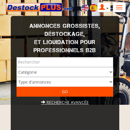
ANNONCES GROSSISTES,
DÉSTOCKAGE,
ET LIQUIDATION POUR
PROFESSIONNELS B2B
RECHERCHE AVANCÉE