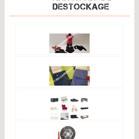
DESTOCKAGE