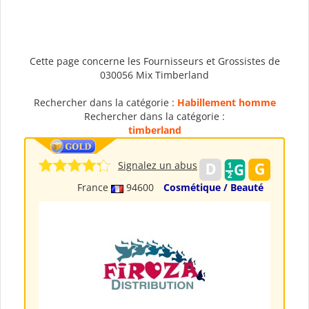
Cette page concerne les Fournisseurs et Grossistes de
030056 Mix Timberland
Rechercher dans la catégorie :
Habillement homme
Rechercher dans la catégorie :
timberland
Signalez un abus
France
94600
Cosmétique / Beauté