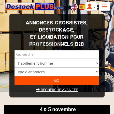
ANNONCES GROSSISTES,
DÉSTOCKAGE,
ET LIQUIDATION POUR
PROFESSIONNELS B2B
RECHERCHE AVANCÉE