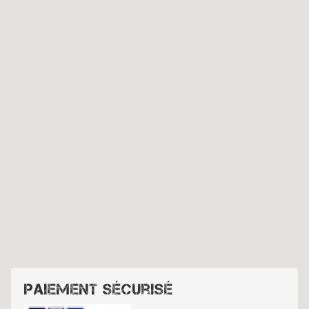
Paiement sécurisé