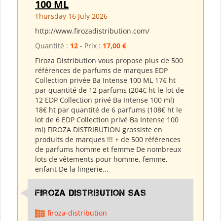
100 ML
Thursday 16 July 2026
http://www.firozadistribution.com/
Quantité :
12
- Prix :
17,00 €
Firoza Distribution vous propose plus de 500
références de parfums de marques EDP
Collection privée Ba Intense 100 ML 17€ ht
par quantité de 12 parfums (204€ ht le lot de
12 EDP Collection privé Ba Intense 100 ml)
18€ ht par quantité de 6 parfums (108€ ht le
lot de 6 EDP Collection privé Ba Intense 100
ml) FIROZA DISTRIBUTION grossiste en
produits de marques !!! + de 500 références
de parfums homme et femme De nombreux
lots de vêtements pour homme, femme,
enfant De la lingerie...
Firoza Distribution SAS
firoza-distribution