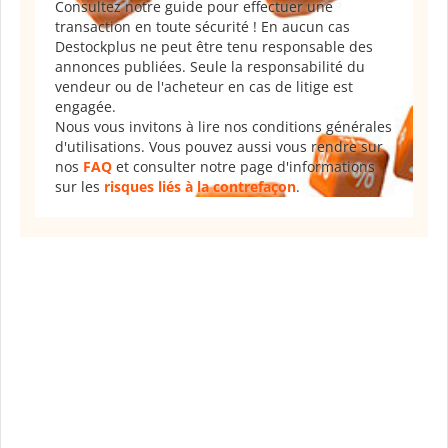
Consultez notre guide pour effectuer une
transaction en toute sécurité ! En aucun cas
Destockplus ne peut être tenu responsable des
annonces publiées. Seule la responsabilité du
vendeur ou de l'acheteur en cas de litige est
engagée.
Nous vous invitons à lire nos conditions générales
d'utilisations. Vous pouvez aussi vous rendre sur
nos
FAQ
et consulter notre page d'informations
sur les
risques liés à la contrefaçon
.