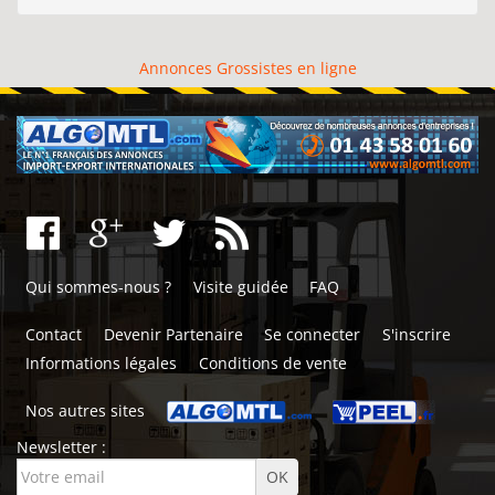
Annonces Grossistes en ligne
Qui sommes-nous ?
Visite guidée
FAQ
Contact
Devenir Partenaire
Se connecter
S'inscrire
Informations légales
Conditions de vente
Nos autres sites
Newsletter :