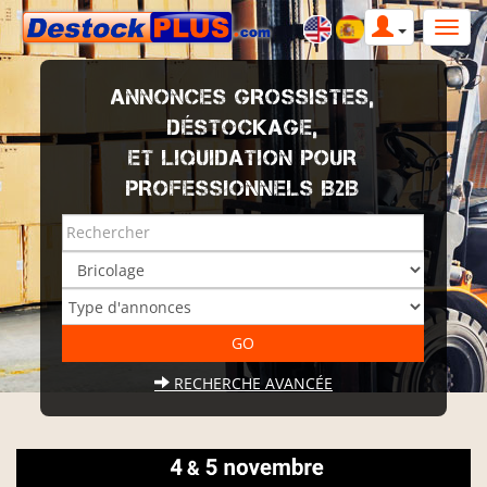
ANNONCES GROSSISTES,
DÉSTOCKAGE,
ET LIQUIDATION POUR
PROFESSIONNELS B2B
RECHERCHE AVANCÉE