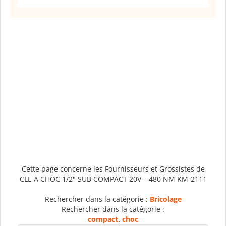
Cette page concerne les Fournisseurs et Grossistes de
CLE A CHOC 1/2" SUB COMPACT 20V – 480 NM KM-2111
Rechercher dans la catégorie :
Bricolage
Rechercher dans la catégorie :
compact
,
choc