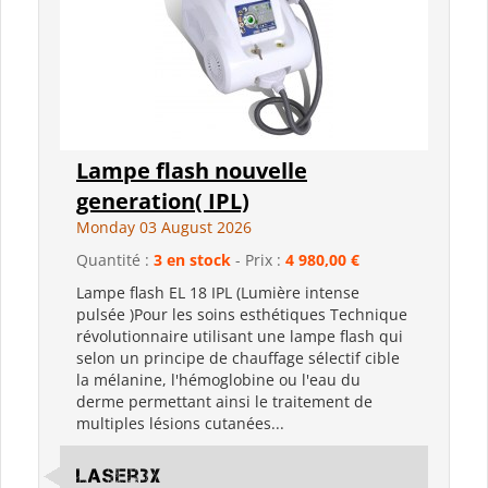
Lampe flash nouvelle
generation( IPL)
Monday 03 August 2026
Quantité :
3 en stock
- Prix :
4 980,00 €
Lampe flash EL 18 IPL (Lumière intense
pulsée )Pour les soins esthétiques Technique
révolutionnaire utilisant une lampe flash qui
selon un principe de chauffage sélectif cible
la mélanine, l'hémoglobine ou l'eau du
derme permettant ainsi le traitement de
multiples lésions cutanées...
Laser3x