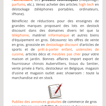
parfums
, etc.). Venez acheter des articles
high-tech
en
déstockage (téléphones portables, ordinateurs,
iPhone).
Bénéficiez de réductions pour des enseignes de
grandes marques proposant des lots en destock
discount dans des domaines divers tel que la
téléphonie
, matériel
informatique
et autres biens
d'équipement en gros. Découvrez les offres de vente
en gros, grossiste en
destockage discount
d'articles de
sports et de
prêt-à-porter enfant
,
ustensiles de
cuisine
, articles déco et
meubles pas cher
pour votre
maison et jardin. Bonnes affaires import export de
fournisseur chinois Aubervilliers, tissus du Sentier,
vente privée à Paris, destockeur en Belgique, magasin
d'usine et magasin outlet avec showroom : toute la
marchandise est en stock.
Publiez des annonces gratuites
de commerce de gros