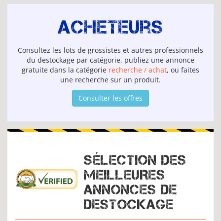
Acheteurs
Consultez les lots de grossistes et autres professionnels
du destockage par catégorie, publiez une annonce
gratuite dans la catégorie
recherche / achat
, ou faites
une recherche sur un produit.
Consulter les offres
SÉLECTION DES
MEILLEURES
ANNONCES DE
DESTOCKAGE