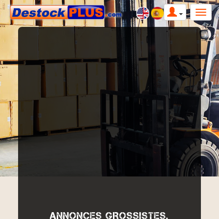
ANNONCES GROSSISTES,