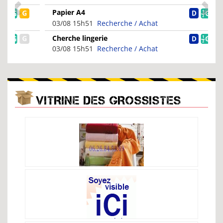
Papier A4
03/08 15h51
Recherche / Achat
Cherche lingerie
03/08 15h51
Recherche / Achat
VITRINE DES GROSSISTES