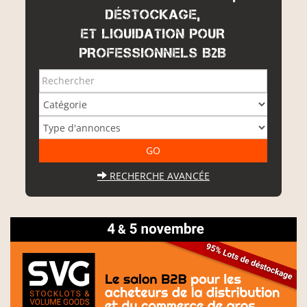
DÉSTOCKAGE,
ET LIQUIDATION POUR
PROFESSIONNELS B2B
RECHERCHE AVANCÉE