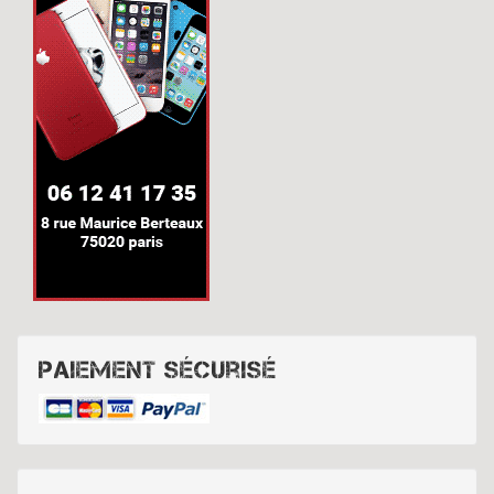
Paiement sécurisé