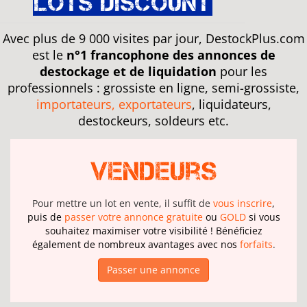
Lots discount
Avec plus de 9 000 visites par jour, DestockPlus.com
est le
n°1 francophone des annonces de
destockage et de liquidation
pour les
professionnels : grossiste en ligne, semi-grossiste,
importateurs, exportateurs
, liquidateurs,
destockeurs, soldeurs etc.
Vendeurs
Pour mettre un lot en vente, il suffit de
vous inscrire
,
puis de
passer votre annonce gratuite
ou
GOLD
si vous
souhaitez maximiser votre visibilité ! Bénéficiez
également de nombreux avantages avec nos
forfaits
.
Passer une annonce