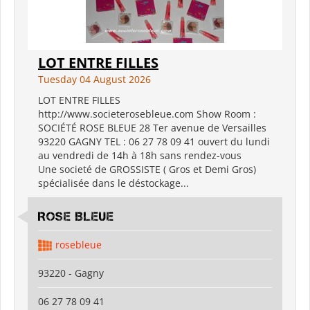
LOT ENTRE FILLES
Tuesday 04 August 2026
LOT ENTRE FILLES
http://www.societerosebleue.com Show Room :
SOCIÉTÉ ROSE BLEUE 28 Ter avenue de Versailles
93220 GAGNY TEL : 06 27 78 09 41 ouvert du lundi
au vendredi de 14h à 18h sans rendez-vous
Une societé de GROSSISTE ( Gros et Demi Gros)
spécialisée dans le déstockage...
ROSE BLEUE
rosebleue
93220 - Gagny
06 27 78 09 41