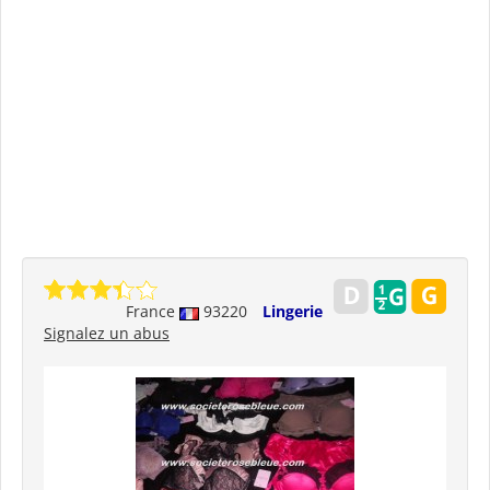
France
93220
Lingerie
Signalez un abus