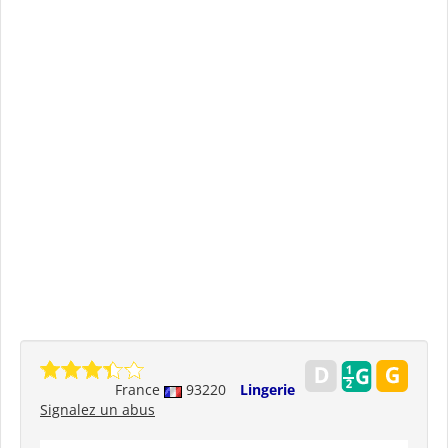
France
93220
Lingerie
Signalez un abus