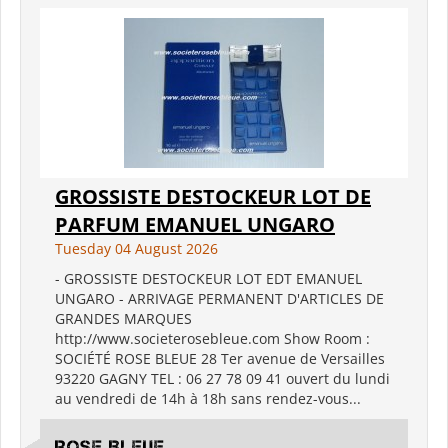
GROSSISTE DESTOCKEUR LOT DE
PARFUM EMANUEL UNGARO
Tuesday 04 August 2026
- GROSSISTE DESTOCKEUR LOT EDT EMANUEL
UNGARO - ARRIVAGE PERMANENT D'ARTICLES DE
GRANDES MARQUES
http://www.societerosebleue.com Show Room :
SOCIÉTÉ ROSE BLEUE 28 Ter avenue de Versailles
93220 GAGNY TEL : 06 27 78 09 41 ouvert du lundi
au vendredi de 14h à 18h sans rendez-vous...
ROSE BLEUE