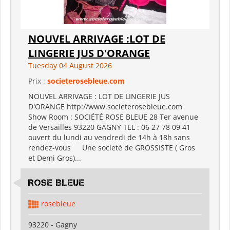
NOUVEL ARRIVAGE :LOT DE
LINGERIE JUS D'ORANGE
Tuesday 04 August 2026
Prix :
societerosebleue.com
NOUVEL ARRIVAGE : LOT DE LINGERIE JUS
D'ORANGE http://www.societerosebleue.com
Show Room : SOCIÉTÉ ROSE BLEUE 28 Ter avenue
de Versailles 93220 GAGNY TEL : 06 27 78 09 41
ouvert du lundi au vendredi de 14h à 18h sans
rendez-vous Une societé de GROSSISTE ( Gros
et Demi Gros)...
ROSE BLEUE
rosebleue
93220 - Gagny