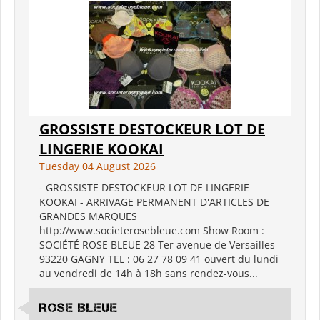
GROSSISTE DESTOCKEUR LOT DE
LINGERIE KOOKAI
Tuesday 04 August 2026
- GROSSISTE DESTOCKEUR LOT DE LINGERIE
KOOKAI - ARRIVAGE PERMANENT D'ARTICLES DE
GRANDES MARQUES
http://www.societerosebleue.com Show Room :
SOCIÉTÉ ROSE BLEUE 28 Ter avenue de Versailles
93220 GAGNY TEL : 06 27 78 09 41 ouvert du lundi
au vendredi de 14h à 18h sans rendez-vous...
ROSE BLEUE