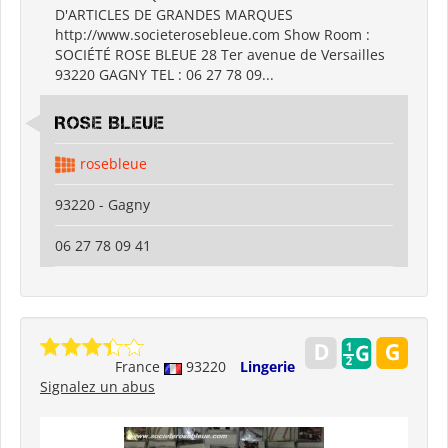
D'ARTICLES DE GRANDES MARQUES
http://www.societerosebleue.com Show Room :
SOCIÉTÉ ROSE BLEUE 28 Ter avenue de Versailles
93220 GAGNY TEL : 06 27 78 09...
ROSE BLEUE
rosebleue
93220 - Gagny
06 27 78 09 41
France
93220
Lingerie
Signalez un abus