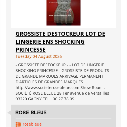
GROSSISTE DESTOCKEUR LOT DE
LINGERIE ENS SHOCKING
PRINCESSE
Tuesday 04 August 2026
- GROSSISTE DESTOCKEUR - - LOT DE LINGERIE
SHOCKING PRINCESSE - GROSSISTE DE PRODUITS
DE GRANDE MARQUES ARRIVAGE PERMANENT
D'ARTICLES DE GRANDES MARQUES
http://www.societerosebleue.com Show Room :
SOCIÉTÉ ROSE BLEUE 28 Ter avenue de Versailles
93220 GAGNY TEL : 06 27 78 09...
ROSE BLEUE
rosebleue