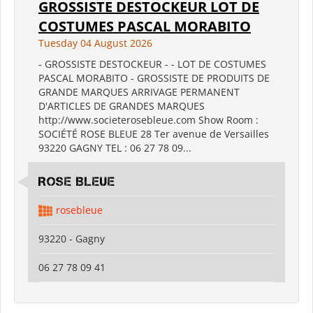
GROSSISTE DESTOCKEUR LOT DE
COSTUMES PASCAL MORABITO
Tuesday 04 August 2026
- GROSSISTE DESTOCKEUR - - LOT DE COSTUMES
PASCAL MORABITO - GROSSISTE DE PRODUITS DE
GRANDE MARQUES ARRIVAGE PERMANENT
D'ARTICLES DE GRANDES MARQUES
http://www.societerosebleue.com Show Room :
SOCIÉTÉ ROSE BLEUE 28 Ter avenue de Versailles
93220 GAGNY TEL : 06 27 78 09...
ROSE BLEUE
rosebleue
93220 - Gagny
06 27 78 09 41