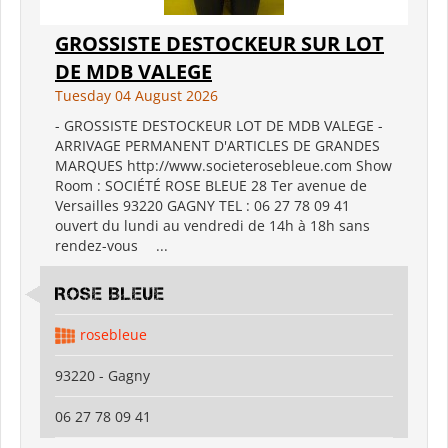
GROSSISTE DESTOCKEUR SUR LOT
DE MDB VALEGE
Tuesday 04 August 2026
- GROSSISTE DESTOCKEUR LOT DE MDB VALEGE -
ARRIVAGE PERMANENT D'ARTICLES DE GRANDES
MARQUES http://www.societerosebleue.com Show
Room : SOCIÉTÉ ROSE BLEUE 28 Ter avenue de
Versailles 93220 GAGNY TEL : 06 27 78 09 41
ouvert du lundi au vendredi de 14h à 18h sans
rendez-vous ...
ROSE BLEUE
rosebleue
93220 - Gagny
06 27 78 09 41