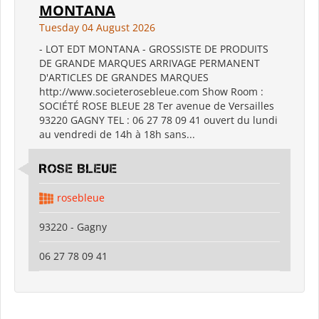
MONTANA
Tuesday 04 August 2026
- LOT EDT MONTANA - GROSSISTE DE PRODUITS
DE GRANDE MARQUES ARRIVAGE PERMANENT
D'ARTICLES DE GRANDES MARQUES
http://www.societerosebleue.com Show Room :
SOCIÉTÉ ROSE BLEUE 28 Ter avenue de Versailles
93220 GAGNY TEL : 06 27 78 09 41 ouvert du lundi
au vendredi de 14h à 18h sans...
ROSE BLEUE
rosebleue
93220 - Gagny
06 27 78 09 41