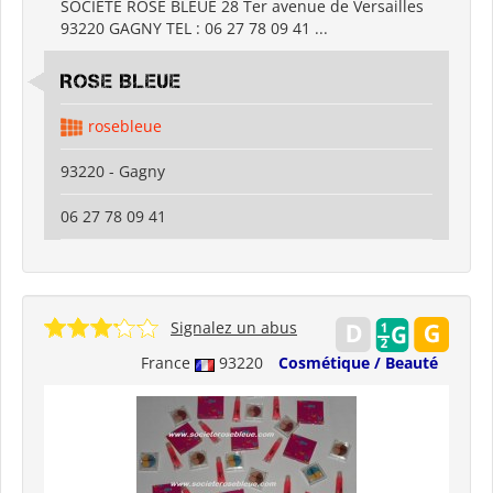
SOCIÉTÉ ROSE BLEUE 28 Ter avenue de Versailles
93220 GAGNY TEL : 06 27 78 09 41 ...
ROSE BLEUE
rosebleue
93220 - Gagny
06 27 78 09 41
Signalez un abus
France
93220
Cosmétique / Beauté