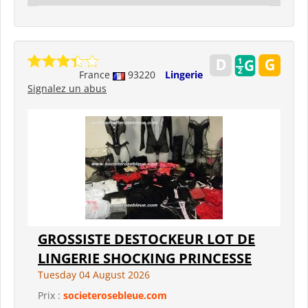
France
93220
Lingerie
Signalez un abus
GROSSISTE DESTOCKEUR LOT DE
LINGERIE SHOCKING PRINCESSE
Tuesday 04 August 2026
Prix :
societerosebleue.com