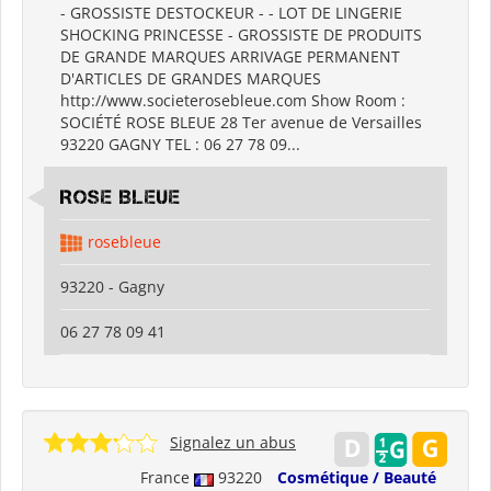
- GROSSISTE DESTOCKEUR - - LOT DE LINGERIE
SHOCKING PRINCESSE - GROSSISTE DE PRODUITS
DE GRANDE MARQUES ARRIVAGE PERMANENT
D'ARTICLES DE GRANDES MARQUES
http://www.societerosebleue.com Show Room :
SOCIÉTÉ ROSE BLEUE 28 Ter avenue de Versailles
93220 GAGNY TEL : 06 27 78 09...
ROSE BLEUE
rosebleue
93220 - Gagny
06 27 78 09 41
Signalez un abus
France
93220
Cosmétique / Beauté