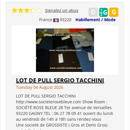
Signalez un abus
France
93220
Habillement / Mode
LOT DE PULL SERGIO TACCHINI
Tuesday 04 August 2026
LOT DE PULL SERGIO TACCHINI
http://www.societerosebleue.com Show Room :
SOCIÉTÉ ROSE BLEUE 28 Ter avenue de Versailles
93220 GAGNY TEL : 06 27 78 09 41 ouvert du lundi
au vendredi de 14h à 18h sans rendez-vous
Une societé de GROSSISTE ( Gros et Demi Gros)