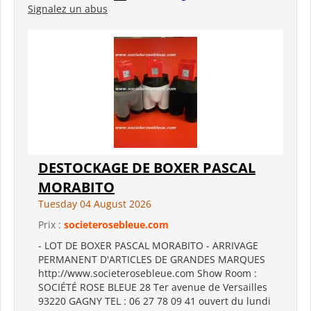
Signalez un abus
DESTOCKAGE DE BOXER PASCAL
MORABITO
Tuesday 04 August 2026
Prix :
societerosebleue.com
- LOT DE BOXER PASCAL MORABITO - ARRIVAGE
PERMANENT D'ARTICLES DE GRANDES MARQUES
http://www.societerosebleue.com Show Room :
SOCIÉTÉ ROSE BLEUE 28 Ter avenue de Versailles
93220 GAGNY TEL : 06 27 78 09 41 ouvert du lundi