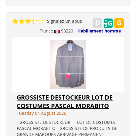
Signalez un abus
France
93220
Habillement homme
GROSSISTE DESTOCKEUR LOT DE
COSTUMES PASCAL MORABITO
Tuesday 04 August 2026
- GROSSISTE DESTOCKEUR - - LOT DE COSTUMES
PASCAL MORABITO - GROSSISTE DE PRODUITS DE
GRANDE MARQUES ARRIVAGE PERMANENT