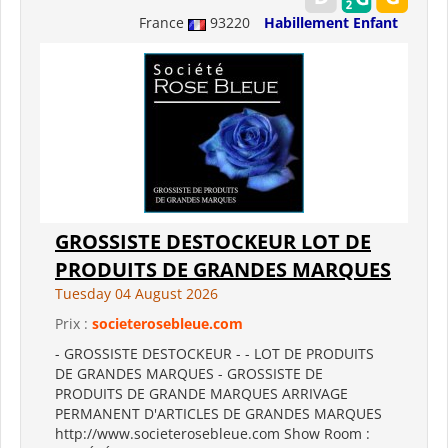
France
93220
Habillement Enfant
GROSSISTE DESTOCKEUR LOT DE
PRODUITS DE GRANDES MARQUES
Tuesday 04 August 2026
Prix :
societerosebleue.com
- GROSSISTE DESTOCKEUR - - LOT DE PRODUITS
DE GRANDES MARQUES - GROSSISTE DE
PRODUITS DE GRANDE MARQUES ARRIVAGE
PERMANENT D'ARTICLES DE GRANDES MARQUES
http://www.societerosebleue.com Show Room :