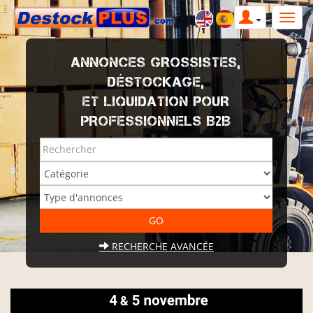
ANNONCES GROSSISTES,
DÉSTOCKAGE,
ET LIQUIDATION POUR
PROFESSIONNELS B2B
RECHERCHE AVANCÉE