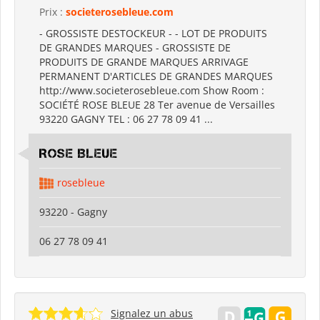
Prix :
societerosebleue.com
- GROSSISTE DESTOCKEUR - - LOT DE PRODUITS
DE GRANDES MARQUES - GROSSISTE DE
PRODUITS DE GRANDE MARQUES ARRIVAGE
PERMANENT D'ARTICLES DE GRANDES MARQUES
http://www.societerosebleue.com Show Room :
SOCIÉTÉ ROSE BLEUE 28 Ter avenue de Versailles
93220 GAGNY TEL : 06 27 78 09 41 ...
ROSE BLEUE
rosebleue
93220 - Gagny
06 27 78 09 41
Signalez un abus