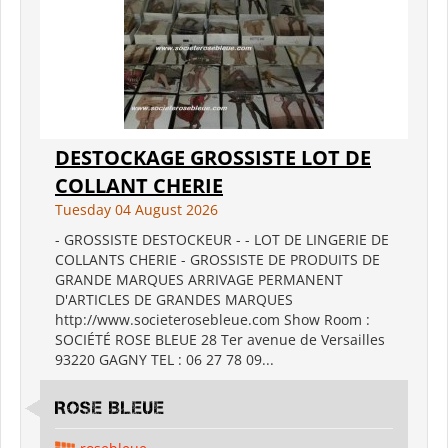
DESTOCKAGE GROSSISTE LOT DE
COLLANT CHERIE
Tuesday 04 August 2026
- GROSSISTE DESTOCKEUR - - LOT DE LINGERIE DE
COLLANTS CHERIE - GROSSISTE DE PRODUITS DE
GRANDE MARQUES ARRIVAGE PERMANENT
D'ARTICLES DE GRANDES MARQUES
http://www.societerosebleue.com Show Room :
SOCIÉTÉ ROSE BLEUE 28 Ter avenue de Versailles
93220 GAGNY TEL : 06 27 78 09...
ROSE BLEUE