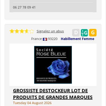
06 27 78 09 41
Signalez un abus
France
93220
Habillement Femme
GROSSISTE DESTOCKEUR LOT DE
PRODUITS DE GRANDES MARQUES
Tuesday 04 August 2026