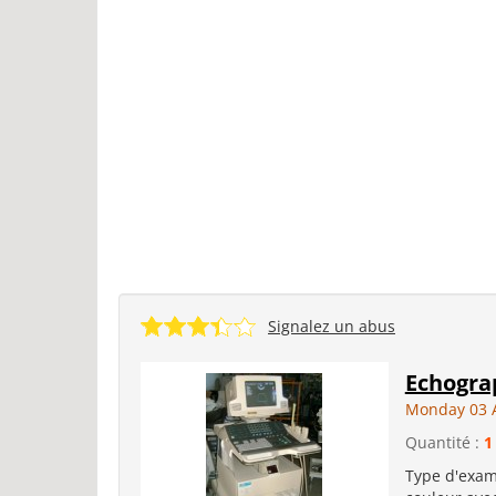
Signalez un abus
Echogra
Monday 03 
Quantité :
1
Type d'exam