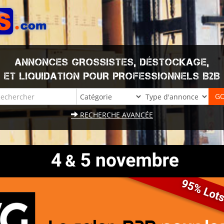
ANNONCES GROSSISTES, DÉSTOCKAGE,
ET LIQUIDATION POUR PROFESSIONNELS B2B
RECHERCHE AVANCÉE