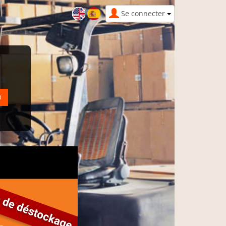
Se connecter