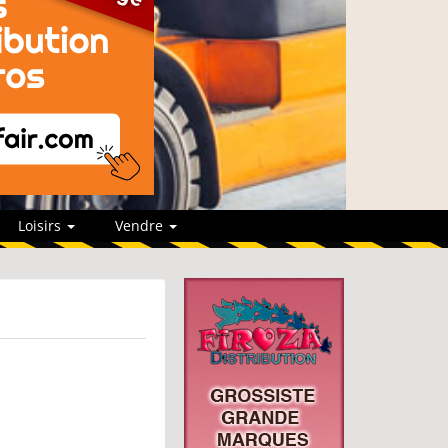
Loisirs
Vendre