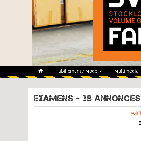
Habillement / Mode
Multimédia
EXAMENS - 38 Annonces
Voir 