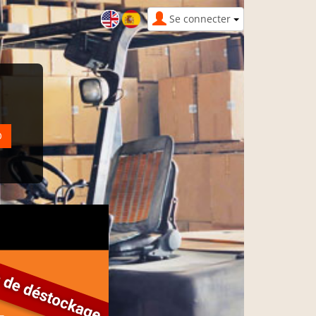
Se connecter