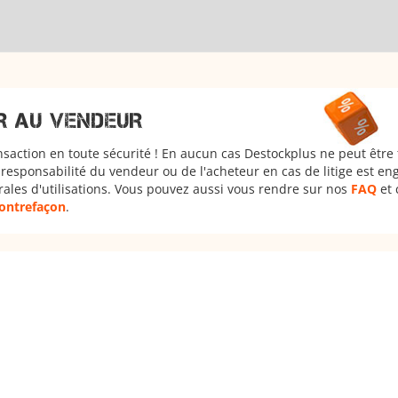
R AU VENDEUR
nsaction en toute sécurité ! En aucun cas Destockplus ne peut être
responsabilité du vendeur ou de l'acheteur en cas de litige est en
rales d'utilisations. Vous pouvez aussi vous rendre sur nos
FAQ
et 
 contrefaçon
.