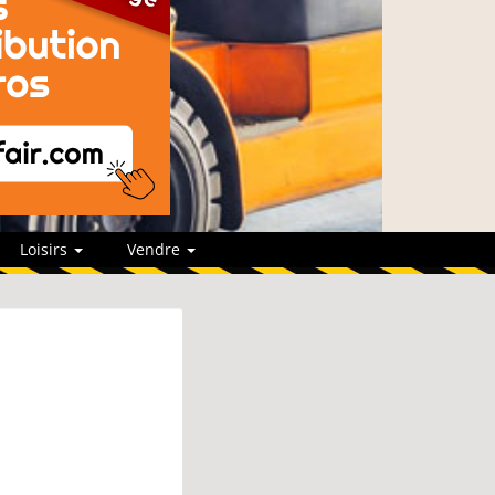
Loisirs
Vendre