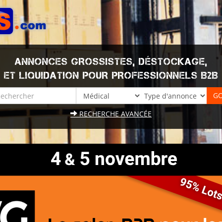
ANNONCES GROSSISTES, DÉSTOCKAGE,
ET LIQUIDATION POUR PROFESSIONNELS B2B
RECHERCHE AVANCÉE