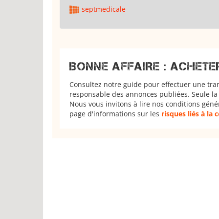
septmedicale
BONNE AFFAIRE : ACHETE
Consultez notre guide pour effectuer une tra
responsable des annonces publiées. Seule la 
Nous vous invitons à lire nos conditions géné
page d'informations sur les
risques liés à la