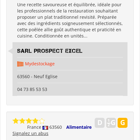
Une recette savoureuse et équilibrée, idéale pour
les professionnels de la restauration souhaitant
proposer un plat traditionnel revisité. Préparée
avec des ingrédients soigneusement sélectionnés,
cette poêlée allie goût authentique et praticité en
cuisine. Conditionnée en unités...
SARL PROSPECT EXCEL
Mydestockage
63560 - Neuf Eglise
04 73 85 53 53
France
63560
Alimentaire
Signalez un abus