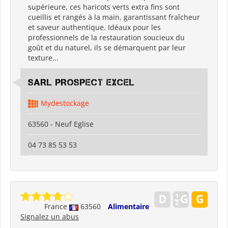
supérieure, ces haricots verts extra fins sont
cueillis et rangés à la main, garantissant fraîcheur
et saveur authentique. Idéaux pour les
professionnels de la restauration soucieux du
goût et du naturel, ils se démarquent par leur
texture...
SARL PROSPECT EXCEL
Mydestockage
63560 - Neuf Eglise
04 73 85 53 53
France
63560
Alimentaire
Signalez un abus