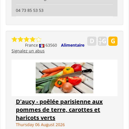
04 73 85 53 53
France
63560
Alimentaire
Signalez un abus
D'aucy - poêlée parisienne aux
pommes de terre, carottes et
haricots verts
Thursday 06 August 2026