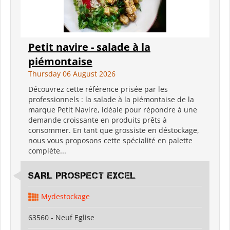
Petit navire - salade à la
piémontaise
Thursday 06 August 2026
Découvrez cette référence prisée par les
professionnels : la salade à la piémontaise de la
marque Petit Navire, idéale pour répondre à une
demande croissante en produits prêts à
consommer. En tant que grossiste en déstockage,
nous vous proposons cette spécialité en palette
complète...
SARL PROSPECT EXCEL
Mydestockage
63560 - Neuf Eglise