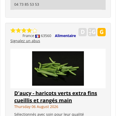
04 73 85 53 53
France
63560
Alimentaire
Signalez un abus
D'aucy - haricots verts extra fins
cueillis et rangés main
Thursday 06 August 2026
Sélectionnés avec soin pour leur qualité