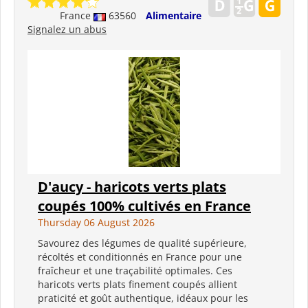
France
63560
Alimentaire
Signalez un abus
D'aucy - haricots verts plats
coupés 100% cultivés en France
Thursday 06 August 2026
Savourez des légumes de qualité supérieure,
récoltés et conditionnés en France pour une
fraîcheur et une traçabilité optimales. Ces
haricots verts plats finement coupés allient
praticité et goût authentique, idéaux pour les