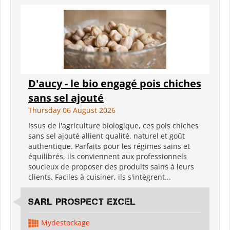
D'aucy - le bio engagé pois chiches
sans sel ajouté
Thursday 06 August 2026
Issus de l'agriculture biologique, ces pois chiches
sans sel ajouté allient qualité, naturel et goût
authentique. Parfaits pour les régimes sains et
équilibrés, ils conviennent aux professionnels
soucieux de proposer des produits sains à leurs
clients. Faciles à cuisiner, ils s'intègrent...
SARL PROSPECT EXCEL
Mydestockage