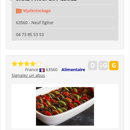
Mydestockage
63560 - Neuf Eglise
04 73 85 53 53
France
63560
Alimentaire
Signalez un abus