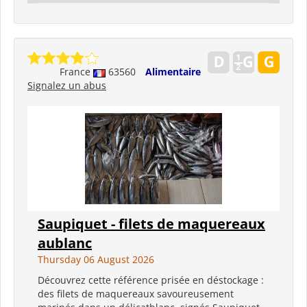
France
63560
Alimentaire
Signalez un abus
Saupiquet - filets de maquereaux
aublanc
Thursday 06 August 2026
Découvrez cette référence prisée en déstockage :
des filets de maquereaux savoureusement