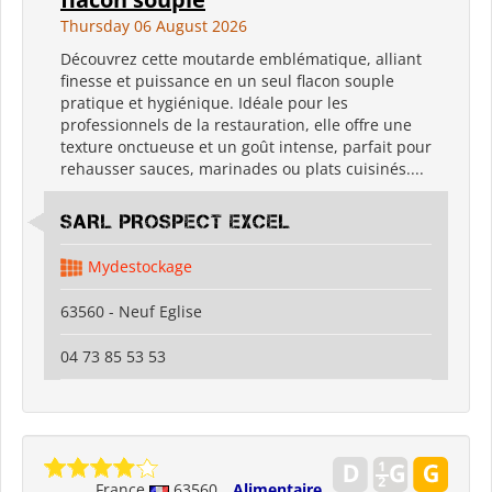
Thursday 06 August 2026
Découvrez cette moutarde emblématique, alliant
finesse et puissance en un seul flacon souple
pratique et hygiénique. Idéale pour les
professionnels de la restauration, elle offre une
texture onctueuse et un goût intense, parfait pour
rehausser sauces, marinades ou plats cuisinés....
SARL PROSPECT EXCEL
Mydestockage
63560 - Neuf Eglise
04 73 85 53 53
France
63560
Alimentaire