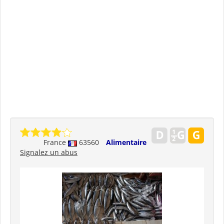
France
63560
Alimentaire
Signalez un abus