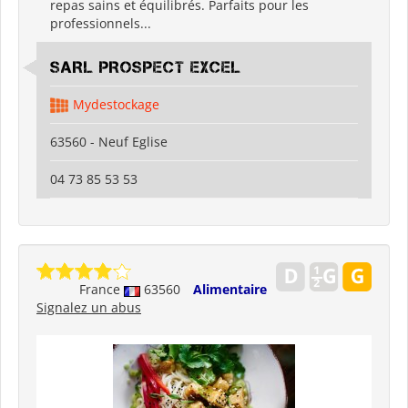
repas sains et équilibrés. Parfaits pour les
professionnels...
SARL PROSPECT EXCEL
Mydestockage
63560 - Neuf Eglise
04 73 85 53 53
France
63560
Alimentaire
Signalez un abus