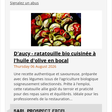
Signalez un abus
D'aucy - ratatouille bio cuisinée à
l'huile d'olive en bocal
Thursday 06 August 2026
Une recette authentique et savoureuse, préparée
avec des légumes issus de l'agriculture biologique
soigneusement sélectionnés. Prête à l'emploi,
cette ratatouille allie goût du terroir et praticité
pour des repas sains et équilibrés. Idéale pour les
professionnels de la restauration...
SARL PROSPECT EXCEL