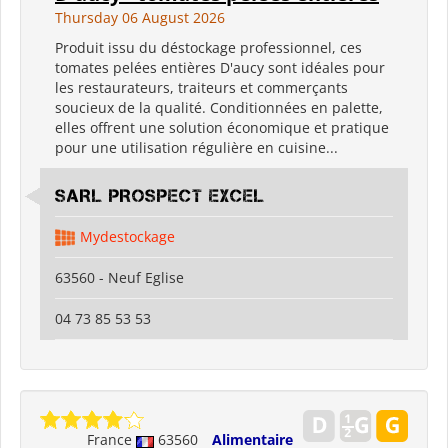
Thursday 06 August 2026
Produit issu du déstockage professionnel, ces
tomates pelées entières D'aucy sont idéales pour
les restaurateurs, traiteurs et commerçants
soucieux de la qualité. Conditionnées en palette,
elles offrent une solution économique et pratique
pour une utilisation régulière en cuisine...
SARL PROSPECT EXCEL
Mydestockage
63560 - Neuf Eglise
04 73 85 53 53
France
63560
Alimentaire