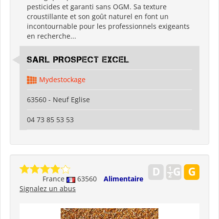
pesticides et garanti sans OGM. Sa texture
croustillante et son goût naturel en font un
incontournable pour les professionnels exigeants
en recherche...
SARL PROSPECT EXCEL
Mydestockage
63560 - Neuf Eglise
04 73 85 53 53
France
63560
Alimentaire
Signalez un abus