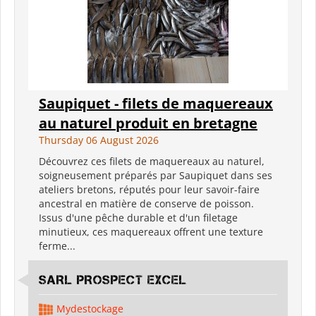
Saupiquet - filets de maquereaux
au naturel produit en bretagne
Thursday 06 August 2026
Découvrez ces filets de maquereaux au naturel,
soigneusement préparés par Saupiquet dans ses
ateliers bretons, réputés pour leur savoir-faire
ancestral en matière de conserve de poisson.
Issus d'une pêche durable et d'un filetage
minutieux, ces maquereaux offrent une texture
ferme...
SARL PROSPECT EXCEL
Mydestockage