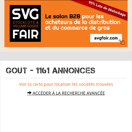
GOUT - 1161 Annonces
Voir la carte pour localiser les sociétés trouvées
ACCÉDER À LA RECHERCHE AVANCÉE