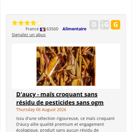
France
63560
Alimentaire
Signalez un abus
D'aucy - maïs croquant sans
résidu de pesticides sans ogm
Thursday 06 August 2026
Issu d'une sélection rigoureuse, ce maïs croquant
D'aucy allie qualité premium et engagement
écologique, produit sans aucun résidu de