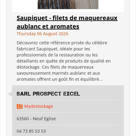
Saupiquet - filets de maquereaux
aublanc et aromates
Thursday 06 August 2026
Découvrez cette référence prisée du célèbre
fabricant Saupiquet, idéale pour les
professionnels de la restauration ou les
détaillants en quête de produits de qualité en
déstockage. Ces filets de maquereaux
savoureusement marinés aublanc et aux
aromates offrent un goût fin et équilibré...
SARL PROSPECT EXCEL
Mydestockage
63560 - Neuf Eglise
04 73 85 53 53