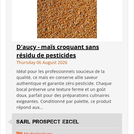
D'aucy - maïs croquant sans
résidu de pesticides
Thursday 06 August 2026
Idéal pour les professionnels soucieux de la
qualité, ce maïs en conserve allie saveur
authentique et garantie zéro pesticide. Chaque
bocal préserve une texture ferme et un goût
doux, parfait pour des préparations culinaires
exigeantes. Conditionné par palette, ce produit
répond aux...
SARL PROSPECT EXCEL
Mydestockage