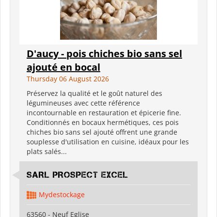
D'aucy - pois chiches bio sans sel
ajouté en bocal
Thursday 06 August 2026
Préservez la qualité et le goût naturel des
légumineuses avec cette référence
incontournable en restauration et épicerie fine.
Conditionnés en bocaux hermétiques, ces pois
chiches bio sans sel ajouté offrent une grande
souplesse d'utilisation en cuisine, idéaux pour les
plats salés...
SARL PROSPECT EXCEL
Mydestockage
63560 - Neuf Eglise