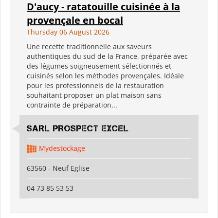
D'aucy - ratatouille cuisinée à la
provençale en bocal
Thursday 06 August 2026
Une recette traditionnelle aux saveurs
authentiques du sud de la France, préparée avec
des légumes soigneusement sélectionnés et
cuisinés selon les méthodes provençales. Idéale
pour les professionnels de la restauration
souhaitant proposer un plat maison sans
contrainte de préparation...
SARL PROSPECT EXCEL
Mydestockage
63560 - Neuf Eglise
04 73 85 53 53