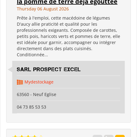
la pomme de terre déjà égouttée
Thursday 06 August 2026
Prête à l'emploi, cette macédoine de légumes
D'aucy allie praticité et qualité pour les
professionnels exigeants. Composée de carottes,
petits pois, haricots verts et pommes de terre, elle
est idéale pour garnir, accompagner ou intégrer
directement dans des plats cuisinés.
Conditionnée...
SARL PROSPECT EXCEL
Mydestockage
63560 - Neuf Eglise
04 73 85 53 53