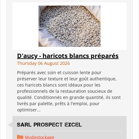
D'aucy - haricots blancs préparés
Thursday 06 August 2026
Préparés avec soin et cuisson lente pour
préserver leur texture et leur goût authentique,
ces haricots blancs sont idéaux pour les
professionnels de la restauration soucieux de
qualité. Conditionnés en grande quantité, ils sont
livrés par palette, prêts à l'emploi, pour
optimiser...
SARL PROSPECT EXCEL
Mydestockage