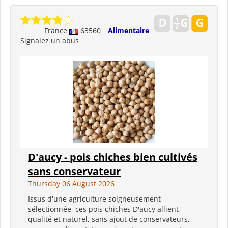
France
63560
Alimentaire
Signalez un abus
D'aucy - pois chiches bien cultivés
sans conservateur
Thursday 06 August 2026
Issus d'une agriculture soigneusement
sélectionnée, ces pois chiches D'aucy allient
qualité et naturel, sans ajout de conservateurs,