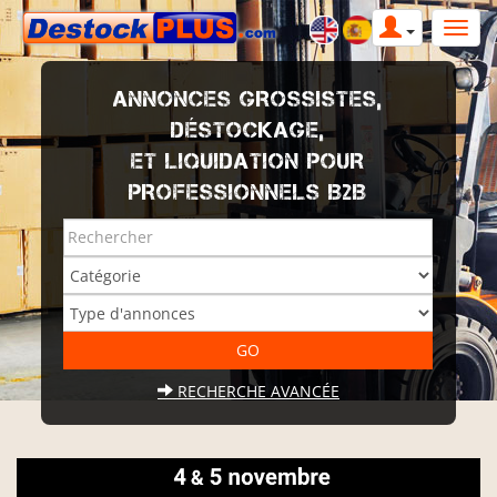
ANNONCES GROSSISTES,
DÉSTOCKAGE,
ET LIQUIDATION POUR
PROFESSIONNELS B2B
RECHERCHE AVANCÉE