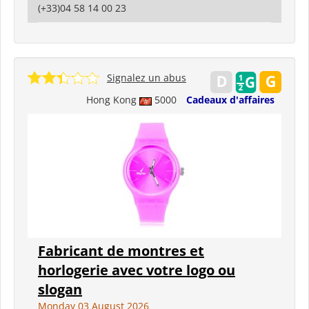
(+33)04 58 14 00 23
Signalez un abus
Hong Kong
5000
Cadeaux d'affaires
Fabricant de montres et
horlogerie avec votre logo ou
slogan
Monday 03 August 2026