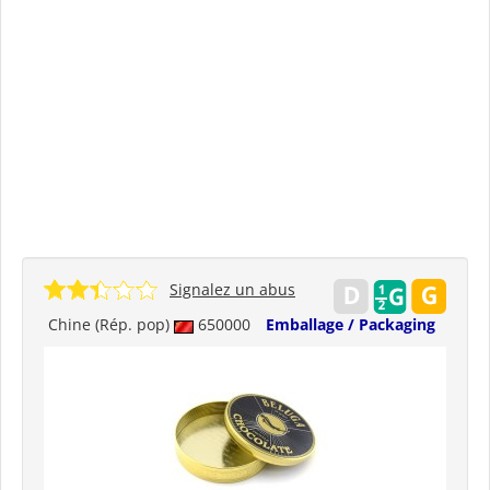
Signalez un abus
Chine (Rép. pop)
650000
Emballage / Packaging