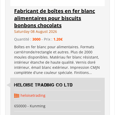
Fabricant de boîtes en fer blanc
alimentaires pour biscuits
bonbons chocolats
Saturday 08 August 2026
Quantité :
3000
- Prix :
1.20€
Boîtes en fer blanc pour alimentaires. Formats
carré/ronde/rectangle et autres. Plus de 2000
moules disponibles. Matériau fer blanc résistant,
intérieur étanche de haute qualité. Vernis doré
intérieur, émail blanc extérieur. Impression CMJN
complétée d'une couleur spéciale. Finitions...
Heloise Trading Co Ltd
heloisetrading
650000 - Kunming