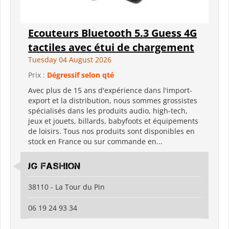
Ecouteurs Bluetooth 5.3 Guess 4G
tactiles avec étui de chargement
Tuesday 04 August 2026
Prix :
Dégressif selon qté
Avec plus de 15 ans d'expérience dans l'import-
export et la distribution, nous sommes grossistes
spécialisés dans les produits audio, high-tech,
jeux et jouets, billards, babyfoots et équipements
de loisirs. Tous nos produits sont disponibles en
stock en France ou sur commande en...
JG Fashion
38110 - La Tour du Pin
06 19 24 93 34