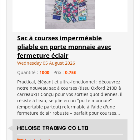
Sac à courses imperméable
pliable en porte monnaie avec
fermeture éclair
Wednesday 05 August 2026
Quantité :
1000
- Prix :
0.75€
Practical, élégant et ultra-fonctionnel : découvrez
notre nouveau sac à courses (tissu Oxford 210D à
carreaux) ! Conçu pour vos sorties quotidiennes, il
résiste à l'eau, se plie en un "porte monnaie"
(emportable partout) refermable à l'aide d'une
fermeture éclair robuste – parfait pour courses...
Heloise Trading Co Ltd