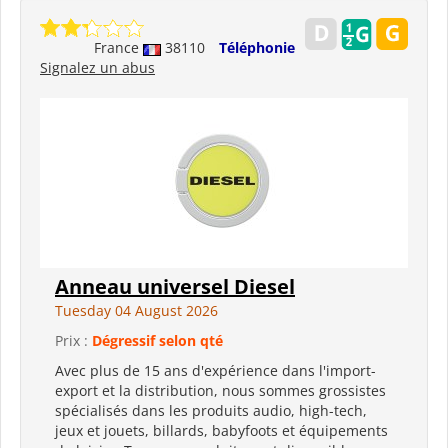
France
38110
Téléphonie
Signalez un abus
Anneau universel Diesel
Tuesday 04 August 2026
Prix :
Dégressif selon qté
Avec plus de 15 ans d'expérience dans l'import-
export et la distribution, nous sommes grossistes
spécialisés dans les produits audio, high-tech,
jeux et jouets, billards, babyfoots et équipements