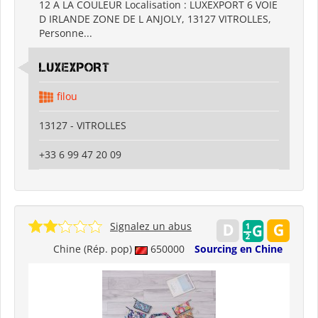
12 A LA COULEUR Localisation : LUXEXPORT 6 VOIE
D IRLANDE ZONE DE L ANJOLY, 13127 VITROLLES,
Personne...
LUXEXPORT
filou
13127 - VITROLLES
+33 6 99 47 20 09
Signalez un abus
Chine (Rép. pop)
650000
Sourcing en Chine