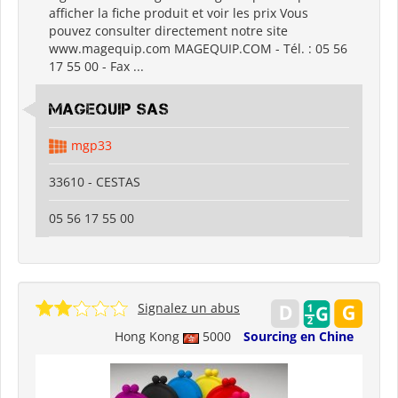
afficher la fiche produit et voir les prix Vous
pouvez consulter directement notre site
www.magequip.com MAGEQUIP.COM - Tél. : 05 56
17 55 00 - Fax ...
MAGEQUIP SAS
mgp33
33610 - CESTAS
05 56 17 55 00
Signalez un abus
Hong Kong
5000
Sourcing en Chine