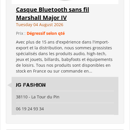
Casque Bluetooth sans fil
Marshall Major IV
Tuesday 04 August 2026
Prix :
Dégressif selon qté
Avec plus de 15 ans d'expérience dans l'import-
export et la distribution, nous sommes grossistes
spécialisés dans les produits audio, high-tech,
jeux et jouets, billards, babyfoots et équipements
de loisirs. Tous nos produits sont disponibles en
stock en France ou sur commande en...
JG Fashion
38110 - La Tour du Pin
06 19 24 93 34