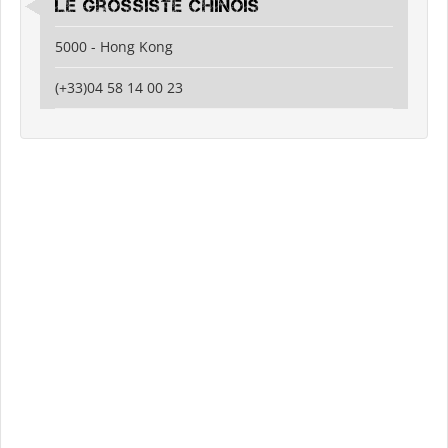
Le grossiste chinois
5000 - Hong Kong
(+33)04 58 14 00 23