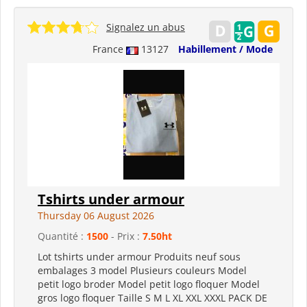
Signalez un abus
France
13127
Habillement / Mode
Tshirts under armour
Thursday 06 August 2026
Quantité :
1500
- Prix :
7.50ht
Lot tshirts under armour Produits neuf sous
embalages 3 model Plusieurs couleurs Model
petit logo broder Model petit logo floquer Model
gros logo floquer Taille S M L XL XXL XXXL PACK DE