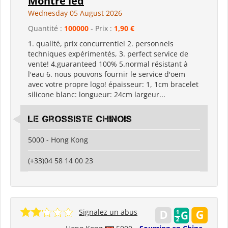
Montre led
Wednesday 05 August 2026
Quantité :
100000
- Prix :
1,90 €
1. qualité, prix concurrentiel 2. personnels
techniques expérimentés, 3. perfect service de
vente! 4.guaranteed 100% 5.normal résistant à
l'eau 6. nous pouvons fournir le service d'oem
avec votre propre logo! épaisseur: 1, 1cm bracelet
silicone blanc: longueur: 24cm largeur...
Le grossiste chinois
5000 - Hong Kong
(+33)04 58 14 00 23
Signalez un abus