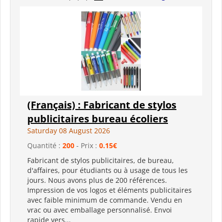
(Français) : Fabricant de stylos
publicitaires bureau écoliers
Saturday 08 August 2026
Quantité :
200
- Prix :
0.15€
Fabricant de stylos publicitaires, de bureau,
d'affaires, pour étudiants ou à usage de tous les
jours. Nous avons plus de 200 références.
Impression de vos logos et éléments publicitaires
avec faible minimum de commande. Vendu en
vrac ou avec emballage personnalisé. Envoi
rapide vers...