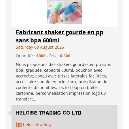
Fabricant shaker gourde en pp
sans bpa 600ml
Saturday 08 August 2026
Quantité :
1000
- Prix :
0.50€
Nous proposons des shakers gourdes en pp sans
bpa, graduée, capacité 600ml, bouchon avec
accroche, conçu avec prises latérales facilitées,
accessoire : boule en acier inox, une dizaine de
couleurs disponibles, sachet opp ou boîte
cartonné, personnalisation impression logo uv,
transfert...
Heloise Trading Co Ltd
heloisetrading