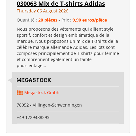
030063 Mix de T-shirts Adidas
Thursday 06 August 2026
Quantité :
20 pièces
- Prix :
9,90 euros/pièce
Nous proposons des vêtements qui allient style
sportif, confort et design emblématique de la
marque. Nous proposons un mix de T-shirts de la
célèbre marque allemande Adidas. Les lots sont
composés principalement de T-shirts pour femme
et comprennent également un faible
pourcentage...
Megastock
Megastock Gmbh
78052 - Villingen-Schwenningen
+49 1729488293