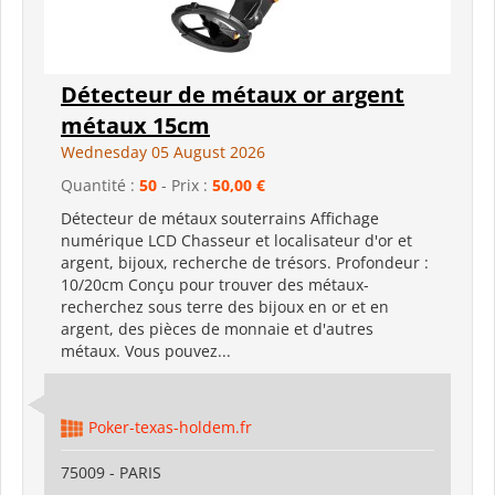
Détecteur de métaux or argent
métaux 15cm
Wednesday 05 August 2026
Quantité :
50
- Prix :
50,00 €
Détecteur de métaux souterrains Affichage
numérique LCD Chasseur et localisateur d'or et
argent, bijoux, recherche de trésors. Profondeur :
10/20cm Conçu pour trouver des métaux-
recherchez sous terre des bijoux en or et en
argent, des pièces de monnaie et d'autres
métaux. Vous pouvez...
Poker-texas-holdem.fr
75009 - PARIS