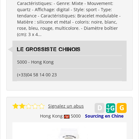
Caractéristiques: - Genre: Mixte - Mouvement:
quartz - Affichage: digital - Style: sport - Type:
tendance - Caractéristiques: Bracelet modulable -
Matière : silicone et métal - coloris: noire, blanc,
rose, bleu, rouge, multicolore. - Diamètre boîtier
(cm): 3 x 4...
Le grossiste chinois
5000 - Hong Kong
(+33)04 58 14 00 23
Signalez un abus
Hong Kong
5000
Sourcing en Chine