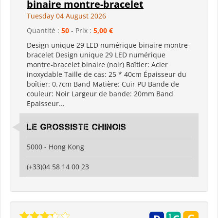
binaire montre-bracelet
Tuesday 04 August 2026
Quantité :
50
- Prix :
5,00 €
Design unique 29 LED numérique binaire montre-
bracelet Design unique 29 LED numérique
montre-bracelet binaire (noir) Boîtier: Acier
inoxydable Taille de cas: 25 * 40cm Épaisseur du
boîtier: 0.7cm Band Matière: Cuir PU Bande de
couleur: Noir Largeur de bande: 20mm Band
Epaisseur...
Le grossiste chinois
5000 - Hong Kong
(+33)04 58 14 00 23