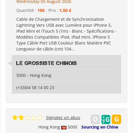
Wednesday 05 August 2026
Quantité :
100
- Prix :
1,50 €
Cable de Chargement et de Synchronisation
Lightning Vers USB avec Lumière pour iPhone 5,
iPad Mini et iTouch 5 (1m) - Blanc - Spécifications -
Modèles Compatibles iPod, iPad mini, iPhone 5
Type Câble Port USB Couleur Blanc Matière PVC
Longueur de câble (cm) 104...
Le grossiste chinois
5000 - Hong Kong
(+33)04 58 14 00 23
Signalez un abus
Hong Kong
5000
Sourcing en Chine