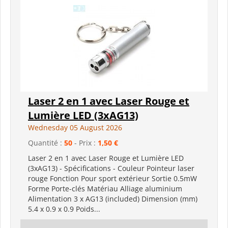
Laser 2 en 1 avec Laser Rouge et
Lumière LED (3xAG13)
Wednesday 05 August 2026
Quantité :
50
- Prix :
1,50 €
Laser 2 en 1 avec Laser Rouge et Lumière LED
(3xAG13) - Spécifications - Couleur Pointeur laser
rouge Fonction Pour sport extérieur Sortie 0.5mW
Forme Porte-clés Matériau Alliage aluminium
Alimentation 3 x AG13 (included) Dimension (mm)
5.4 x 0.9 x 0.9 Poids...