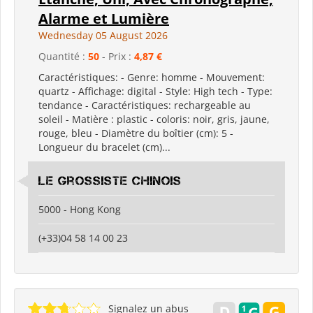
Alarme et Lumière
Wednesday 05 August 2026
Quantité :
50
- Prix :
4,87 €
Caractéristiques: - Genre: homme - Mouvement:
quartz - Affichage: digital - Style: High tech - Type:
tendance - Caractéristiques: rechargeable au
soleil - Matière : plastic - coloris: noir, gris, jaune,
rouge, bleu - Diamètre du boîtier (cm): 5 -
Longueur du bracelet (cm)...
Le grossiste chinois
5000 - Hong Kong
(+33)04 58 14 00 23
Signalez un abus