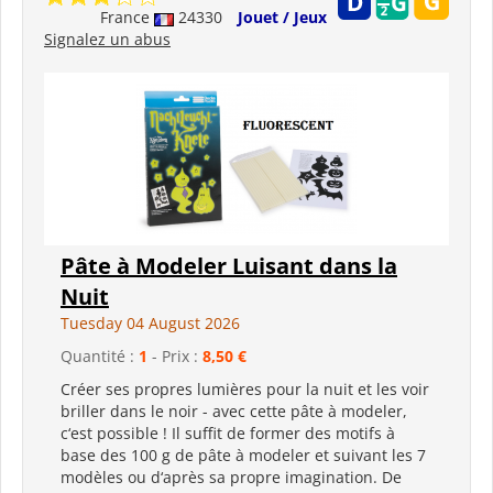
France
24330
Jouet / Jeux
Signalez un abus
Pâte à Modeler Luisant dans la
Nuit
Tuesday 04 August 2026
Quantité :
1
- Prix :
8,50 €
Créer ses propres lumières pour la nuit et les voir
briller dans le noir - avec cette pâte à modeler,
c‘est possible ! Il suffit de former des motifs à
base des 100 g de pâte à modeler et suivant les 7
modèles ou d‘après sa propre imagination. De