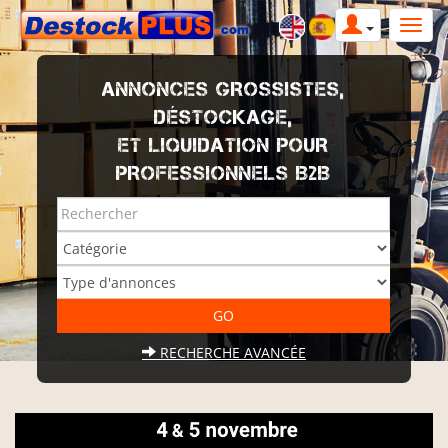
ANNONCES GROSSISTES,
DÉSTOCKAGE,
ET LIQUIDATION POUR
PROFESSIONNELS B2B
RECHERCHE AVANCÉE