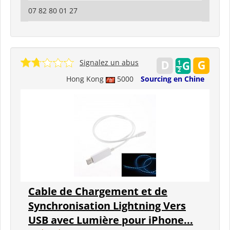
07 82 80 01 27
Signalez un abus
Hong Kong
5000
Sourcing en Chine
Cable de Chargement et de
Synchronisation Lightning Vers
USB avec Lumière pour iPhone...