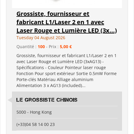
Grossiste, fournisseur et
fabricant L1/Laser 2 en 1 avec
Laser Rouge et Lumière LED (3x...)
Tuesday 04 August 2026
Quantité :
100
- Prix :
5,00 €
Grossiste, fournisseur et fabricant L1/Laser 2 en 1
avec Laser Rouge et Lumière LED (3xAG13) -
Spécifications - Couleur Pointeur laser rouge
Fonction Pour sport extérieur Sortie 0.5mW Forme
Porte-clés Matériau Alliage aluminium
Alimentation 3 x AG13 (included)...
Le grossiste chinois
5000 - Hong Kong
(+33)04 58 14 00 23