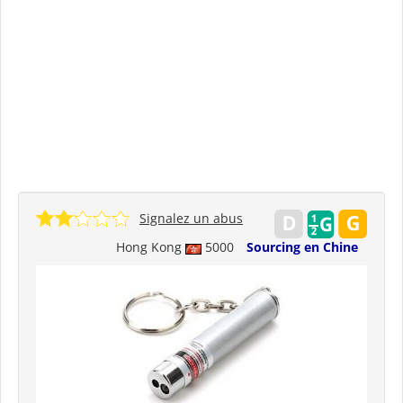
Signalez un abus
Hong Kong
5000
Sourcing en Chine