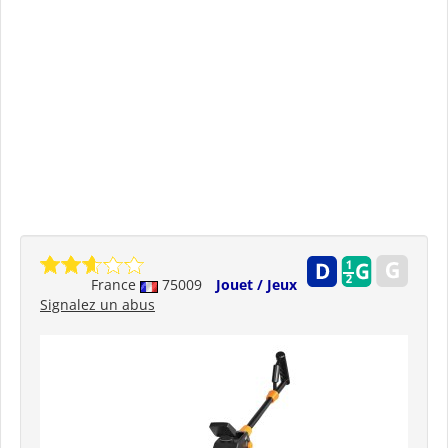
France
75009
Jouet / Jeux
Signalez un abus