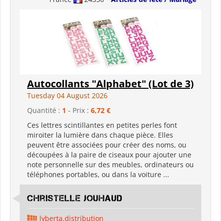
Autocollants "Alphabet" (Lot de 3)
Tuesday 04 August 2026
Quantité :
1
- Prix :
6,72 €
Ces lettres scintillantes en petites perles font
miroiter la lumière dans chaque pièce. Elles
peuvent être associées pour créer des noms, ou
découpées à la paire de ciseaux pour ajouter une
note personnelle sur des meubles, ordinateurs ou
téléphones portables, ou dans la voiture ...
Christelle Jouhaud
lyberta.distribution