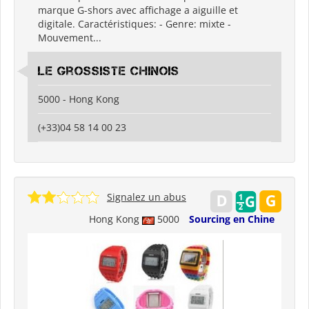
marque G-shors avec affichage a aiguille et
digitale. Caractéristiques: - Genre: mixte -
Mouvement...
Le grossiste chinois
5000 - Hong Kong
(+33)04 58 14 00 23
Signalez un abus
Hong Kong
5000
Sourcing en Chine