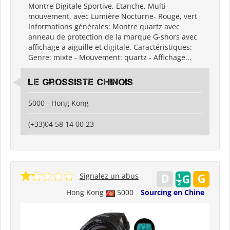
Montre Digitale Sportive, Etanche, Multi-
mouvement, avec Lumière Nocturne- Rouge, vert
Informations générales: Montre quartz avec
anneau de protection de la marque G-shors avec
affichage a aiguille et digitale. Caractéristiques: -
Genre: mixte - Mouvement: quartz - Affichage...
Le grossiste chinois
5000 - Hong Kong
(+33)04 58 14 00 23
Signalez un abus
Hong Kong
5000
Sourcing en Chine