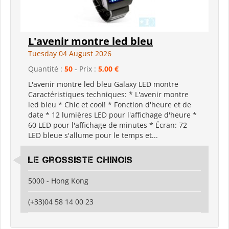
L'avenir montre led bleu
Tuesday 04 August 2026
Quantité :
50
- Prix :
5,00 €
L'avenir montre led bleu Galaxy LED montre
Caractéristiques techniques: * L'avenir montre
led bleu * Chic et cool! * Fonction d'heure et de
date * 12 lumières LED pour l'affichage d'heure *
60 LED pour l'affichage de minutes * Écran: 72
LED bleue s'allume pour le temps et...
Le grossiste chinois
5000 - Hong Kong
(+33)04 58 14 00 23