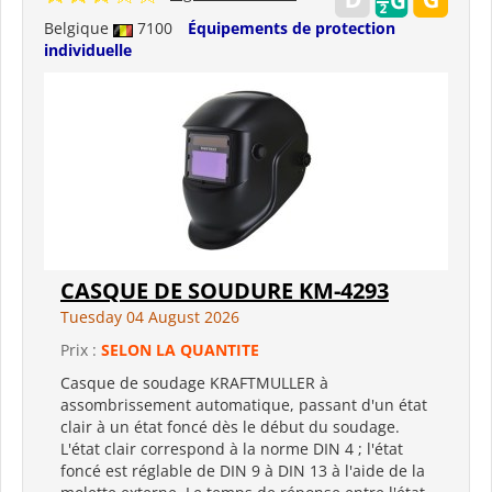
Belgique
7100
Équipements de protection
individuelle
CASQUE DE SOUDURE KM-4293
Tuesday 04 August 2026
Prix :
SELON LA QUANTITE
Casque de soudage KRAFTMULLER à
assombrissement automatique, passant d'un état
clair à un état foncé dès le début du soudage.
L'état clair correspond à la norme DIN 4 ; l'état
foncé est réglable de DIN 9 à DIN 13 à l'aide de la