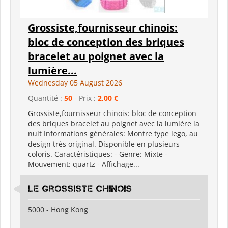
Grossiste,fournisseur chinois:
bloc de conception des briques
bracelet au poignet avec la
lumière...
Wednesday 05 August 2026
Quantité :
50
- Prix :
2,00 €
Grossiste,fournisseur chinois: bloc de conception
des briques bracelet au poignet avec la lumière la
nuit Informations générales: Montre type lego, au
design très original. Disponible en plusieurs
coloris. Caractéristiques: - Genre: Mixte -
Mouvement: quartz - Affichage...
Le grossiste chinois
5000 - Hong Kong