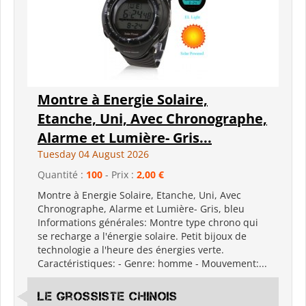
Montre à Energie Solaire,
Etanche, Uni, Avec Chronographe,
Alarme et Lumière- Gris...
Tuesday 04 August 2026
Quantité :
100
- Prix :
2,00 €
Montre à Energie Solaire, Etanche, Uni, Avec
Chronographe, Alarme et Lumière- Gris, bleu
Informations générales: Montre type chrono qui
se recharge a l'énergie solaire. Petit bijoux de
technologie a l'heure des énergies verte.
Caractéristiques: - Genre: homme - Mouvement:...
Le grossiste chinois