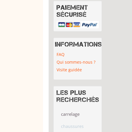
Paiement
sécurisé
Informations
FAQ
Qui sommes-nous ?
Visite guidée
Les plus
recherchés
carrelage
chaussures