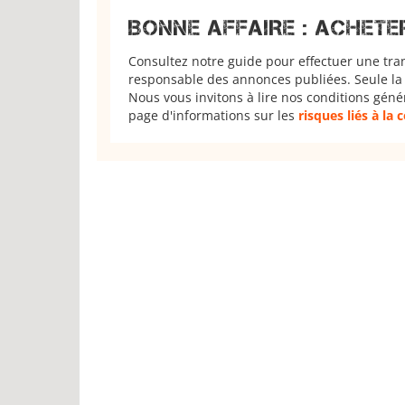
BONNE AFFAIRE : ACHETE
Consultez notre guide pour effectuer une tra
responsable des annonces publiées. Seule la 
Nous vous invitons à lire nos conditions géné
page d'informations sur les
risques liés à la