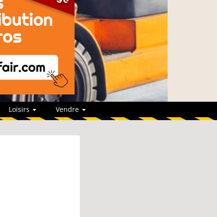
Loisirs
Vendre