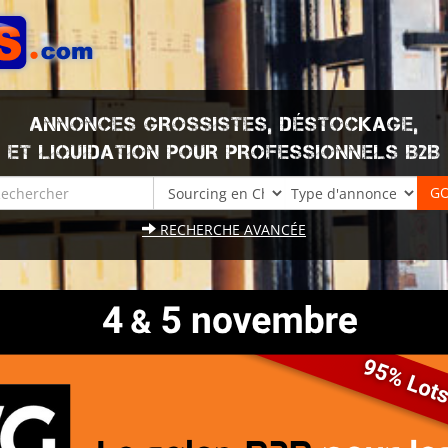
ANNONCES GROSSISTES, DÉSTOCKAGE,
ET LIQUIDATION POUR PROFESSIONNELS B2B
RECHERCHE AVANCÉE