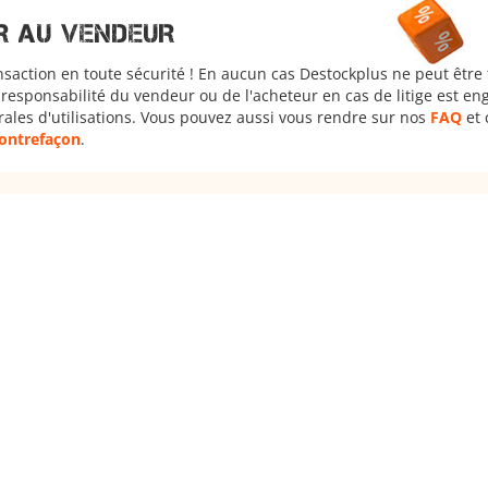
R AU VENDEUR
nsaction en toute sécurité ! En aucun cas Destockplus ne peut être
responsabilité du vendeur ou de l'acheteur en cas de litige est en
rales d'utilisations. Vous pouvez aussi vous rendre sur nos
FAQ
et 
 contrefaçon
.