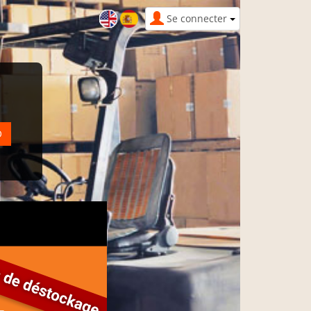
Se connecter