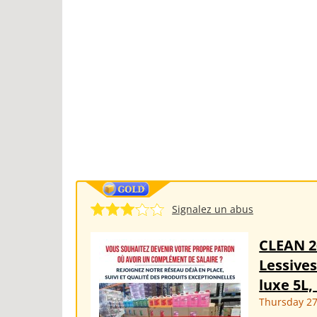
Signalez un abus
CLEAN 
Lessives
luxe 5L,
Thursday 2