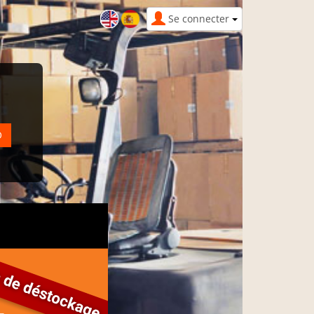
Se connecter