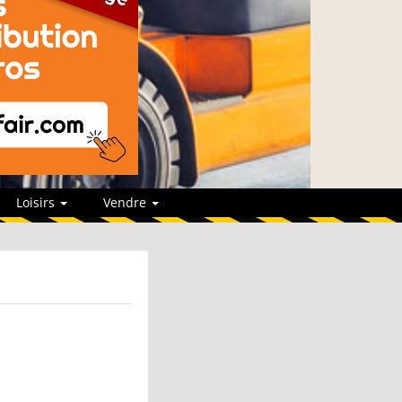
Loisirs
Vendre