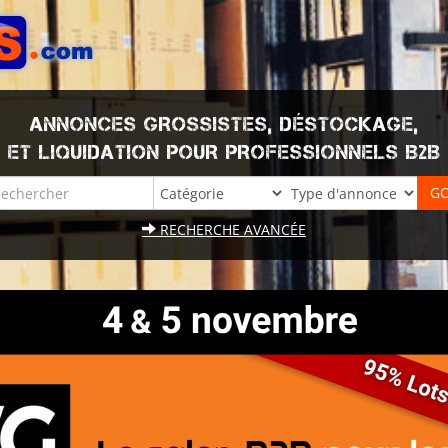
ANNONCES GROSSISTES, DÉSTOCKAGE,
ET LIQUIDATION POUR PROFESSIONNELS B2B
RECHERCHE AVANCÉE