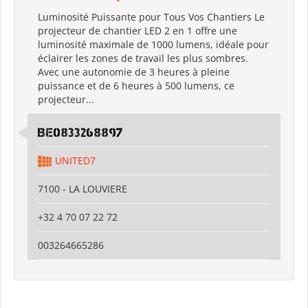
Luminosité Puissante pour Tous Vos Chantiers Le
projecteur de chantier LED 2 en 1 offre une
luminosité maximale de 1000 lumens, idéale pour
éclairer les zones de travail les plus sombres.
Avec une autonomie de 3 heures à pleine
puissance et de 6 heures à 500 lumens, ce
projecteur...
BE0833268897
UNITED7
7100 - LA LOUVIERE
+32 4 70 07 22 72
003264665286