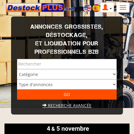
ANNONCES GROSSISTES,
DÉSTOCKAGE,
ET LIQUIDATION POUR
PROFESSIONNELS B2B
RECHERCHE AVANCÉE