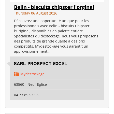
Belin - biscuits chipster l'orginal
Thursday 06 August 2026
Découvrez une opportunité unique pour les
professionnels avec Belin - biscuits Chipster
l'Original, disponibles en palette entière.
Spécialistes du déstockage, nous vous proposons
des produits de grande qualité à des prix
compétitifs. Mydestockage vous garantit un
approvisionnement...
SARL PROSPECT EXCEL
Mydestockage
63560 - Neuf Eglise
04 73 85 53 53