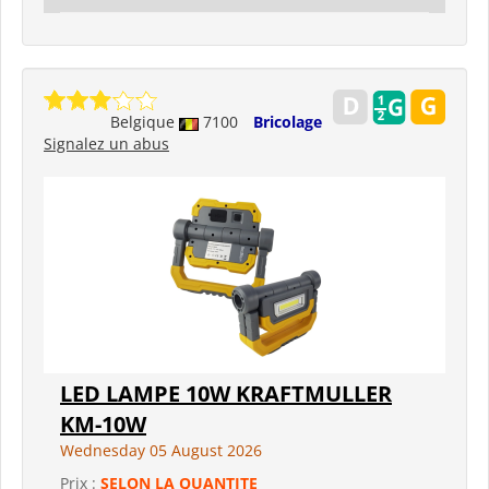
Belgique
7100
Bricolage
Signalez un abus
LED LAMPE 10W KRAFTMULLER
KM-10W
Wednesday 05 August 2026
Prix :
SELON LA QUANTITE