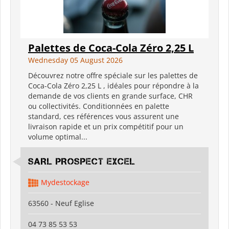
Palettes de Coca-Cola Zéro 2,25 L
Wednesday 05 August 2026
Découvrez notre offre spéciale sur les palettes de
Coca-Cola Zéro 2,25 L , idéales pour répondre à la
demande de vos clients en grande surface, CHR
ou collectivités. Conditionnées en palette
standard, ces références vous assurent une
livraison rapide et un prix compétitif pour un
volume optimal...
SARL PROSPECT EXCEL
Mydestockage
63560 - Neuf Eglise
04 73 85 53 53