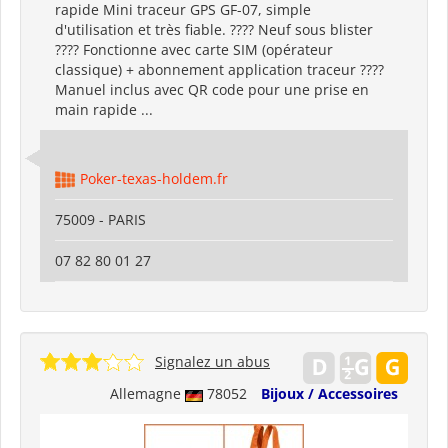
rapide Mini traceur GPS GF-07, simple
d'utilisation et très fiable. ???? Neuf sous blister
???? Fonctionne avec carte SIM (opérateur
classique) + abonnement application traceur ????
Manuel inclus avec QR code pour une prise en
main rapide ...
Poker-texas-holdem.fr
75009 - PARIS
07 82 80 01 27
Signalez un abus
Allemagne
78052
Bijoux / Accessoires