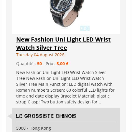
New Fashion Uni Light LED Wrist
Watch Silver Tree
Tuesday 04 August 2026
Quantité :
50
- Prix :
5,00 €
New Fashion Uni Light LED Wrist Watch Silver
Tree New Fashion Uni Light LED Wrist Watch
Silver Tree Main Function: LED digital watch with
Roman numbers Screen: 60 colorful LED lights for
time and date display Bracelet Material: plastic
strap Clasp: Two button safety design for...
Le grossiste chinois
5000 - Hong Kong