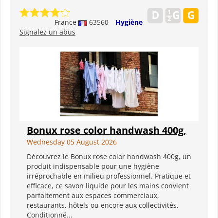
France
63560
Hygiène
Signalez un abus
Bonux rose color handwash 400g,
Wednesday 05 August 2026
Découvrez le Bonux rose color handwash 400g, un
produit indispensable pour une hygiène
irréprochable en milieu professionnel. Pratique et
efficace, ce savon liquide pour les mains convient
parfaitement aux espaces commerciaux,
restaurants, hôtels ou encore aux collectivités.
Conditionné...