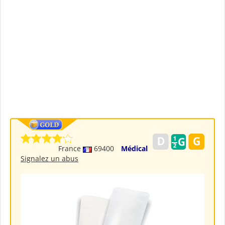
France
69400
Médical
Signalez un abus