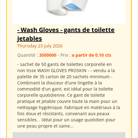
- Wash Gloves - gants de toilette
jetables
Thursday 23 July 2026
Quantité :
3500000
- Prix :
a partir de 0.10 cts
- sachet de 50 gants de toilettes corporelle en
non tisse WASH GLOVES PROSKIN - - vendu a la
palette de 35 carton de 20 sachets minimum -
Combinant la douceur d'une lingette à la
commodité d'un gant, est idéal pour la toilette
corporelle quotidienne. Ce gant de toilette
pratique et jetable couvre toute la main pour un
nettoyage hygiénique. Fabriqué en matériaux à la
fois doux et résistants, convenant aux peaux
sensibles. . Idéal pour un usage quotidien pour
une peau propre et saine...