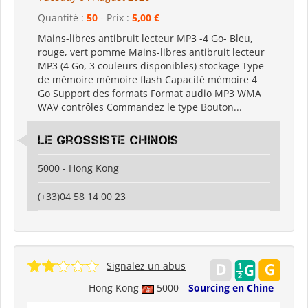
Quantité :
50
- Prix :
5,00 €
Mains-libres antibruit lecteur MP3 -4 Go- Bleu,
rouge, vert pomme Mains-libres antibruit lecteur
MP3 (4 Go, 3 couleurs disponibles) stockage Type
de mémoire mémoire flash Capacité mémoire 4
Go Support des formats Format audio MP3 WMA
WAV contrôles Commandez le type Bouton...
Le grossiste chinois
5000 - Hong Kong
(+33)04 58 14 00 23
Signalez un abus
Hong Kong
5000
Sourcing en Chine