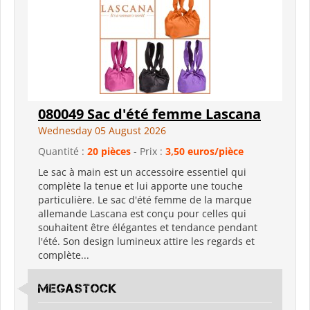
080049 Sac d'été femme Lascana
Wednesday 05 August 2026
Quantité :
20 pièces
- Prix :
3,50 euros/pièce
Le sac à main est un accessoire essentiel qui
complète la tenue et lui apporte une touche
particulière. Le sac d'été femme de la marque
allemande Lascana est conçu pour celles qui
souhaitent être élégantes et tendance pendant
l'été. Son design lumineux attire les regards et
complète...
Megastock