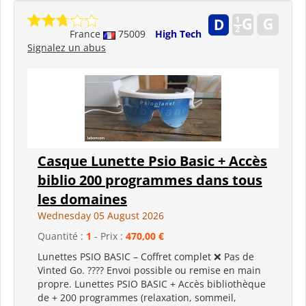
France
75009
High Tech
Signalez un abus
Casque Lunette Psio Basic + Accès
biblio 200 programmes dans tous
les domaines
Wednesday 05 August 2026
Quantité :
1
- Prix :
470,00 €
Lunettes PSIO BASIC – Coffret complet ❌ Pas de
Vinted Go. ???? Envoi possible ou remise en main
propre. Lunettes PSIO BASIC + Accès bibliothèque
de + 200 programmes (relaxation, sommeil,