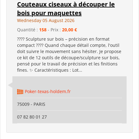
Couteaux ciseaux à découper le
bois pour maquettes
Wednesday 05 August 2026
Quantité :
158
- Prix :
20,00 €
???? Sculpture sur bois – précision en format
compact ???? Quand chaque détail compte, l'outil
doit suivre le mouvement sans hésiter. Je propose
ce kit de 12 outils de découpe/sculpture sur bois,
pensé pour le travail de précision et les finitions
fines. ✨ Caractéristiques : Lot...
Poker-texas-holdem.fr
75009 - PARIS
07 82 80 01 27