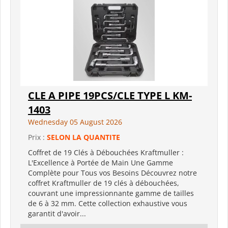
CLE A PIPE 19PCS/CLE TYPE L KM-
1403
Wednesday 05 August 2026
Prix :
SELON LA QUANTITE
Coffret de 19 Clés à Débouchées Kraftmuller :
L'Excellence à Portée de Main Une Gamme
Complète pour Tous vos Besoins Découvrez notre
coffret Kraftmuller de 19 clés à débouchées,
couvrant une impressionnante gamme de tailles
de 6 à 32 mm. Cette collection exhaustive vous
garantit d'avoir...