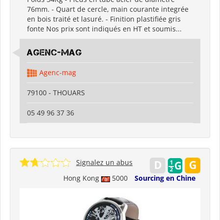
76mm. - Quart de cercle, main courante integrée
en bois traité et lasuré. - Finition plastifiée gris
fonte Nos prix sont indiqués en HT et soumis...
Agenc-mag
Agenc-mag
79100 - THOUARS
05 49 96 37 36
Signalez un abus
Hong Kong
5000
Sourcing en Chine