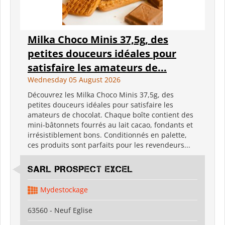
Milka Choco Minis 37,5g, des
petites douceurs idéales pour
satisfaire les amateurs de...
Wednesday 05 August 2026
Découvrez les Milka Choco Minis 37,5g, des
petites douceurs idéales pour satisfaire les
amateurs de chocolat. Chaque boîte contient des
mini-bâtonnets fourrés au lait cacao, fondants et
irrésistiblement bons. Conditionnés en palette,
ces produits sont parfaits pour les revendeurs...
SARL PROSPECT EXCEL
Mydestockage
63560 - Neuf Eglise