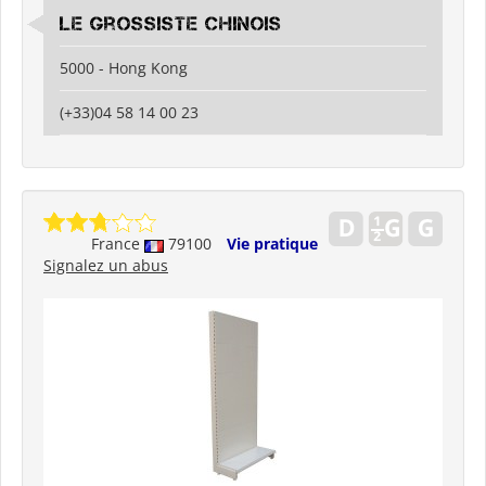
Le grossiste chinois
5000 - Hong Kong
(+33)04 58 14 00 23
France
79100
Vie pratique
Signalez un abus