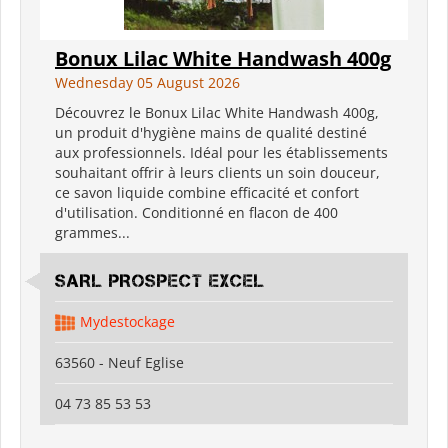
Bonux Lilac White Handwash 400g
Wednesday 05 August 2026
Découvrez le Bonux Lilac White Handwash 400g,
un produit d'hygiène mains de qualité destiné
aux professionnels. Idéal pour les établissements
souhaitant offrir à leurs clients un soin douceur,
ce savon liquide combine efficacité et confort
d'utilisation. Conditionné en flacon de 400
grammes...
SARL PROSPECT EXCEL
Mydestockage
63560 - Neuf Eglise
04 73 85 53 53