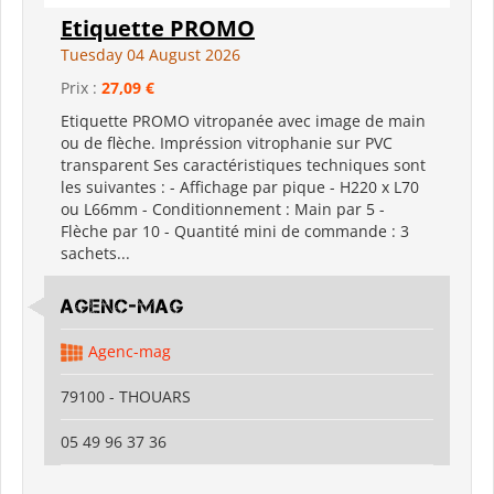
Etiquette PROMO
Tuesday 04 August 2026
Prix :
27,09 €
Etiquette PROMO vitropanée avec image de main
ou de flèche. Impréssion vitrophanie sur PVC
transparent Ses caractéristiques techniques sont
les suivantes : - Affichage par pique - H220 x L70
ou L66mm - Conditionnement : Main par 5 -
Flèche par 10 - Quantité mini de commande : 3
sachets...
Agenc-mag
Agenc-mag
79100 - THOUARS
05 49 96 37 36