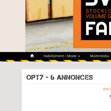
Habillement / Mode
Multimédia
OPT7 - 6 Annonces
Voir 