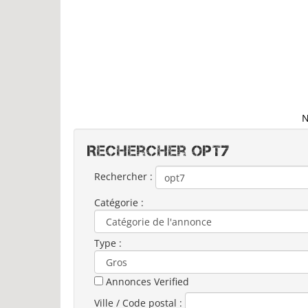
N
Rechercher OPT7
Rechercher :
Catégorie :
Type :
Annonces Verified
Ville / Code postal :