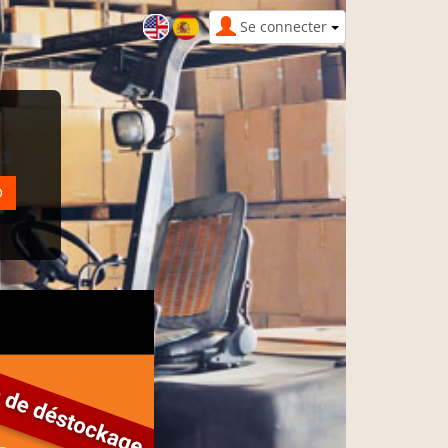
Se connecter