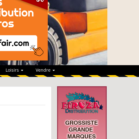
Loisirs
Vendre