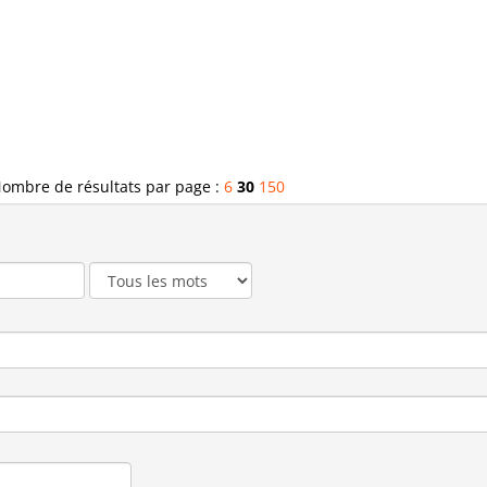
ombre de résultats par page :
6
30
150