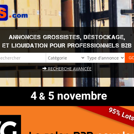
ANNONCES GROSSISTES, DÉSTOCKAGE,
ET LIQUIDATION POUR PROFESSIONNELS B2B
RECHERCHE AVANCÉE