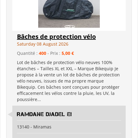
Bâches de protection vélo
Saturday 08 August 2026
Quantité :
400
- Prix :
5,00 €
Lot de bâches de protection vélo neuves 100%
étanches – Tailles XL et XXL – Marque Bikequip Je
propose à la vente un lot de bâches de protection
vélo neuves, issues de ma propre marque
Bikequip. Ces bâches sont conçues pour protéger
efficacement les vélos contre la pluie, les UV, la
poussière...
RAMDANE DJADEL EI
13140 - Miramas