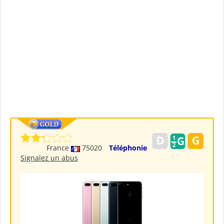
France
75020
Téléphonie
Signalez un abus