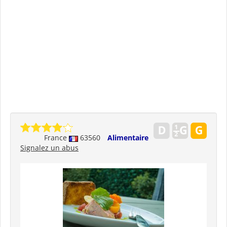
France
63560
Alimentaire
Signalez un abus