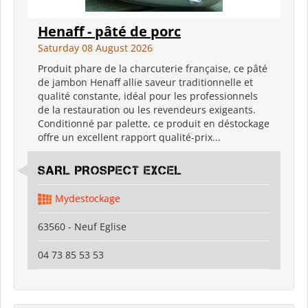
Henaff - pâté de porc
Saturday 08 August 2026
Produit phare de la charcuterie française, ce pâté
de jambon Henaff allie saveur traditionnelle et
qualité constante, idéal pour les professionnels
de la restauration ou les revendeurs exigeants.
Conditionné par palette, ce produit en déstockage
offre un excellent rapport qualité-prix...
SARL PROSPECT EXCEL
Mydestockage
63560 - Neuf Eglise
04 73 85 53 53