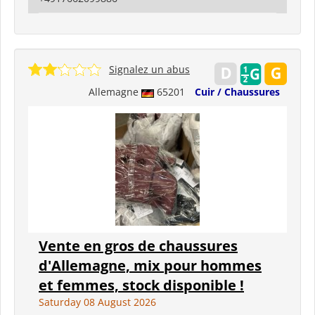
Signalez un abus
Allemagne
65201
Cuir / Chaussures
Vente en gros de chaussures
d'Allemagne, mix pour hommes
et femmes, stock disponible !
Saturday 08 August 2026