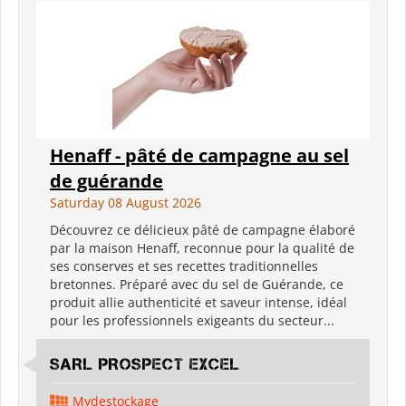
Henaff - pâté de campagne au sel
de guérande
Saturday 08 August 2026
Découvrez ce délicieux pâté de campagne élaboré
par la maison Henaff, reconnue pour la qualité de
ses conserves et ses recettes traditionnelles
bretonnes. Préparé avec du sel de Guérande, ce
produit allie authenticité et saveur intense, idéal
pour les professionnels exigeants du secteur...
SARL PROSPECT EXCEL
Mydestockage