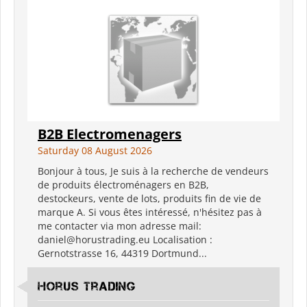
B2B Electromenagers
Saturday 08 August 2026
Bonjour à tous, Je suis à la recherche de vendeurs
de produits électroménagers en B2B,
destockeurs, vente de lots, produits fin de vie de
marque A. Si vous êtes intéressé, n'hésitez pas à
me contacter via mon adresse mail:
daniel@horustrading.eu Localisation :
Gernotstrasse 16, 44319 Dortmund...
Horus Trading