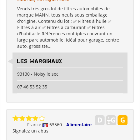
Vends très gros lot de filtres automobiles de
marque MANN, tous neufs sous emballage
d'origine. Contenu du lot : ✅ Filtres à huile ✅
Filtres à air ✅ Filtres à carburant ✅ Filtres
d'habitacle Références multiples couvrant un
large parc automobile. Idéal pour garage, centre
auto, grossiste...
Les Marginaux
93130 - Noisy le sec
07 46 53 52 35
France
63560
Alimentaire
Signalez un abus