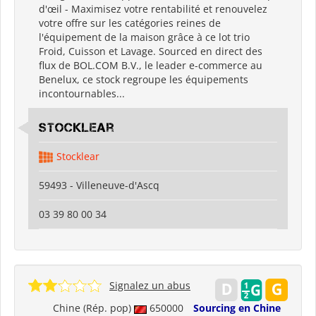
d'œil - Maximisez votre rentabilité et renouvelez
votre offre sur les catégories reines de
l'équipement de la maison grâce à ce lot trio
Froid, Cuisson et Lavage. Sourced en direct des
flux de BOL.COM B.V., le leader e-commerce au
Benelux, ce stock regroupe les équipements
incontournables...
Stocklear
Stocklear
59493 - Villeneuve-d'Ascq
03 39 80 00 34
Signalez un abus
Chine (Rép. pop)
650000
Sourcing en Chine