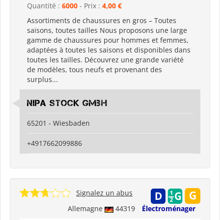
Quantité :
6000
- Prix :
4,00 €
Assortiments de chaussures en gros – Toutes
saisons, toutes tailles Nous proposons une large
gamme de chaussures pour hommes et femmes,
adaptées à toutes les saisons et disponibles dans
toutes les tailles. Découvrez une grande variété
de modèles, tous neufs et provenant des
surplus...
Nipa Stock GmbH
65201 - Wiesbaden
+4917662099886
Signalez un abus
Allemagne
44319
Électroménager