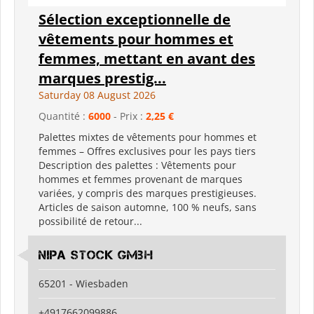
Sélection exceptionnelle de
vêtements pour hommes et
femmes, mettant en avant des
marques prestig...
Saturday 08 August 2026
Quantité :
6000
- Prix :
2,25 €
Palettes mixtes de vêtements pour hommes et
femmes – Offres exclusives pour les pays tiers
Description des palettes : Vêtements pour
hommes et femmes provenant de marques
variées, y compris des marques prestigieuses.
Articles de saison automne, 100 % neufs, sans
possibilité de retour...
Nipa Stock GmbH
65201 - Wiesbaden
+4917662099886