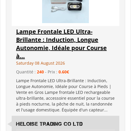
Lampe Frontale LED Ultra-
Brillante : Induction, Longue
Autonomie, Idéale pour Course
à...
Saturday 08 August 2026
Quantité :
240
- Prix :
0.60€
Lampe Frontale LED Ultra-Brillante : Induction,
Longue Autonomie, Idéale pour Course à Pieds |
Vente en Gros Lampe frontale LED rechargeable
ultra-brillante, accessoire essentiel pour la course
à pieds nocturne, la pêche de nuit, la randonnée
et l'usage domestique. Équipée d'un capteur...
Heloise Trading Co Ltd