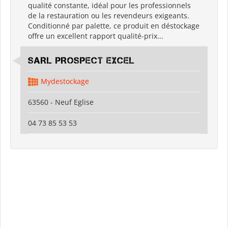
qualité constante, idéal pour les professionnels
de la restauration ou les revendeurs exigeants.
Conditionné par palette, ce produit en déstockage
offre un excellent rapport qualité-prix...
SARL PROSPECT EXCEL
Mydestockage
63560 - Neuf Eglise
04 73 85 53 53