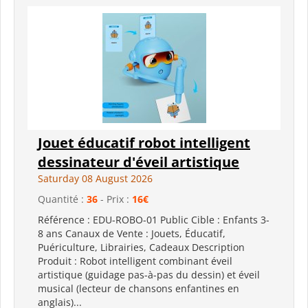
Jouet éducatif robot intelligent
dessinateur d'éveil artistique
Saturday 08 August 2026
Quantité :
36
- Prix :
16€
Référence : EDU-ROBO-01 Public Cible : Enfants 3-
8 ans Canaux de Vente : Jouets, Éducatif,
Puériculture, Librairies, Cadeaux Description
Produit : Robot intelligent combinant éveil
artistique (guidage pas-à-pas du dessin) et éveil
musical (lecteur de chansons enfantines en
anglais)...