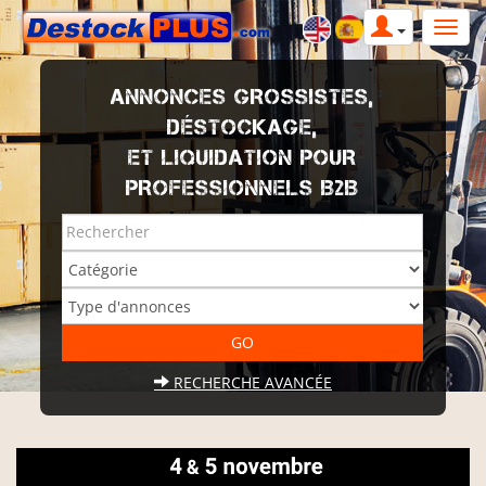
ANNONCES GROSSISTES,
DÉSTOCKAGE,
ET LIQUIDATION POUR
PROFESSIONNELS B2B
RECHERCHE AVANCÉE