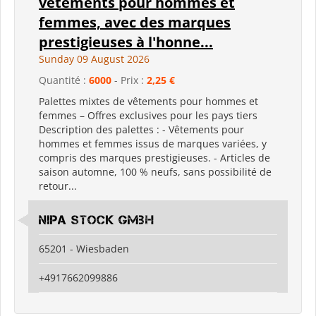
vêtements pour hommes et
femmes, avec des marques
prestigieuses à l'honne...
Sunday 09 August 2026
Quantité :
6000
- Prix :
2,25 €
Palettes mixtes de vêtements pour hommes et
femmes – Offres exclusives pour les pays tiers
Description des palettes : - Vêtements pour
hommes et femmes issus de marques variées, y
compris des marques prestigieuses. - Articles de
saison automne, 100 % neufs, sans possibilité de
retour...
Nipa Stock GmbH
65201 - Wiesbaden
+4917662099886