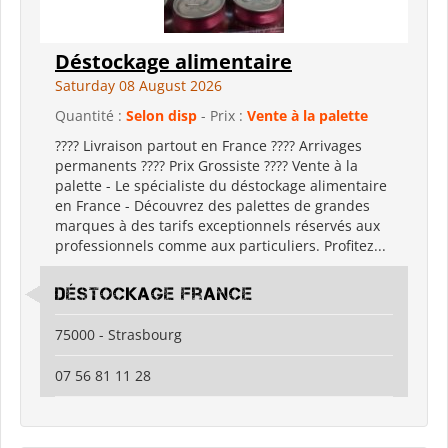
Déstockage alimentaire
Saturday 08 August 2026
Quantité :
Selon disp
- Prix :
Vente à la palette
???? Livraison partout en France ???? Arrivages
permanents ???? Prix Grossiste ???? Vente à la
palette - Le spécialiste du déstockage alimentaire
en France - Découvrez des palettes de grandes
marques à des tarifs exceptionnels réservés aux
professionnels comme aux particuliers. Profitez...
Déstockage France
75000 - Strasbourg
07 56 81 11 28