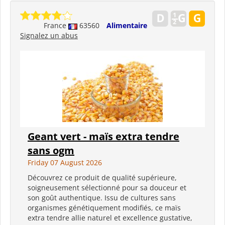
France
63560
Alimentaire
Signalez un abus
Geant vert - maïs extra tendre
sans ogm
Friday 07 August 2026
Découvrez ce produit de qualité supérieure,
soigneusement sélectionné pour sa douceur et
son goût authentique. Issu de cultures sans
organismes génétiquement modifiés, ce maïs
extra tendre allie naturel et excellence gustative,