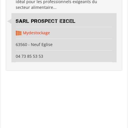
idéal pour les professionnels exigeants du
secteur alimentaire...
SARL PROSPECT EXCEL
Mydestockage
63560 - Neuf Eglise
04 73 85 53 53