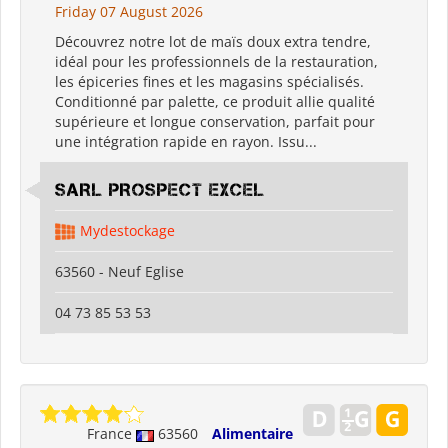
Friday 07 August 2026
Découvrez notre lot de maïs doux extra tendre,
idéal pour les professionnels de la restauration,
les épiceries fines et les magasins spécialisés.
Conditionné par palette, ce produit allie qualité
supérieure et longue conservation, parfait pour
une intégration rapide en rayon. Issu...
SARL PROSPECT EXCEL
Mydestockage
63560 - Neuf Eglise
04 73 85 53 53
France
63560
Alimentaire