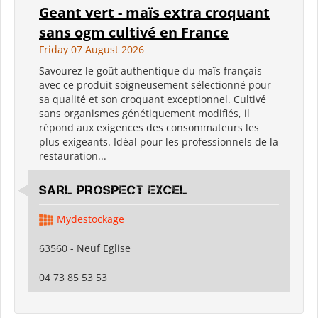
Geant vert - maïs extra croquant
sans ogm cultivé en France
Friday 07 August 2026
Savourez le goût authentique du maïs français
avec ce produit soigneusement sélectionné pour
sa qualité et son croquant exceptionnel. Cultivé
sans organismes génétiquement modifiés, il
répond aux exigences des consommateurs les
plus exigeants. Idéal pour les professionnels de la
restauration...
SARL PROSPECT EXCEL
Mydestockage
63560 - Neuf Eglise
04 73 85 53 53