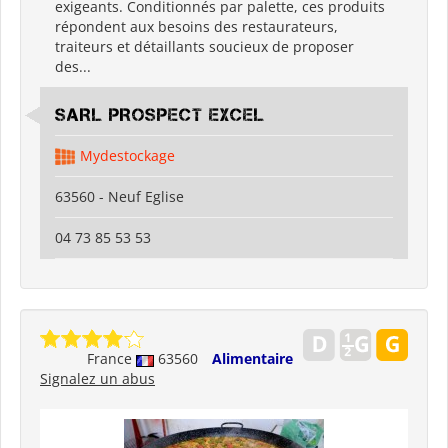
exigeants. Conditionnés par palette, ces produits
répondent aux besoins des restaurateurs,
traiteurs et détaillants soucieux de proposer
des...
SARL PROSPECT EXCEL
Mydestockage
63560 - Neuf Eglise
04 73 85 53 53
France
63560
Alimentaire
Signalez un abus