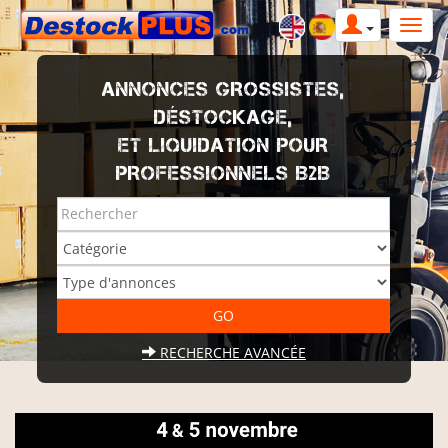
ANNONCES GROSSISTES,
DÉSTOCKAGE,
ET LIQUIDATION POUR
PROFESSIONNELS B2B
RECHERCHE AVANCÉE