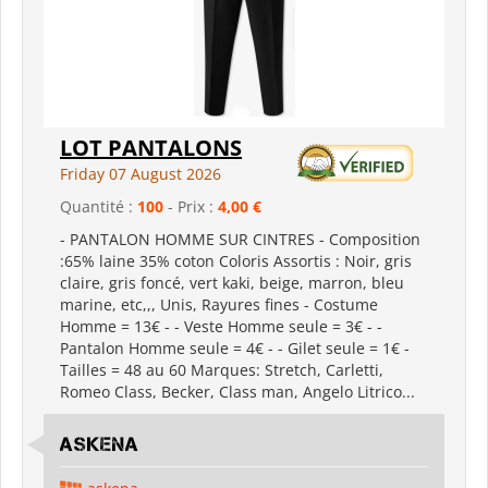
LOT PANTALONS
Friday 07 August 2026
Quantité :
100
- Prix :
4,00 €
- PANTALON HOMME SUR CINTRES - Composition
:65% laine 35% coton Coloris Assortis : Noir, gris
claire, gris foncé, vert kaki, beige, marron, bleu
marine, etc,,, Unis, Rayures fines - Costume
Homme = 13€ - - Veste Homme seule = 3€ - -
Pantalon Homme seule = 4€ - - Gilet seule = 1€ -
Tailles = 48 au 60 Marques: Stretch, Carletti,
Romeo Class, Becker, Class man, Angelo Litrico...
ASKENA