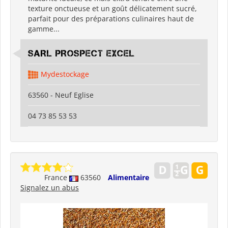
texture onctueuse et un goût délicatement sucré,
parfait pour des préparations culinaires haut de
gamme...
SARL PROSPECT EXCEL
Mydestockage
63560 - Neuf Eglise
04 73 85 53 53
France
63560
Alimentaire
Signalez un abus