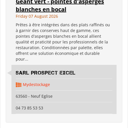
Geant vert - pointes d'asperges
blanches en bocal
Friday 07 August 2026
Prêtes à être intégrées dans des plats raffinés ou
à garnir des conserves haut de gamme, ces
pointes d'asperges blanches en bocal allient
qualité et praticité pour les professionnels de la
restauration. Conditionnées par palette, elles
offrent une solution économique et durable
pour...
SARL PROSPECT EXCEL
Mydestockage
63560 - Neuf Eglise
04 73 85 53 53