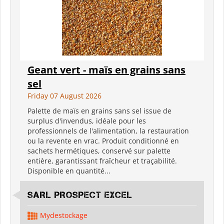
Geant vert - maïs en grains sans
sel
Friday 07 August 2026
Palette de maïs en grains sans sel issue de
surplus d'invendus, idéale pour les
professionnels de l'alimentation, la restauration
ou la revente en vrac. Produit conditionné en
sachets hermétiques, conservé sur palette
entière, garantissant fraîcheur et traçabilité.
Disponible en quantité...
SARL PROSPECT EXCEL
Mydestockage