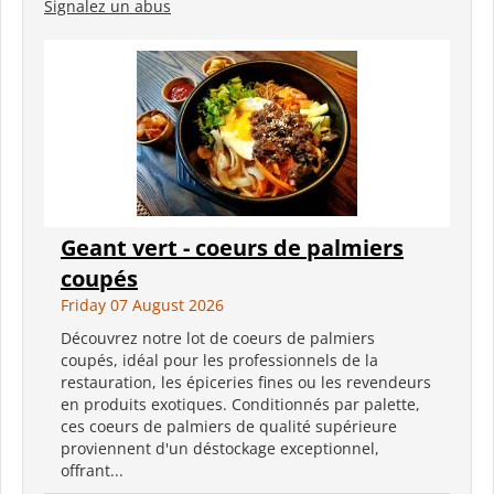
Signalez un abus
Geant vert - coeurs de palmiers
coupés
Friday 07 August 2026
Découvrez notre lot de coeurs de palmiers
coupés, idéal pour les professionnels de la
restauration, les épiceries fines ou les revendeurs
en produits exotiques. Conditionnés par palette,
ces coeurs de palmiers de qualité supérieure
proviennent d'un déstockage exceptionnel,
offrant...