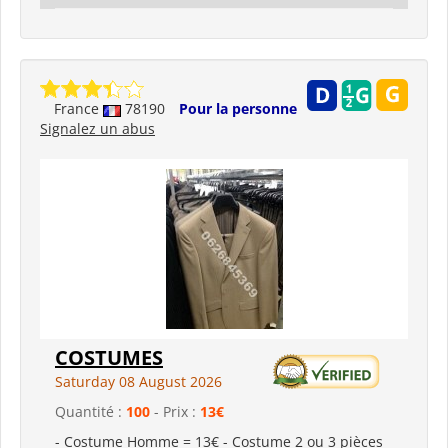
France
78190
Pour la personne
Signalez un abus
COSTUMES
Saturday 08 August 2026
Quantité :
100
- Prix :
13€
- Costume Homme = 13€ - Costume 2 ou 3 pièces