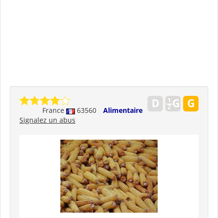
France
63560
Alimentaire
Signalez un abus