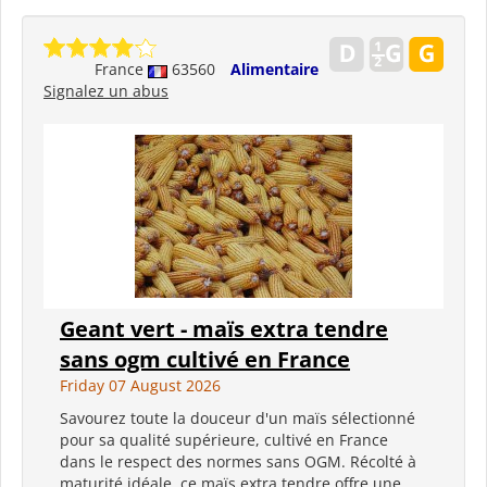
France
63560
Alimentaire
Signalez un abus
Geant vert - maïs extra tendre
sans ogm cultivé en France
Friday 07 August 2026
Savourez toute la douceur d'un maïs sélectionné
pour sa qualité supérieure, cultivé en France
dans le respect des normes sans OGM. Récolté à
maturité idéale, ce maïs extra tendre offre une