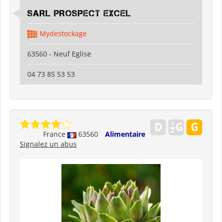
SARL PROSPECT EXCEL
Mydestockage
63560 - Neuf Eglise
04 73 85 53 53
France
63560
Alimentaire
Signalez un abus