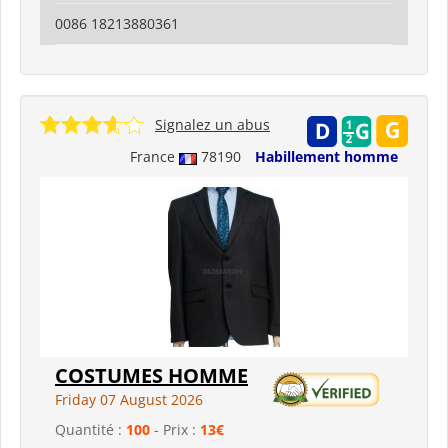
0086 18213880361
Signalez un abus
France
78190
Habillement homme
COSTUMES HOMME
Friday 07 August 2026
Quantité :
100
- Prix :
13€