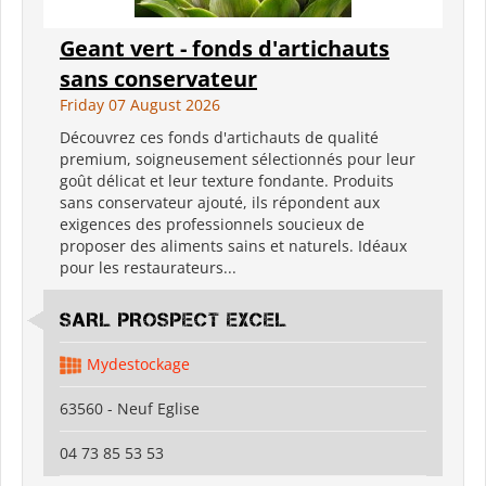
Geant vert - fonds d'artichauts
sans conservateur
Friday 07 August 2026
Découvrez ces fonds d'artichauts de qualité
premium, soigneusement sélectionnés pour leur
goût délicat et leur texture fondante. Produits
sans conservateur ajouté, ils répondent aux
exigences des professionnels soucieux de
proposer des aliments sains et naturels. Idéaux
pour les restaurateurs...
SARL PROSPECT EXCEL
Mydestockage
63560 - Neuf Eglise
04 73 85 53 53