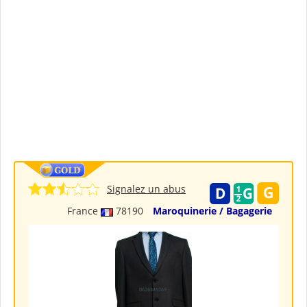
Signalez un abus
France
78190
Maroquinerie / Bagagerie