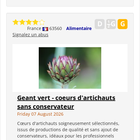
France
63560
Alimentaire
Signalez un abus
Geant vert - coeurs d'artichauts
sans conservateur
Friday 07 August 2026
Cœurs d'artichauts soigneusement sélectionnés,
issus de productions de qualité et sans ajout de
conservateurs, idéaux pour les professionnels