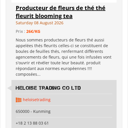
Producteur de fleurs de thé thé
fleurit blooming tea
Saturday 08 August 2026
Prix :
26€/KG
Nous sommes producteurs de fleurs thé aussi
appelées thés fleurits celles-ci se constituent de
boules de feuilles thés, renfermant différents
agencements de fleurs, qui une fois infusées vont
s'ouvrir et révéler toute leur beauté. produit
répondant aux normes européennes !!!!
composées...
Heloise Trading Co Ltd
heloisetrading
650000 - Kunming
+18 2 13 88 03 61