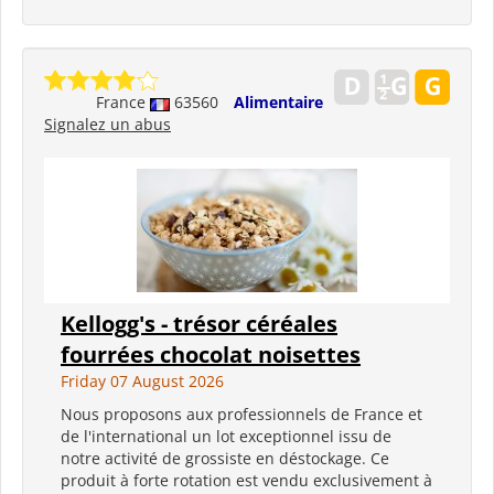
France
63560
Alimentaire
Signalez un abus
Kellogg's - trésor céréales
fourrées chocolat noisettes
Friday 07 August 2026
Nous proposons aux professionnels de France et
de l'international un lot exceptionnel issu de
notre activité de grossiste en déstockage. Ce
produit à forte rotation est vendu exclusivement à