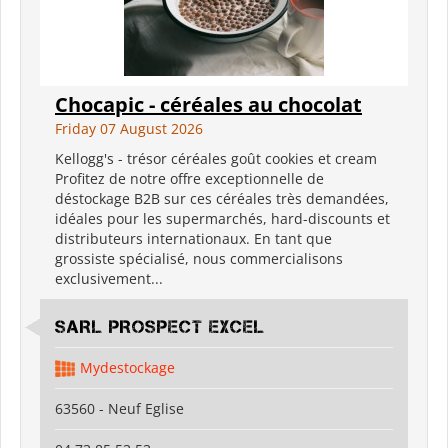
Chocapic - céréales au chocolat
Friday 07 August 2026
Kellogg's - trésor céréales goût cookies et cream
Profitez de notre offre exceptionnelle de
déstockage B2B sur ces céréales très demandées,
idéales pour les supermarchés, hard-discounts et
distributeurs internationaux. En tant que
grossiste spécialisé, nous commercialisons
exclusivement...
SARL PROSPECT EXCEL
Mydestockage
63560 - Neuf Eglise