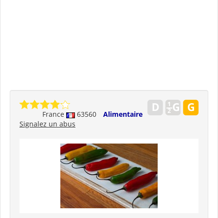
France
63560
Alimentaire
Signalez un abus