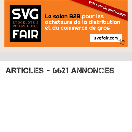
ARTICLES - 6621 Annonces