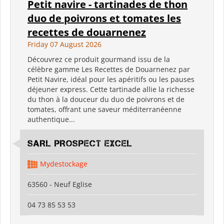
Petit navire - tartinades de thon
duo de poivrons et tomates les
recettes de douarnenez
Friday 07 August 2026
Découvrez ce produit gourmand issu de la
célèbre gamme Les Recettes de Douarnenez par
Petit Navire, idéal pour les apéritifs ou les pauses
déjeuner express. Cette tartinade allie la richesse
du thon à la douceur du duo de poivrons et de
tomates, offrant une saveur méditerranéenne
authentique...
SARL PROSPECT EXCEL
Mydestockage
63560 - Neuf Eglise
04 73 85 53 53