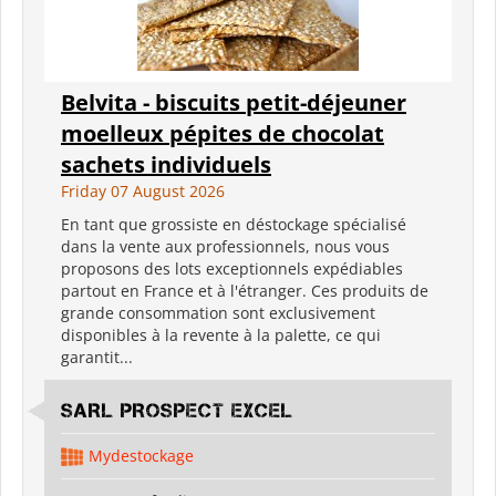
Belvita - biscuits petit-déjeuner
moelleux pépites de chocolat
sachets individuels
Friday 07 August 2026
En tant que grossiste en déstockage spécialisé
dans la vente aux professionnels, nous vous
proposons des lots exceptionnels expédiables
partout en France et à l'étranger. Ces produits de
grande consommation sont exclusivement
disponibles à la revente à la palette, ce qui
garantit...
SARL PROSPECT EXCEL
Mydestockage