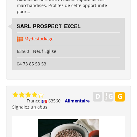
marchandises. Profitez de cette opportunité
pour...
SARL PROSPECT EXCEL
Mydestockage
63560 - Neuf Eglise
04 73 85 53 53
France
63560
Alimentaire
Signalez un abus