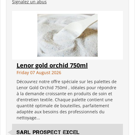
Signalez un abus
Lenor gold orchid 750ml
Friday 07 August 2026
Découvrez notre offre spéciale sur les palettes de
Lenor Gold Orchid 750ml , idéales pour répondre
à la demande croissante en produits de soin et
d'entretien textile. Chaque palette contient une
quantité optimale de bouteilles, parfaitement
adaptée aux besoins des professionnels du
nettoyage...
SARL PROSPECT EXCEL