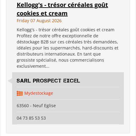
Kellogg's - trésor céréales goût
cookies et cream
Friday 07 August 2026
Kellogg's - trésor céréales goût cookies et cream
Profitez de notre offre exceptionnelle de
déstockage B2B sur ces céréales très demandées,
idéales pour les supermarchés, hard-discounts et
distributeurs internationaux. En tant que
grossiste spécialisé, nous commercialisons
exclusivement...
SARL PROSPECT EXCEL
Mydestockage
63560 - Neuf Eglise
04 73 85 53 53