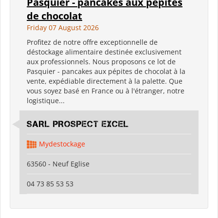
Pasquier - pancakes aux pépites
de chocolat
Friday 07 August 2026
Profitez de notre offre exceptionnelle de
déstockage alimentaire destinée exclusivement
aux professionnels. Nous proposons ce lot de
Pasquier - pancakes aux pépites de chocolat à la
vente, expédiable directement à la palette. Que
vous soyez basé en France ou à l'étranger, notre
logistique...
SARL PROSPECT EXCEL
Mydestockage
63560 - Neuf Eglise
04 73 85 53 53