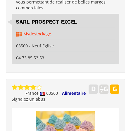
vous permettant de réaliser de belles marges
commerciales...
SARL PROSPECT EXCEL
Mydestockage
63560 - Neuf Eglise
04 73 85 53 53
France
63560
Alimentaire
Signalez un abus