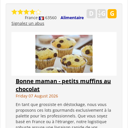
France
63560
Alimentaire
Signalez un abus
Bonne maman - petits muffins au
chocolat
Friday 07 August 2026
En tant que grossiste en déstockage, nous vous
proposons ces lots gourmands exclusivement à la
palette pour les professionnels. Que vous soyez
basé en France ou à l'étranger, notre logistique
robuste assure une livraison rapide de vos