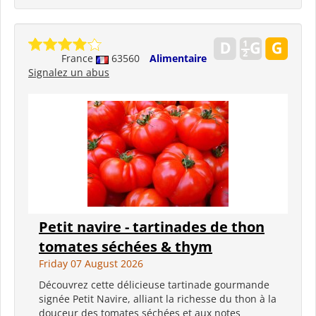
France
63560
Alimentaire
Signalez un abus
Petit navire - tartinades de thon
tomates séchées & thym
Friday 07 August 2026
Découvrez cette délicieuse tartinade gourmande
signée Petit Navire, alliant la richesse du thon à la
douceur des tomates séchées et aux notes