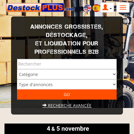
ANNONCES GROSSISTES,
DÉSTOCKAGE,
ET LIQUIDATION POUR
PROFESSIONNELS B2B
RECHERCHE AVANCÉE