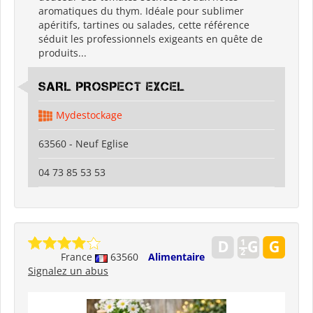
aromatiques du thym. Idéale pour sublimer
apéritifs, tartines ou salades, cette référence
séduit les professionnels exigeants en quête de
produits...
SARL PROSPECT EXCEL
Mydestockage
63560 - Neuf Eglise
04 73 85 53 53
France
63560
Alimentaire
Signalez un abus