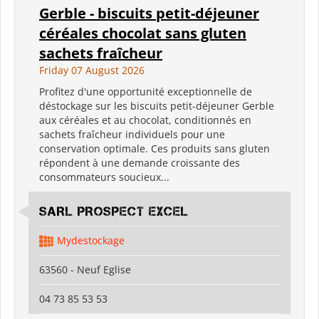
Gerble - biscuits petit-déjeuner
céréales chocolat sans gluten
sachets fraîcheur
Friday 07 August 2026
Profitez d'une opportunité exceptionnelle de
déstockage sur les biscuits petit-déjeuner Gerble
aux céréales et au chocolat, conditionnés en
sachets fraîcheur individuels pour une
conservation optimale. Ces produits sans gluten
répondent à une demande croissante des
consommateurs soucieux...
SARL PROSPECT EXCEL
Mydestockage
63560 - Neuf Eglise
04 73 85 53 53