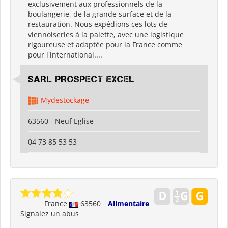
exclusivement aux professionnels de la
boulangerie, de la grande surface et de la
restauration. Nous expédions ces lots de
viennoiseries à la palette, avec une logistique
rigoureuse et adaptée pour la France comme
pour l'international....
SARL PROSPECT EXCEL
Mydestockage
63560 - Neuf Eglise
04 73 85 53 53
France
63560
Alimentaire
Signalez un abus