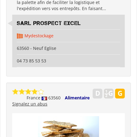
la palette afin de faciliter la logistique et
l'expédition vers vos entrepôts. En faisant...
SARL PROSPECT EXCEL
Mydestockage
63560 - Neuf Eglise
04 73 85 53 53
France
63560
Alimentaire
Signalez un abus