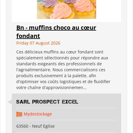
Bn - muffins choco au cœur
fondant
Friday 07 August 2026
Ces délicieux muffins au cœur fondant sont
spécialement sélectionnés pour répondre aux
standards exigeants des professionnels de
l'agroalimentaire. Nous commercialisons ces
produits exclusivement à la palette, afin
d'optimiser vos coûts logistiques et de fluidifier
votre chaîne d'approvisionnemen...
SARL PROSPECT EXCEL
Mydestockage
63560 - Neuf Eglise