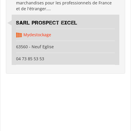
marchandises pour les professionnels de France
et de l'étranger....
SARL PROSPECT EXCEL
Mydestockage
63560 - Neuf Eglise
04 73 85 53 53