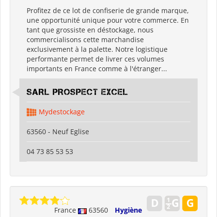
Profitez de ce lot de confiserie de grande marque,
une opportunité unique pour votre commerce. En
tant que grossiste en déstockage, nous
commercialisons cette marchandise
exclusivement à la palette. Notre logistique
performante permet de livrer ces volumes
importants en France comme à l'étranger...
SARL PROSPECT EXCEL
Mydestockage
63560 - Neuf Eglise
04 73 85 53 53
France
63560
Hygiène