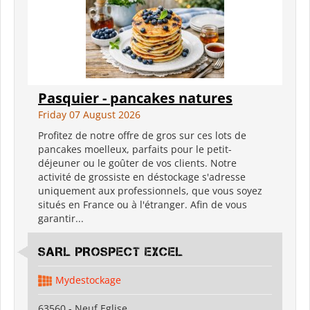
Pasquier - pancakes natures
Friday 07 August 2026
Profitez de notre offre de gros sur ces lots de
pancakes moelleux, parfaits pour le petit-
déjeuner ou le goûter de vos clients. Notre
activité de grossiste en déstockage s'adresse
uniquement aux professionnels, que vous soyez
situés en France ou à l'étranger. Afin de vous
garantir...
SARL PROSPECT EXCEL
Mydestockage
63560 - Neuf Eglise