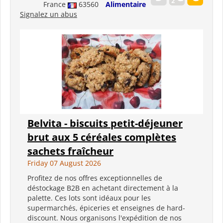
France
63560
Alimentaire
Signalez un abus
Belvita - biscuits petit-déjeuner
brut aux 5 céréales complètes
sachets fraîcheur
Friday 07 August 2026
Profitez de nos offres exceptionnelles de
déstockage B2B en achetant directement à la
palette. Ces lots sont idéaux pour les
supermarchés, épiceries et enseignes de hard-
discount. Nous organisons l'expédition de nos