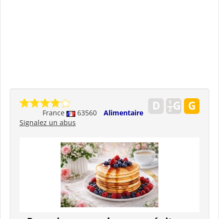
France
63560
Alimentaire
Signalez un abus