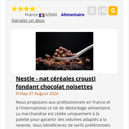
France
63560
Alimentaire
Signalez un abus
Nestle - nat céréales crousti
fondant chocolat noisettes
Friday 07 August 2026
Nous proposons aux professionnels en France et
à l'international ce lot de déstockage alimentaire.
La marchandise est cédée uniquement à la
palette pour garantir des volumes adaptés à la
revente. Vous bénéficierez de tarifs préférentiels