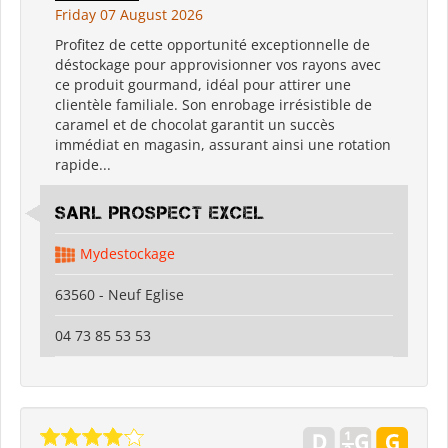
Friday 07 August 2026
Profitez de cette opportunité exceptionnelle de
déstockage pour approvisionner vos rayons avec
ce produit gourmand, idéal pour attirer une
clientèle familiale. Son enrobage irrésistible de
caramel et de chocolat garantit un succès
immédiat en magasin, assurant ainsi une rotation
rapide...
SARL PROSPECT EXCEL
Mydestockage
63560 - Neuf Eglise
04 73 85 53 53