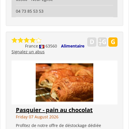
04 73 85 53 53
France
63560
Alimentaire
Signalez un abus
Pasquier - pain au chocolat
Friday 07 August 2026
Profitez de notre offre de déstockage dédiée