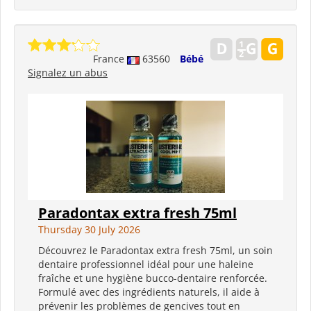
France
63560
Bébé
Signalez un abus
Paradontax extra fresh 75ml
Thursday 30 July 2026
Découvrez le Paradontax extra fresh 75ml, un soin
dentaire professionnel idéal pour une haleine
fraîche et une hygiène bucco-dentaire renforcée.
Formulé avec des ingrédients naturels, il aide à
prévenir les problèmes de gencives tout en