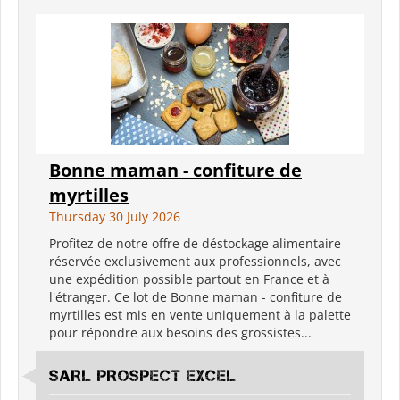
Bonne maman - confiture de
myrtilles
Thursday 30 July 2026
Profitez de notre offre de déstockage alimentaire
réservée exclusivement aux professionnels, avec
une expédition possible partout en France et à
l'étranger. Ce lot de Bonne maman - confiture de
myrtilles est mis en vente uniquement à la palette
pour répondre aux besoins des grossistes...
SARL PROSPECT EXCEL