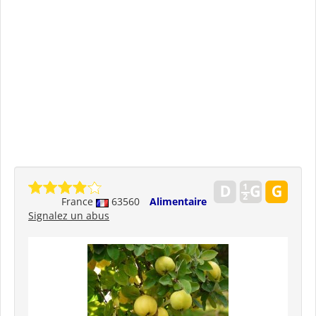
France
63560
Alimentaire
Signalez un abus