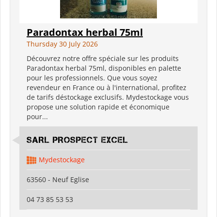
Paradontax herbal 75ml
Thursday 30 July 2026
Découvrez notre offre spéciale sur les produits
Paradontax herbal 75ml, disponibles en palette
pour les professionnels. Que vous soyez
revendeur en France ou à l'international, profitez
de tarifs déstockage exclusifs. Mydestockage vous
propose une solution rapide et économique
pour...
SARL PROSPECT EXCEL
Mydestockage
63560 - Neuf Eglise
04 73 85 53 53