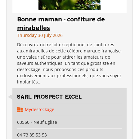
Bonne maman - confiture de
mirabelles
Thursday 30 July 2026
Découvrez notre lot exceptionnel de confitures
aux mirabelles de cette célèbre marque française,
une valeur sûre pour attirer les amateurs de
saveurs authentiques. En tant que grossiste en
déstockage, nous proposons ces produits
exclusivement aux professionnels, que vous soyez
implantés...
SARL PROSPECT EXCEL
Mydestockage
63560 - Neuf Eglise
04 73 85 53 53