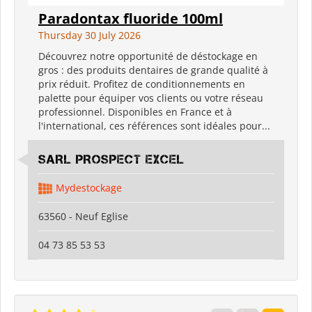
Paradontax fluoride 100ml
Thursday 30 July 2026
Découvrez notre opportunité de déstockage en
gros : des produits dentaires de grande qualité à
prix réduit. Profitez de conditionnements en
palette pour équiper vos clients ou votre réseau
professionnel. Disponibles en France et à
l'international, ces références sont idéales pour...
SARL PROSPECT EXCEL
Mydestockage
63560 - Neuf Eglise
04 73 85 53 53