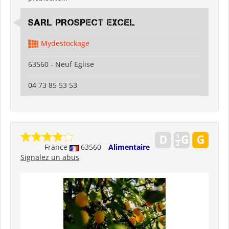
SARL PROSPECT EXCEL
Mydestockage
63560 - Neuf Eglise
04 73 85 53 53
France
63560
Alimentaire
Signalez un abus