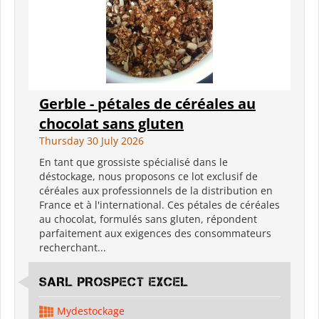
Gerble - pétales de céréales au
chocolat sans gluten
Thursday 30 July 2026
En tant que grossiste spécialisé dans le
déstockage, nous proposons ce lot exclusif de
céréales aux professionnels de la distribution en
France et à l'international. Ces pétales de céréales
au chocolat, formulés sans gluten, répondent
parfaitement aux exigences des consommateurs
recherchant...
SARL PROSPECT EXCEL
Mydestockage