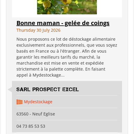
Bonne maman - gelée de coings
Thursday 30 July 2026
Nous proposons ce lot de déstockage alimentaire
exclusivement aux professionnels, que vous soyez
basés en France ou à l'étranger. Afin de vous
garantir les meilleurs tarifs du marché, la
marchandise est mise en vente et expédiée
strictement à la palette complète. En faisant
appel à Mydestockage...
SARL PROSPECT EXCEL
Mydestockage
63560 - Neuf Eglise
04 73 85 53 53