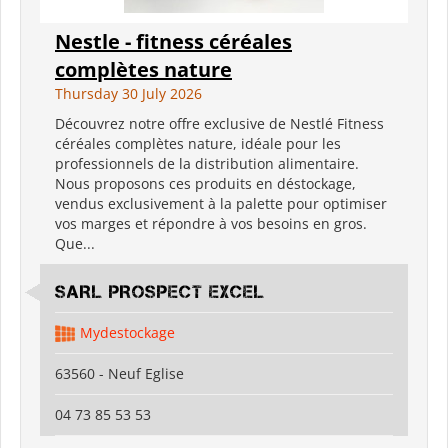
Nestle - fitness céréales
complètes nature
Thursday 30 July 2026
Découvrez notre offre exclusive de Nestlé Fitness
céréales complètes nature, idéale pour les
professionnels de la distribution alimentaire.
Nous proposons ces produits en déstockage,
vendus exclusivement à la palette pour optimiser
vos marges et répondre à vos besoins en gros.
Que...
SARL PROSPECT EXCEL
Mydestockage
63560 - Neuf Eglise
04 73 85 53 53