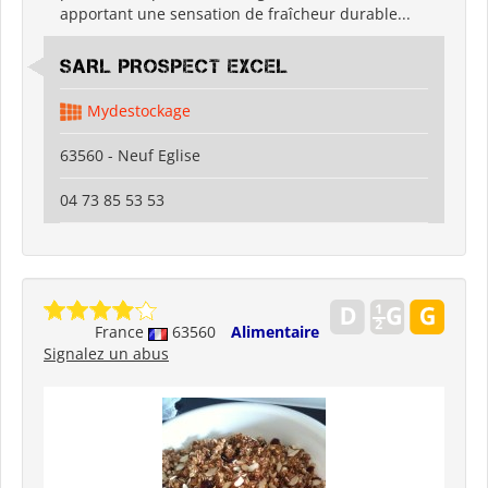
apportant une sensation de fraîcheur durable...
SARL PROSPECT EXCEL
Mydestockage
63560 - Neuf Eglise
04 73 85 53 53
France
63560
Alimentaire
Signalez un abus