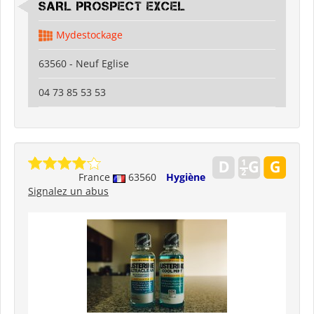
SARL PROSPECT EXCEL
Mydestockage
63560 - Neuf Eglise
04 73 85 53 53
France
63560
Hygiène
Signalez un abus