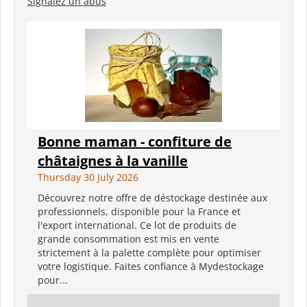
Signalez un abus
Bonne maman - confiture de
châtaignes à la vanille
Thursday 30 July 2026
Découvrez notre offre de déstockage destinée aux
professionnels, disponible pour la France et
l'export international. Ce lot de produits de
grande consommation est mis en vente
strictement à la palette complète pour optimiser
votre logistique. Faites confiance à Mydestockage
pour...