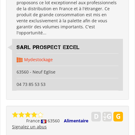
proposons ce lot exceptionnel aux professionnels
de la distribution en France et à l'étranger. Ce
produit de grande consommation est mis en
vente exclusivement à la palette afin de vous
garantir des volumes importants. C'est
l'opportunité...
SARL PROSPECT EXCEL
Mydestockage
63560 - Neuf Eglise
04 73 85 53 53
France
63560
Alimentaire
Signalez un abus