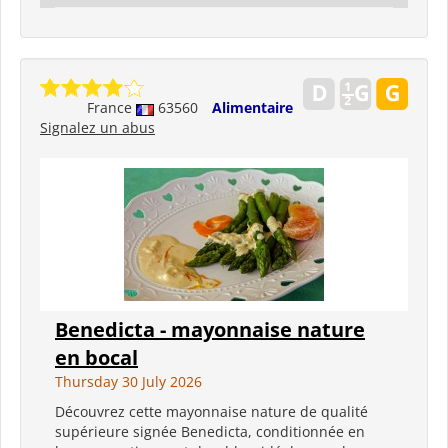
France
63560
Alimentaire
Signalez un abus
Benedicta - mayonnaise nature
en bocal
Thursday 30 July 2026
Découvrez cette mayonnaise nature de qualité
supérieure signée Benedicta, conditionnée en