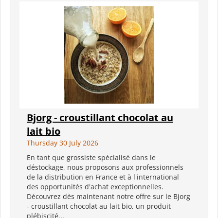
Bjorg - croustillant chocolat au
lait bio
Thursday 30 July 2026
En tant que grossiste spécialisé dans le
déstockage, nous proposons aux professionnels
de la distribution en France et à l'international
des opportunités d'achat exceptionnelles.
Découvrez dès maintenant notre offre sur le Bjorg
- croustillant chocolat au lait bio, un produit
plébiscité...