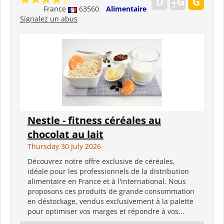
France
63560
Alimentaire
Signalez un abus
Nestle - fitness céréales au
chocolat au lait
Thursday 30 July 2026
Découvrez notre offre exclusive de céréales,
idéale pour les professionnels de la distribution
alimentaire en France et à l'international. Nous
proposons ces produits de grande consommation
en déstockage, vendus exclusivement à la palette
pour optimiser vos marges et répondre à vos...