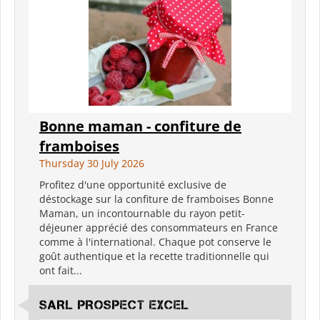
Bonne maman - confiture de
framboises
Thursday 30 July 2026
Profitez d'une opportunité exclusive de
déstockage sur la confiture de framboises Bonne
Maman, un incontournable du rayon petit-
déjeuner apprécié des consommateurs en France
comme à l'international. Chaque pot conserve le
goût authentique et la recette traditionnelle qui
ont fait...
SARL PROSPECT EXCEL