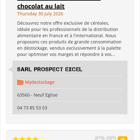
chocolat au lait
Thursday 30 July 2026
Découvrez notre offre exclusive de céréales,
idéale pour les professionnels de la distribution
alimentaire en France et à l'international. Nous
proposons ces produits de grande consommation
en déstockage, vendus exclusivement à la palette
pour optimiser vos marges et répondre à vos...
SARL PROSPECT EXCEL
Mydestockage
63560 - Neuf Eglise
04 73 85 53 53