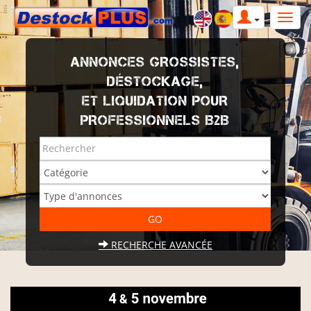
ANNONCES GROSSISTES,
DÉSTOCKAGE,
ET LIQUIDATION POUR
PROFESSIONNELS B2B
RECHERCHE AVANCÉE