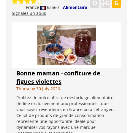
France
63560
Alimentaire
Signalez un abus
Bonne maman - confiture de
figues violettes
Thursday 30 July 2026
Profitez de notre offre de déstockage alimentaire
dédiée exclusivement aux professionnels, que
vous soyez revendeurs en France ou à l'étranger.
Ce lot de produits de grande consommation
représente une opportunité idéale pour
dynamiser vos rayons avec une marque