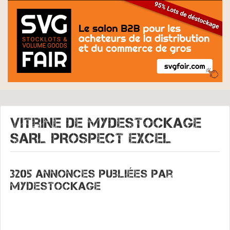
Vitrine de
MYDESTOCKAGE
SARL PROSPECT EXCEL
3205 annonces publiées par
Mydestockage