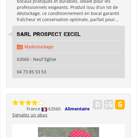
bocaux pratiques et durables, idéale pour les
professionnels exigeants. Produit issu d'un lot de
déstockage, ce conditionnement en bocal garantit
fraîcheur et conservation optimale, parfait pour...
SARL PROSPECT EXCEL
Mydestockage
63560 - Neuf Eglise
04 73 85 53 53
France
63560
Alimentaire
Signalez un abus