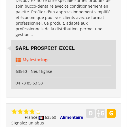
Découvrez notre offre spéciale sur les produits de
soin bucco-dentaire avec ce conditionnement en
palette. Profitez d'un approvisionnement simplifié
et économique pour vos clients avec ce format
professionnel. Ce produit, adapté aux
professionnels de la distribution, permet une
gestion...
SARL PROSPECT EXCEL
Mydestockage
63560 - Neuf Eglise
04 73 85 53 53
France
63560
Alimentaire
Signalez un abus