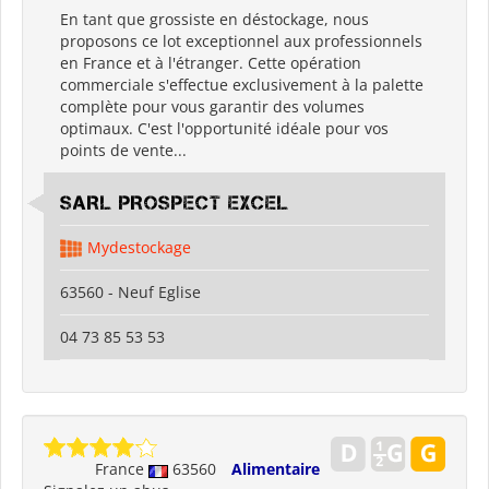
En tant que grossiste en déstockage, nous
proposons ce lot exceptionnel aux professionnels
en France et à l'étranger. Cette opération
commerciale s'effectue exclusivement à la palette
complète pour vous garantir des volumes
optimaux. C'est l'opportunité idéale pour vos
points de vente...
SARL PROSPECT EXCEL
Mydestockage
63560 - Neuf Eglise
04 73 85 53 53
France
63560
Alimentaire