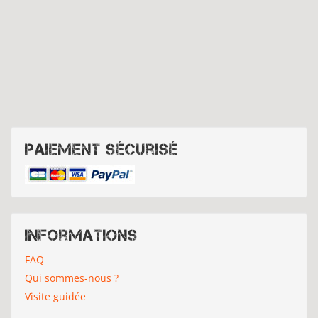
Paiement sécurisé
Informations
FAQ
Qui sommes-nous ?
Visite guidée