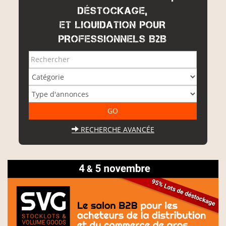
DÉSTOCKAGE,
ET LIQUIDATION POUR
PROFESSIONNELS B2B
RECHERCHE AVANCÉE