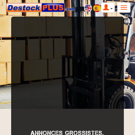
ANNONCES GROSSISTES,