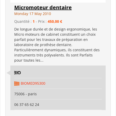
Micromoteur dentaire
Monday 17 May 2010
Quantité :
1
- Prix :
450,00 €
De longue durée et de design ergonomique, les
Micro moteurs de cabinet constituent un choix
parfait pour les travaux de préparation en
laboratoire de prothèse dentaire.
Particulièrement dynamiques, ils constituent des
instruments très polyvalents. Ils sont Parfaits
pour toutes les...
bio
BIOMED95300
75006 - paris
06 37 65 62 24