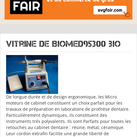
Vitrine de
BIOMED95300 bio
De longue durée et de design ergonomique, les Micro
moteurs de cabinet constituent un choix parfait pour les
travaux de préparation en laboratoire de prothèse dentaire.
Particulièrement dynamiques, ils constituent des
instruments très polyvalents. Ils sont Parfaits pour toutes les
retouches au cabinet dentaire : résine, métal, céramique.
Leur cordon extrafin facilite une grande liberté de