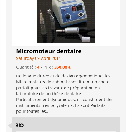
Micromoteur dentaire
Saturday 09 April 2011
Quantité :
4
- Prix :
350,00 €
De longue durée et de design ergonomique, les
Micro moteurs de cabinet constituent un choix
parfait pour les travaux de préparation en
laboratoire de prothèse dentaire.
Particulièrement dynamiques, ils constituent des
instruments très polyvalents. Ils sont Parfaits
pour toutes les...
bio