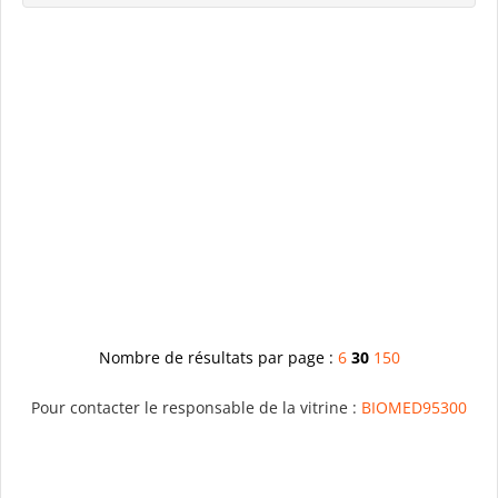
Nombre de résultats par page :
6
30
150
Pour contacter le responsable de la vitrine :
BIOMED95300