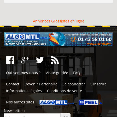
Annonces Grossistes en ligne
Qui sommes-nous ?
Visite guidée
FAQ
Contact
Devenir Partenaire
Se connecter
S'inscrire
Informations légales
Conditions de vente
Nos autres sites
Newsletter :