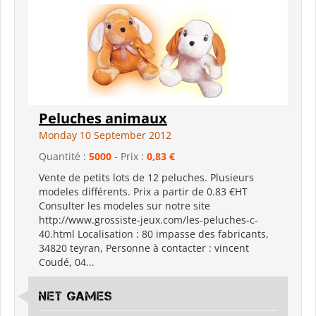
Peluches animaux
Monday 10 September 2012
Quantité :
5000
- Prix :
0,83 €
Vente de petits lots de 12 peluches. Plusieurs
modeles différents. Prix a partir de 0.83 €HT
Consulter les modeles sur notre site
http://www.grossiste-jeux.com/les-peluches-c-
40.html Localisation : 80 impasse des fabricants,
34820 teyran, Personne à contacter : vincent
Coudé, 04...
Net Games