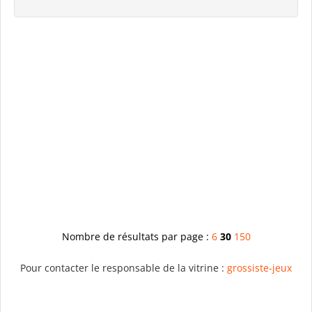
Nombre de résultats par page :
6
30
150
Pour contacter le responsable de la vitrine :
grossiste-jeux