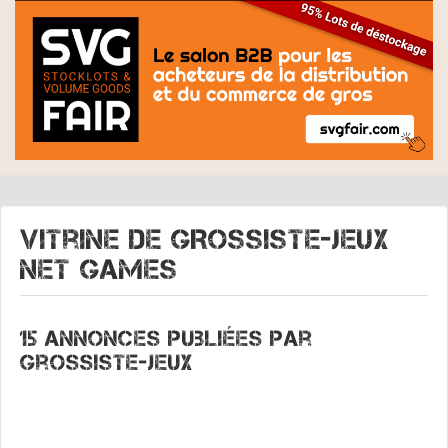
Vitrine de
GROSSISTE-JEUX
Net Games
15 annonces publiées par
Grossiste-jeux