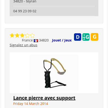
34820 - teyran
04 99 23 09 02
France
34820
Jouet / Jeux
Signalez un abus
Lance pierre avec support
Friday 14 March 2014