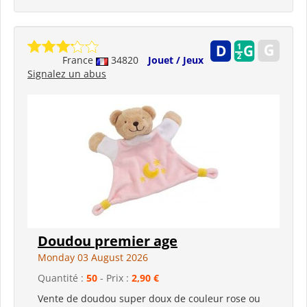
France
34820
Jouet / Jeux
Signalez un abus
Doudou premier age
Monday 03 August 2026
Quantité :
50
- Prix :
2,90 €
Vente de doudou super doux de couleur rose ou