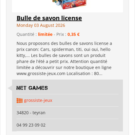
Bulle de savon license
Monday 03 August 2026
Quantité :
limitée
- Prix :
0,35 €
Nous proposons des bulles de savons license a
prix canon: Cars, spiderman, titi, oui oui, hello
kitty,... Les bulles de savons sont un produit
phare de l'été a petit prix. Attention quantité
limitée a découvrir sur notre boutique en ligne
www.grossiste-jeux.com Localisation : 80...
Net Games
grossiste-jeux
34820 - teyran
04 99 23 09 02