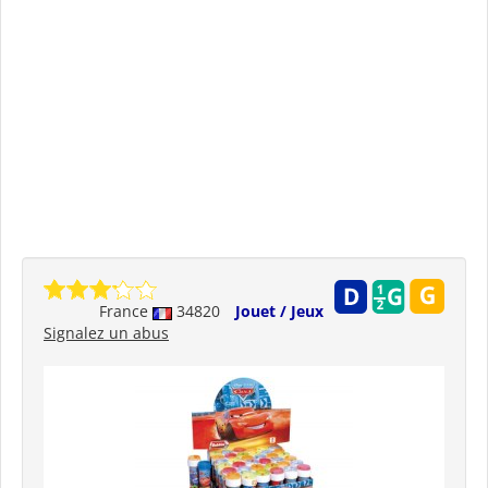
France
34820
Jouet / Jeux
Signalez un abus