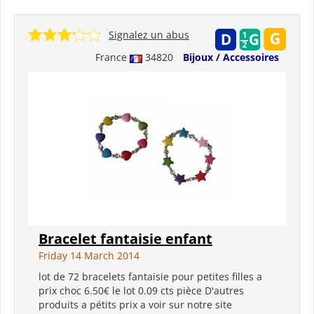
Signalez un abus
France
34820
Bijoux / Accessoires
Bracelet fantaisie enfant
Friday 14 March 2014
lot de 72 bracelets fantaisie pour petites filles a
prix choc 6.50€ le lot 0.09 cts pièce D'autres
produits a pétits prix a voir sur notre site