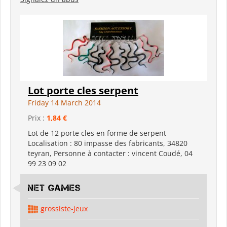
Lot porte cles serpent
Friday 14 March 2014
Prix :
1,84 €
Lot de 12 porte cles en forme de serpent
Localisation : 80 impasse des fabricants, 34820
teyran, Personne à contacter : vincent Coudé, 04
99 23 09 02
Net Games
grossiste-jeux