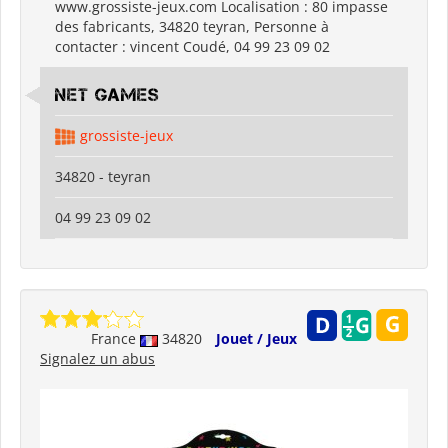
www.grossiste-jeux.com Localisation : 80 impasse
des fabricants, 34820 teyran, Personne à
contacter : vincent Coudé, 04 99 23 09 02
Net Games
grossiste-jeux
34820 - teyran
04 99 23 09 02
France
34820
Jouet / Jeux
Signalez un abus