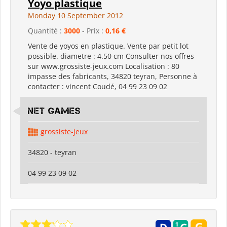
Yoyo plastique
Monday 10 September 2012
Quantité :
3000
- Prix :
0,16 €
Vente de yoyos en plastique. Vente par petit lot
possible. diametre : 4.50 cm Consulter nos offres
sur www.grossiste-jeux.com Localisation : 80
impasse des fabricants, 34820 teyran, Personne à
contacter : vincent Coudé, 04 99 23 09 02
Net Games
grossiste-jeux
34820 - teyran
04 99 23 09 02