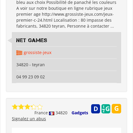
bleu aux choix Possibilité de panaché les couleurs
A voir sur notre boutique en ligne rubrique jeux
premier age http://www.grossiste-jeux.com/jeux-
premier-c-24.html Localisation : 80 impasse des
fabricants, 34820 teyran, Personne à contacter ...
Net Games
grossiste-jeux
34820 - teyran
04 99 23 09 02
France
34820
Gadgets
Signalez un abus