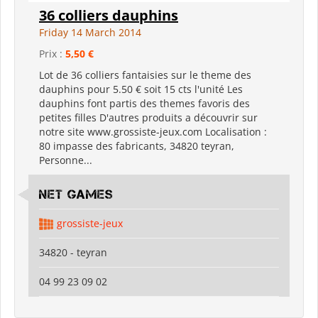
36 colliers dauphins
Friday 14 March 2014
Prix :
5,50 €
Lot de 36 colliers fantaisies sur le theme des
dauphins pour 5.50 € soit 15 cts l'unité Les
dauphins font partis des themes favoris des
petites filles D'autres produits a découvrir sur
notre site www.grossiste-jeux.com Localisation :
80 impasse des fabricants, 34820 teyran,
Personne...
Net Games
grossiste-jeux
34820 - teyran
04 99 23 09 02