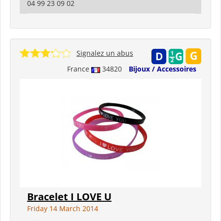
04 99 23 09 02
Signalez un abus
France
34820
Bijoux / Accessoires
Bracelet I LOVE U
Friday 14 March 2014