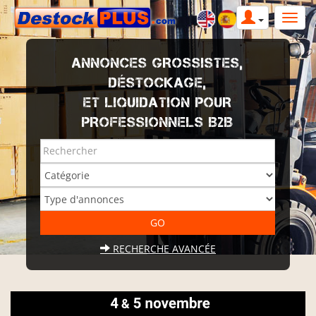
ANNONCES GROSSISTES,
DÉSTOCKAGE,
ET LIQUIDATION POUR
PROFESSIONNELS B2B
RECHERCHE AVANCÉE