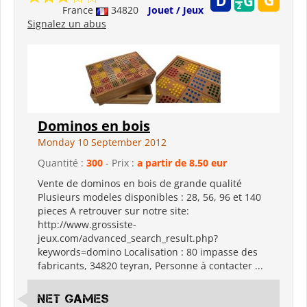
France
34820
Jouet / Jeux
Signalez un abus
Dominos en bois
Monday 10 September 2012
Quantité :
300
- Prix :
a partir de 8.50 eur
Vente de dominos en bois de grande qualité
Plusieurs modeles disponibles : 28, 56, 96 et 140
pieces A retrouver sur notre site:
http://www.grossiste-
jeux.com/advanced_search_result.php?
keywords=domino Localisation : 80 impasse des
fabricants, 34820 teyran, Personne à contacter ...
Net Games