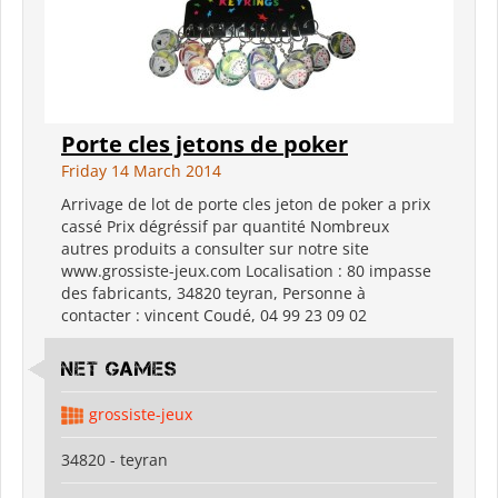
Porte cles jetons de poker
Friday 14 March 2014
Arrivage de lot de porte cles jeton de poker a prix
cassé Prix dégréssif par quantité Nombreux
autres produits a consulter sur notre site
www.grossiste-jeux.com Localisation : 80 impasse
des fabricants, 34820 teyran, Personne à
contacter : vincent Coudé, 04 99 23 09 02
Net Games
grossiste-jeux
34820 - teyran