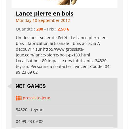
Lance pierre en bois
Monday 10 September 2012
Quantité :
200
- Prix :
2,50 €
Un des best seller de l'étét : Le Lance pierre en
bois - fabrication artisanale - bois accacia A
decouvrir sur http://www.grossiste-
jeux.com/lance-pierre-bois-p-139.html
Localisation : 80 impasse des fabricants, 34820
teyran, Personne à contacter : vincent Coudé, 04
99 23 09 02
Net Games
grossiste-jeux
34820 - teyran
04 99 23 09 02