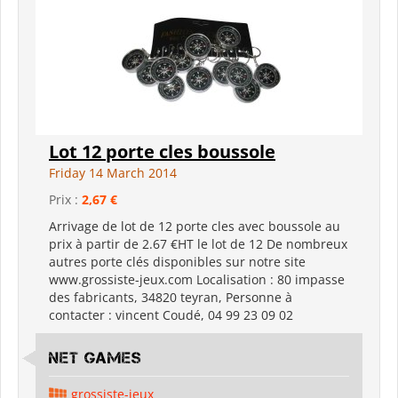
Lot 12 porte cles boussole
Friday 14 March 2014
Prix :
2,67 €
Arrivage de lot de 12 porte cles avec boussole au
prix à partir de 2.67 €HT le lot de 12 De nombreux
autres porte clés disponibles sur notre site
www.grossiste-jeux.com Localisation : 80 impasse
des fabricants, 34820 teyran, Personne à
contacter : vincent Coudé, 04 99 23 09 02
Net Games
grossiste-jeux