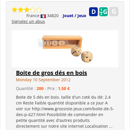
France
34820
Jouet / Jeux
Signalez un abus
Boite de gros dés en bois
Monday 10 September 2012
Quantité :
200
- Prix :
1,50 €
Boite de 5 dés en bois. taille d'un coté du dé: 2.4
cm Reste Faible quantité disponible a ce jour A
voir sur http://www.grossiste-jeux.com/boite-de-5-
des-p-627.html Possibilité de commander en
petite quantité avec d'autres produits
directement sur notre site internet Localisation ...