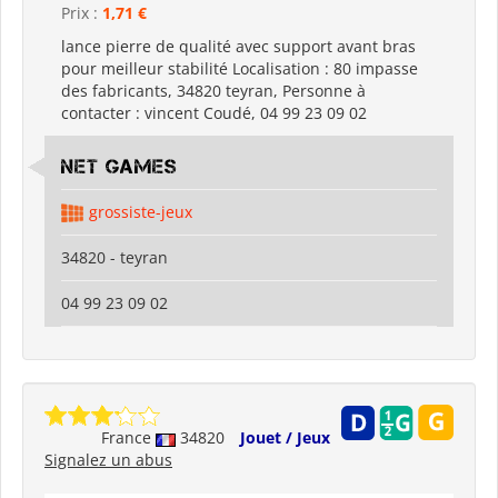
Prix :
1,71 €
lance pierre de qualité avec support avant bras
pour meilleur stabilité Localisation : 80 impasse
des fabricants, 34820 teyran, Personne à
contacter : vincent Coudé, 04 99 23 09 02
Net Games
grossiste-jeux
34820 - teyran
04 99 23 09 02
France
34820
Jouet / Jeux
Signalez un abus