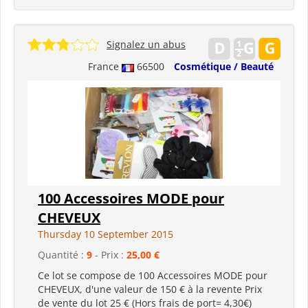
Signalez un abus
France
66500
Cosmétique / Beauté
100 Accessoires MODE pour
CHEVEUX
Thursday 10 September 2015
Quantité :
9
- Prix :
25,00 €
Ce lot se compose de 100 Accessoires MODE pour
CHEVEUX, d'une valeur de 150 € à la revente Prix
de vente du lot 25 € (Hors frais de port= 4,30€)