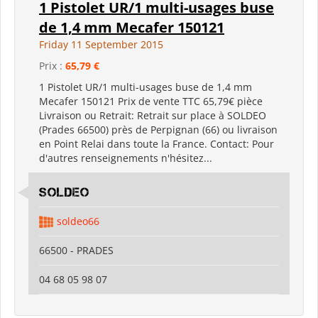
1 Pistolet UR/1 multi-usages buse
de 1,4 mm Mecafer 150121
Friday 11 September 2015
Prix :
65,79 €
1 Pistolet UR/1 multi-usages buse de 1,4 mm
Mecafer 150121 Prix de vente TTC 65,79€ pièce
Livraison ou Retrait: Retrait sur place à SOLDEO
(Prades 66500) près de Perpignan (66) ou livraison
en Point Relai dans toute la France. Contact: Pour
d'autres renseignements n'hésitez...
SOLDEO
soldeo66
66500 - PRADES
04 68 05 98 07