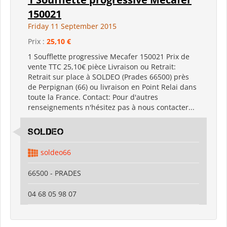
150021
Friday 11 September 2015
Prix :
25,10 €
1 Soufflette progressive Mecafer 150021 Prix de
vente TTC 25,10€ pièce Livraison ou Retrait:
Retrait sur place à SOLDEO (Prades 66500) près
de Perpignan (66) ou livraison en Point Relai dans
toute la France. Contact: Pour d'autres
renseignements n'hésitez pas à nous contacter...
SOLDEO
soldeo66
66500 - PRADES
04 68 05 98 07