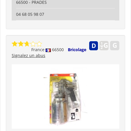
66500 - PRADES
04 68 05 98 07
France
66500
Bricolage
Signalez un abus