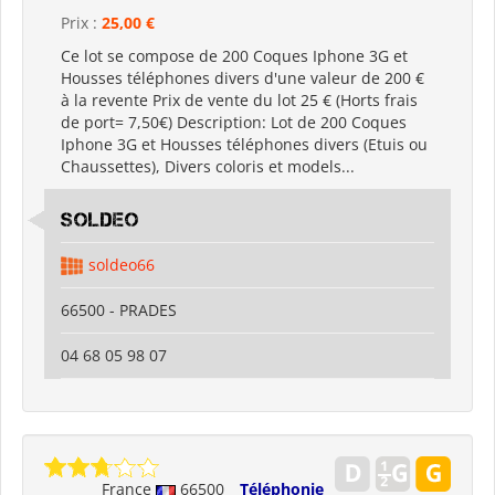
Prix :
25,00 €
Ce lot se compose de 200 Coques Iphone 3G et
Housses téléphones divers d'une valeur de 200 €
à la revente Prix de vente du lot 25 € (Horts frais
de port= 7,50€) Description: Lot de 200 Coques
Iphone 3G et Housses téléphones divers (Etuis ou
Chaussettes), Divers coloris et models...
SOLDEO
soldeo66
66500 - PRADES
04 68 05 98 07
France
66500
Téléphonie