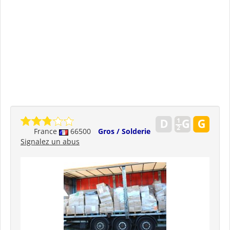
France
66500
Gros / Solderie
Signalez un abus