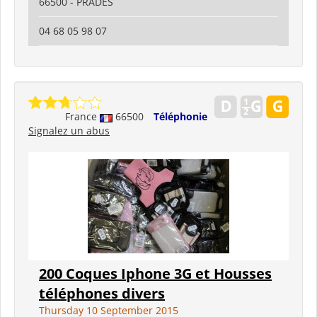
66500 - PRADES
04 68 05 98 07
France
66500
Téléphonie
Signalez un abus
200 Coques Iphone 3G et Housses
téléphones divers
Thursday 10 September 2015