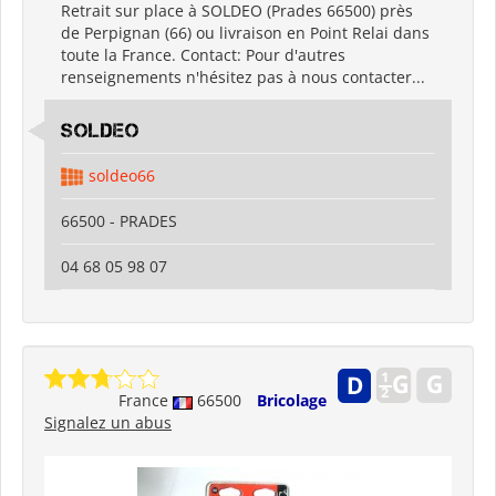
Retrait sur place à SOLDEO (Prades 66500) près
de Perpignan (66) ou livraison en Point Relai dans
toute la France. Contact: Pour d'autres
renseignements n'hésitez pas à nous contacter...
SOLDEO
soldeo66
66500 - PRADES
04 68 05 98 07
France
66500
Bricolage
Signalez un abus