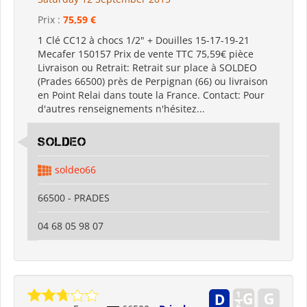
Prix :
75,59 €
1 Clé CC12 à chocs 1/2" + Douilles 15-17-19-21
Mecafer 150157 Prix de vente TTC 75,59€ pièce
Livraison ou Retrait: Retrait sur place à SOLDEO
(Prades 66500) près de Perpignan (66) ou livraison
en Point Relai dans toute la France. Contact: Pour
d'autres renseignements n'hésitez...
SOLDEO
soldeo66
66500 - PRADES
04 68 05 98 07