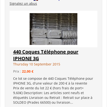
Signalez un abus
440 Coques Téléphone pour
IPHONE 3G
Thursday 10 September 2015
Prix :
22,00 €
Ce lot se compose de 440 Coques Téléphone pour
IPHONE 3G, d'une valeur de 200 € à la revente
Prix de vente du lot 22 € (hors frais de port=
9,60€) Description: Les articles sont neufs et
étiquetés Livraison ou Retrait : Retrait sur place à
SOLDEO (Prades 66500) ou livraison...