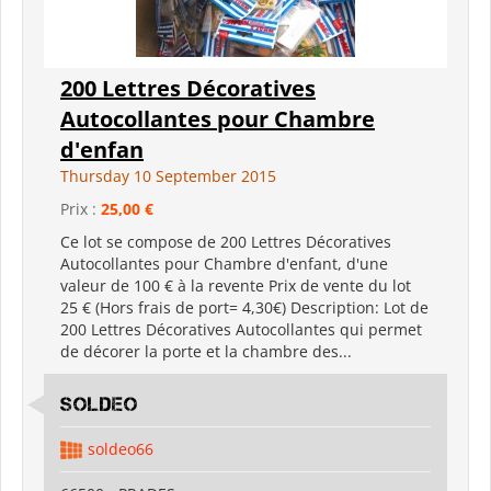
200 Lettres Décoratives
Autocollantes pour Chambre
d'enfan
Thursday 10 September 2015
Prix :
25,00 €
Ce lot se compose de 200 Lettres Décoratives
Autocollantes pour Chambre d'enfant, d'une
valeur de 100 € à la revente Prix de vente du lot
25 € (Hors frais de port= 4,30€) Description: Lot de
200 Lettres Décoratives Autocollantes qui permet
de décorer la porte et la chambre des...
SOLDEO
soldeo66