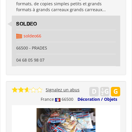
formats, de copies simples petits et grands
formats à grands carreaux grands carreaux...
SOLDEO
soldeo66
66500 - PRADES
04 68 05 98 07
Signalez un abus
France
66500
Décoration / Objets