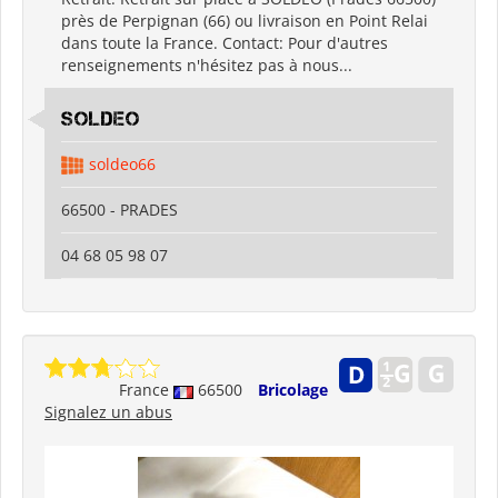
près de Perpignan (66) ou livraison en Point Relai
dans toute la France. Contact: Pour d'autres
renseignements n'hésitez pas à nous...
SOLDEO
soldeo66
66500 - PRADES
04 68 05 98 07
France
66500
Bricolage
Signalez un abus