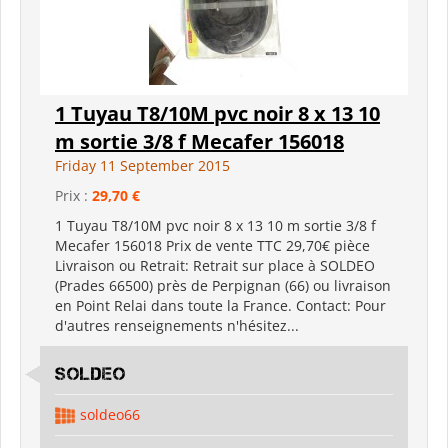
1 Tuyau T8/10M pvc noir 8 x 13 10
m sortie 3/8 f Mecafer 156018
Friday 11 September 2015
Prix :
29,70 €
1 Tuyau T8/10M pvc noir 8 x 13 10 m sortie 3/8 f
Mecafer 156018 Prix de vente TTC 29,70€ pièce
Livraison ou Retrait: Retrait sur place à SOLDEO
(Prades 66500) près de Perpignan (66) ou livraison
en Point Relai dans toute la France. Contact: Pour
d'autres renseignements n'hésitez...
SOLDEO
soldeo66