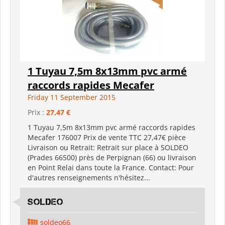
1 Tuyau 7,5m 8x13mm pvc armé
raccords rapides Mecafer
Friday 11 September 2015
Prix :
27,47 €
1 Tuyau 7,5m 8x13mm pvc armé raccords rapides
Mecafer 176007 Prix de vente TTC 27,47€ pièce
Livraison ou Retrait: Retrait sur place à SOLDEO
(Prades 66500) près de Perpignan (66) ou livraison
en Point Relai dans toute la France. Contact: Pour
d'autres renseignements n'hésitez...
SOLDEO
soldeo66