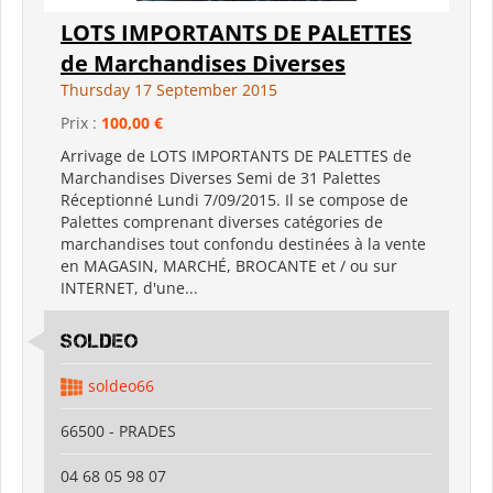
LOTS IMPORTANTS DE PALETTES
de Marchandises Diverses
Thursday 17 September 2015
Prix :
100,00 €
Arrivage de LOTS IMPORTANTS DE PALETTES de
Marchandises Diverses Semi de 31 Palettes
Réceptionné Lundi 7/09/2015. Il se compose de
Palettes comprenant diverses catégories de
marchandises tout confondu destinées à la vente
en MAGASIN, MARCHÉ, BROCANTE et / ou sur
INTERNET, d'une...
SOLDEO
soldeo66
66500 - PRADES
04 68 05 98 07