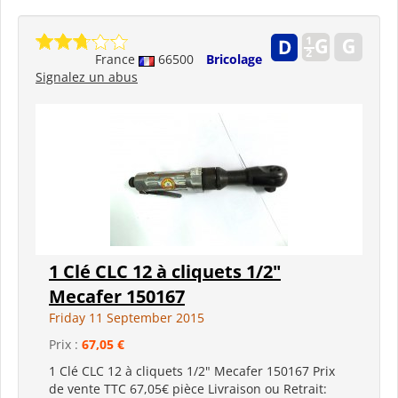
France
66500
Bricolage
Signalez un abus
1 Clé CLC 12 à cliquets 1/2"
Mecafer 150167
Friday 11 September 2015
Prix :
67,05 €
1 Clé CLC 12 à cliquets 1/2" Mecafer 150167 Prix
de vente TTC 67,05€ pièce Livraison ou Retrait: