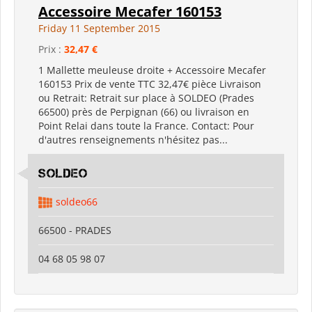
Accessoire Mecafer 160153
Friday 11 September 2015
Prix :
32,47 €
1 Mallette meuleuse droite + Accessoire Mecafer
160153 Prix de vente TTC 32,47€ pièce Livraison
ou Retrait: Retrait sur place à SOLDEO (Prades
66500) près de Perpignan (66) ou livraison en
Point Relai dans toute la France. Contact: Pour
d'autres renseignements n'hésitez pas...
SOLDEO
soldeo66
66500 - PRADES
04 68 05 98 07