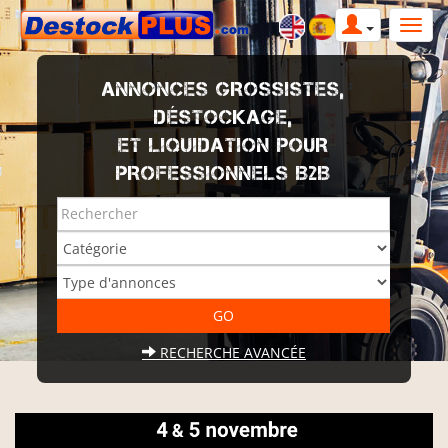
ANNONCES GROSSISTES,
DÉSTOCKAGE,
ET LIQUIDATION POUR
PROFESSIONNELS B2B
RECHERCHE AVANCÉE