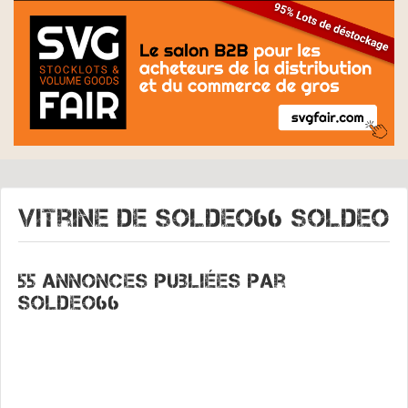
Vitrine de
SOLDEO66 SOLDEO
55 annonces publiées par
Soldeo66