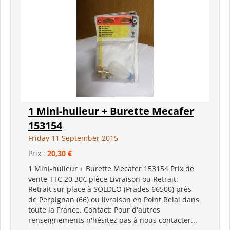
1 Mini-huileur + Burette Mecafer
153154
Friday 11 September 2015
Prix :
20,30 €
1 Mini-huileur + Burette Mecafer 153154 Prix de
vente TTC 20,30€ pièce Livraison ou Retrait:
Retrait sur place à SOLDEO (Prades 66500) près
de Perpignan (66) ou livraison en Point Relai dans
toute la France. Contact: Pour d'autres
renseignements n'hésitez pas à nous contacter...