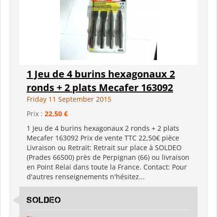
1 Jeu de 4 burins hexagonaux 2
ronds + 2 plats Mecafer 163092
Friday 11 September 2015
Prix :
22,50 €
1 Jeu de 4 burins hexagonaux 2 ronds + 2 plats
Mecafer 163092 Prix de vente TTC 22,50€ pièce
Livraison ou Retrait: Retrait sur place à SOLDEO
(Prades 66500) près de Perpignan (66) ou livraison
en Point Relai dans toute la France. Contact: Pour
d'autres renseignements n'hésitez...
SOLDEO