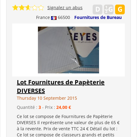
Signalez un abus
France
66500
Fournitures de Bureau
Lot Fournitures de Papèterie
DIVERSES
Thursday 10 September 2015
Quantité :
3
- Prix :
24,00 €
Ce lot se compose de Fournitures de Papèterie
DIVERSES Il représente une valeur de plus de 65 €
à la revente. Prix de vente TTC 24 € Détail du lot :
Ce lot se compose de classeurs grands et petits