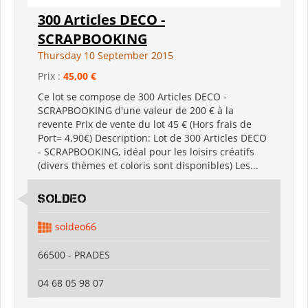
300 Articles DECO -
SCRAPBOOKING
Thursday 10 September 2015
Prix :
45,00 €
Ce lot se compose de 300 Articles DECO -
SCRAPBOOKING d'une valeur de 200 € à la
revente Prix de vente du lot 45 € (Hors frais de
Port= 4,90€) Description: Lot de 300 Articles DECO
- SCRAPBOOKING, idéal pour les loisirs créatifs
(divers thèmes et coloris sont disponibles) Les...
SOLDEO
soldeo66
66500 - PRADES
04 68 05 98 07