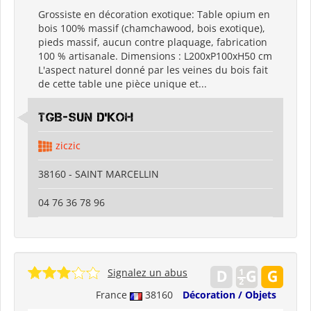
Grossiste en décoration exotique: Table opium en
bois 100% massif (chamchawood, bois exotique),
pieds massif, aucun contre plaquage, fabrication
100 % artisanale. Dimensions : L200xP100xH50 cm
L'aspect naturel donné par les veines du bois fait
de cette table une pièce unique et...
TGB-SUN D'KOH
ziczic
38160 - SAINT MARCELLIN
04 76 36 78 96
Signalez un abus
France
38160
Décoration / Objets