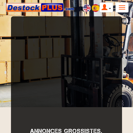
ANNONCES GROSSISTES,