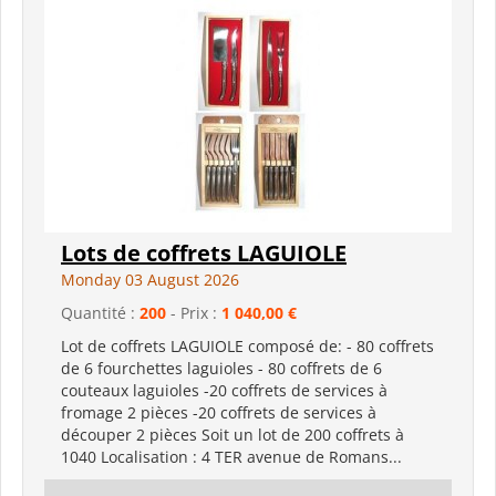
Lots de coffrets LAGUIOLE
Monday 03 August 2026
Quantité :
200
- Prix :
1 040,00 €
Lot de coffrets LAGUIOLE composé de: - 80 coffrets
de 6 fourchettes laguioles - 80 coffrets de 6
couteaux laguioles -20 coffrets de services à
fromage 2 pièces -20 coffrets de services à
découper 2 pièces Soit un lot de 200 coffrets à
1040 Localisation : 4 TER avenue de Romans...