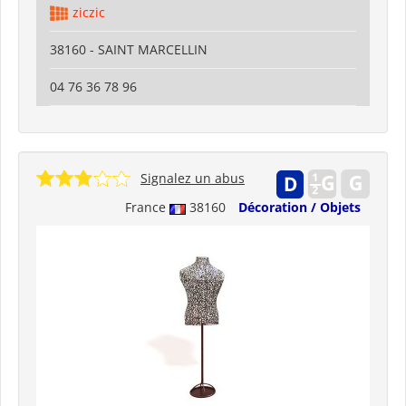
ziczic
38160 - SAINT MARCELLIN
04 76 36 78 96
Signalez un abus
France
38160
Décoration / Objets