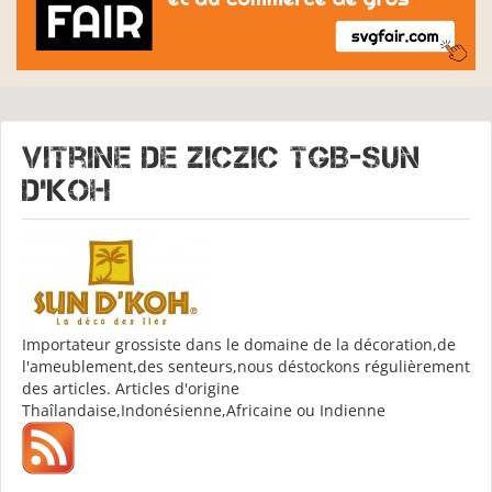
Vitrine de
ZICZIC TGB-SUN
D'KOH
Importateur grossiste dans le domaine de la décoration,de
l'ameublement,des senteurs,nous déstockons régulièrement
des articles. Articles d'origine
Thaîlandaise,Indonésienne,Africaine ou Indienne