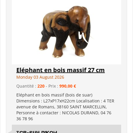
Eléphant en bois massif 27 cm
Monday 03 August 2026
Quantité :
220
- Prix :
990,00 €
Eléphant en bois massif (bois de suar)
Dimensions : L27xP17xH22cm Localisation : 4 TER
avenue de Romans, 38160 SAINT MARCELLIN,
Personne à contacter : NICOLAS DURAND, 04 76
36 78 96