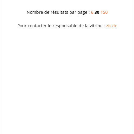
Nombre de résultats par page :
6
30
150
Pour contacter le responsable de la vitrine :
ziczic