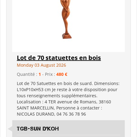
Lot de 70 statuettes en bois
Monday 03 August 2026
Quantité :
1
- Prix :
480 €
Lot de 70 Satuettes en bois de suard. Dimensions:
L10xP10xH53 cm Je reste à votre disposition pour
tous renseignements supplémentaires.
Localisation : 4 TER avenue de Romans, 38160
SAINT MARCELLIN, Personne à contacter :
NICOLAS DURAND, 04 76 36 78 96
TGB-SUN D'KOH