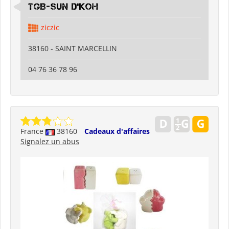
TGB-SUN D'KOH
ziczic
38160 - SAINT MARCELLIN
04 76 36 78 96
France
38160
Cadeaux d'affaires
Signalez un abus