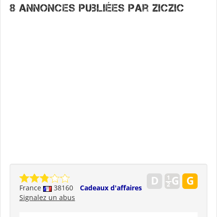
8 annonces publiées par Ziczic
France
38160
Cadeaux d'affaires
Signalez un abus