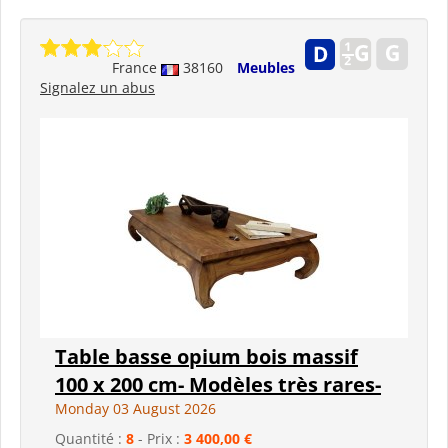
France
38160
Meubles
Signalez un abus
Table basse opium bois massif
100 x 200 cm- Modèles très rares-
Monday 03 August 2026
Quantité :
8
- Prix :
3 400,00 €