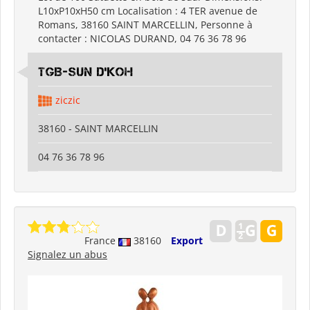
L10xP10xH50 cm Localisation : 4 TER avenue de
Romans, 38160 SAINT MARCELLIN, Personne à
contacter : NICOLAS DURAND, 04 76 36 78 96
TGB-SUN D'KOH
ziczic
38160 - SAINT MARCELLIN
04 76 36 78 96
France
38160
Export
Signalez un abus