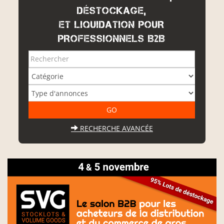
DÉSTOCKAGE,
ET LIQUIDATION POUR
PROFESSIONNELS B2B
RECHERCHE AVANCÉE