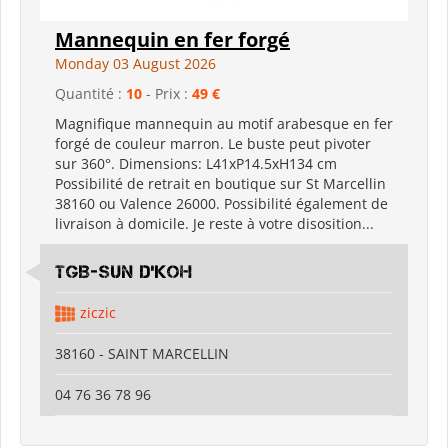
Mannequin en fer forgé
Monday 03 August 2026
Quantité :
10
- Prix :
49 €
Magnifique mannequin au motif arabesque en fer
forgé de couleur marron. Le buste peut pivoter
sur 360°. Dimensions: L41xP14.5xH134 cm
Possibilité de retrait en boutique sur St Marcellin
38160 ou Valence 26000. Possibilité également de
livraison à domicile. Je reste à votre disosition...
TGB-SUN D'KOH
ziczic
38160 - SAINT MARCELLIN
04 76 36 78 96