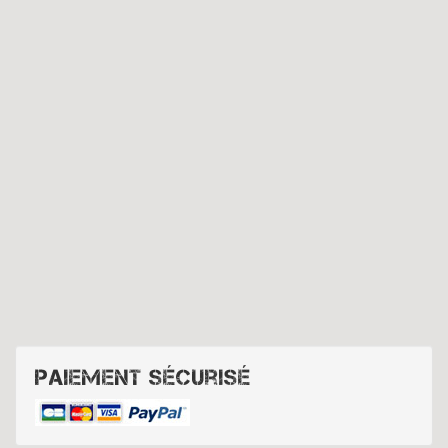
Paiement sécurisé