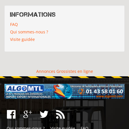
Informations
FAQ
Qui sommes-nous ?
Visite guidée
Annonces Grossistes en ligne
Qui sommes-nous ?
Visite guidée
FAQ