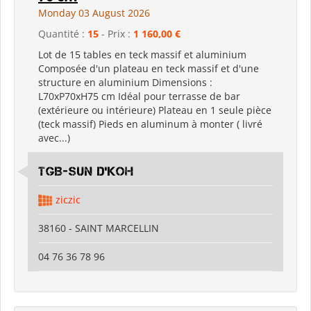
Monday 03 August 2026
Quantité :
15
- Prix :
1 160,00 €
Lot de 15 tables en teck massif et aluminium
Composée d'un plateau en teck massif et d'une
structure en aluminium Dimensions :
L70xP70xH75 cm Idéal pour terrasse de bar
(extérieure ou intérieure) Plateau en 1 seule pièce
(teck massif) Pieds en aluminum à monter ( livré
avec...)
TGB-SUN D'KOH
ziczic
38160 - SAINT MARCELLIN
04 76 36 78 96