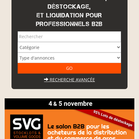
DÉSTOCKAGE,
ET LIQUIDATION POUR
PROFESSIONNELS B2B
RECHERCHE AVANCÉE