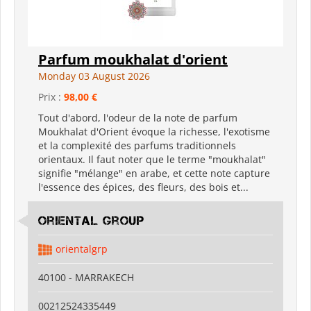
Parfum moukhalat d'orient
Monday 03 August 2026
Prix :
98,00 €
Tout d'abord, l'odeur de la note de parfum
Moukhalat d'Orient évoque la richesse, l'exotisme
et la complexité des parfums traditionnels
orientaux. Il faut noter que le terme "moukhalat"
signifie "mélange" en arabe, et cette note capture
l'essence des épices, des fleurs, des bois et...
Oriental Group
orientalgrp
40100 - MARRAKECH
00212524335449