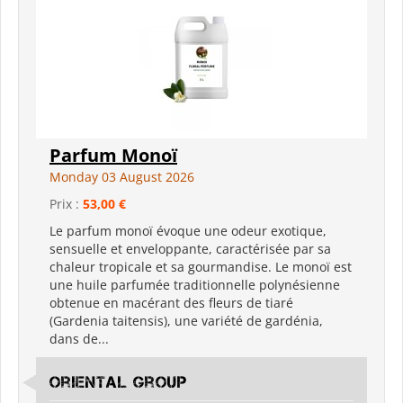
Parfum Monoï
Monday 03 August 2026
Prix :
53,00 €
Le parfum monoï évoque une odeur exotique,
sensuelle et enveloppante, caractérisée par sa
chaleur tropicale et sa gourmandise. Le monoï est
une huile parfumée traditionnelle polynésienne
obtenue en macérant des fleurs de tiaré
(Gardenia taitensis), une variété de gardénia,
dans de...
Oriental Group