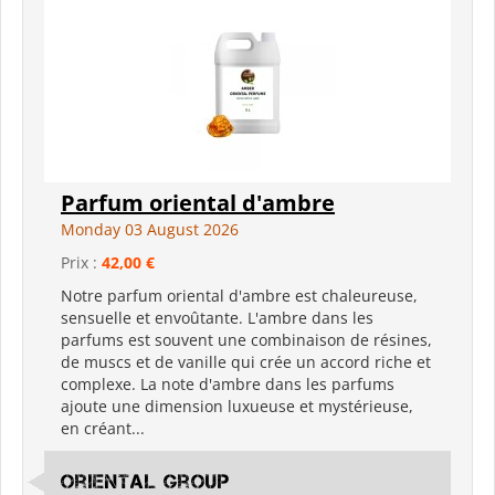
Parfum oriental d'ambre
Monday 03 August 2026
Prix :
42,00 €
Notre parfum oriental d'ambre est chaleureuse,
sensuelle et envoûtante. L'ambre dans les
parfums est souvent une combinaison de résines,
de muscs et de vanille qui crée un accord riche et
complexe. La note d'ambre dans les parfums
ajoute une dimension luxueuse et mystérieuse,
en créant...
Oriental Group