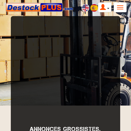
ANNONCES GROSSISTES,