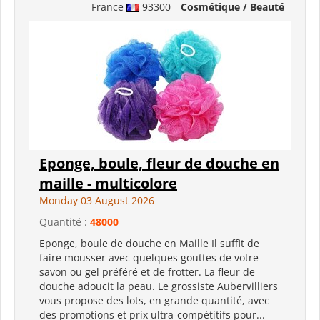
France
93300
Cosmétique / Beauté
Eponge, boule, fleur de douche en
maille - multicolore
Monday 03 August 2026
Quantité :
48000
Eponge, boule de douche en Maille Il suffit de
faire mousser avec quelques gouttes de votre
savon ou gel préféré et de frotter. La fleur de
douche adoucit la peau. Le grossiste Aubervilliers
vous propose des lots, en grande quantité, avec
des promotions et prix ultra-compétitifs pour...