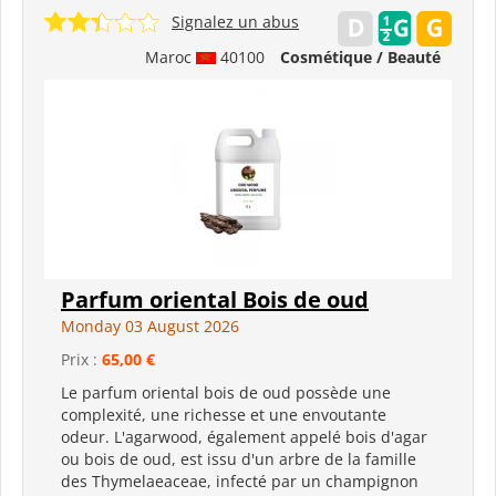
Signalez un abus
Maroc
40100
Cosmétique / Beauté
Parfum oriental Bois de oud
Monday 03 August 2026
Prix :
65,00 €
Le parfum oriental bois de oud possède une
complexité, une richesse et une envoutante
odeur. L'agarwood, également appelé bois d'agar
ou bois de oud, est issu d'un arbre de la famille
des Thymelaeaceae, infecté par un champignon