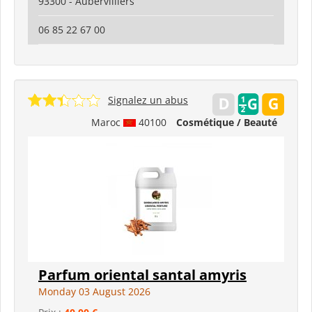
93300 - Aubervilliers
06 85 22 67 00
Signalez un abus
Maroc
40100
Cosmétique / Beauté
Parfum oriental santal amyris
Monday 03 August 2026