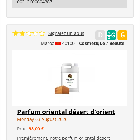
00212600604387
Signalez un abus
Maroc
40100
Cosmétique / Beauté
Parfum oriental désert d'orient
Monday 03 August 2026
Prix :
98,00 €
Premièrement, notre parfum oriental désert