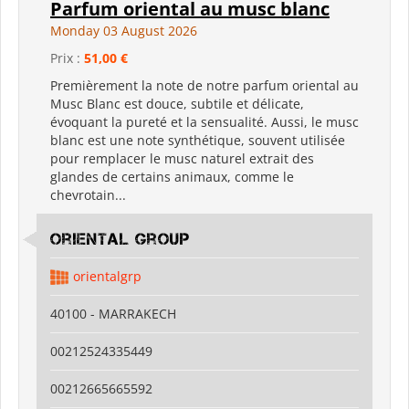
Parfum oriental au musc blanc
Monday 03 August 2026
Prix :
51,00 €
Premièrement la note de notre parfum oriental au
Musc Blanc est douce, subtile et délicate,
évoquant la pureté et la sensualité. Aussi, le musc
blanc est une note synthétique, souvent utilisée
pour remplacer le musc naturel extrait des
glandes de certains animaux, comme le
chevrotain...
Oriental Group
orientalgrp
40100 - MARRAKECH
00212524335449
00212665665592