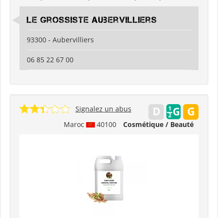
Le Grossiste Aubervilliers
93300 - Aubervilliers
06 85 22 67 00
Signalez un abus
Maroc
40100
Cosmétique / Beauté