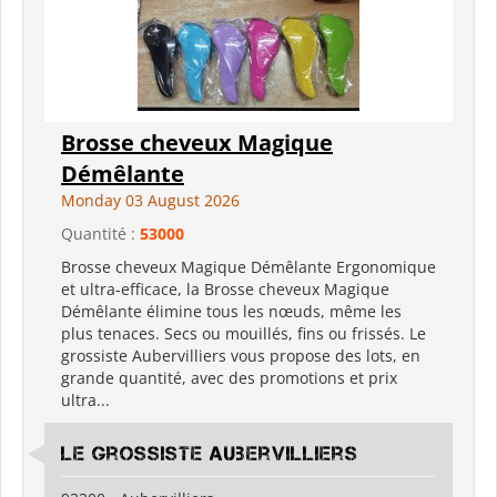
Brosse cheveux Magique
Démêlante
Monday 03 August 2026
Quantité :
53000
Brosse cheveux Magique Démêlante Ergonomique
et ultra-efficace, la Brosse cheveux Magique
Démêlante élimine tous les nœuds, même les
plus tenaces. Secs ou mouillés, fins ou frissés. Le
grossiste Aubervilliers vous propose des lots, en
grande quantité, avec des promotions et prix
ultra...
Le Grossiste Aubervilliers