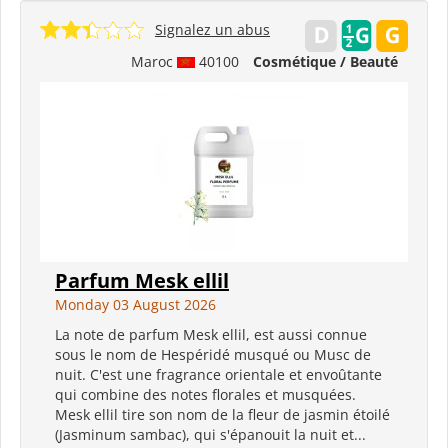
Signalez un abus
Maroc
40100
Cosmétique / Beauté
Parfum Mesk ellil
Monday 03 August 2026
La note de parfum Mesk ellil, est aussi connue
sous le nom de Hespéridé musqué ou Musc de
nuit. C'est une fragrance orientale et envoûtante
qui combine des notes florales et musquées.
Mesk ellil tire son nom de la fleur de jasmin étoilé
(Jasminum sambac), qui s'épanouit la nuit et...