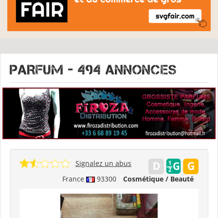
PARFUM - 494 Annonces
Signalez un abus
France
93300
Cosmétique / Beauté