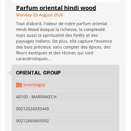
Parfum oriental hindi wood
Monday 03 August 2026
Tout d'abord, l'odeur de notre parfum oriental
Hindi Wood évoque la richesse, la complexité
mais aussi la spiritualité des forêts et des
paysages indiens. De plus, elle capture l'essence
des bois précieux, sans compter des épices, des
fleurs exotiques et des résines qui sont
caractéristiques...
Oriental Group
orientalgrp
40100 - MARRAKECH
00212524335449
00212665665592