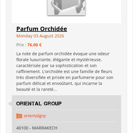
Parfum Orchidée
Monday 03 August 2026
Prix :
76,00 €
La note de parfum orchidée évoque une odeur
florale luxuriante, élégante et mystérieuse,
caractérisée par sa sophistication et son
raffinement. L'orchidée est une famille de fleurs
très diversifiée et prisée en parfumerie pour son
parfum délicat et envoûtant, qui incarne la
beauté et la rareté...
Oriental Group
orientalgrp
40100 - MARRAKECH