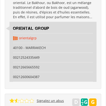
oriental. Le Bakhour, ou Bakhoor, est un mélange
traditionnel d'abord de bois de oud (agarwood),
puis de résines, d'épices et d'huiles essentielles.
En effet, il est utilisé pour parfumer les maisons...
Oriental Group
orientalgrp
40100 - MARRAKECH
00212524335449
00212665665592
00212600604387
Signalez un abus