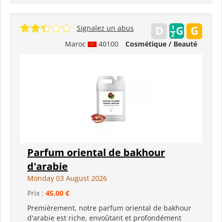
Signalez un abus
Maroc
40100
Cosmétique / Beauté
Parfum oriental de bakhour
d'arabie
Monday 03 August 2026
Prix :
45,00 €
Premièrement, notre parfum oriental de bakhour
d'arabie est riche, envoûtant et profondément