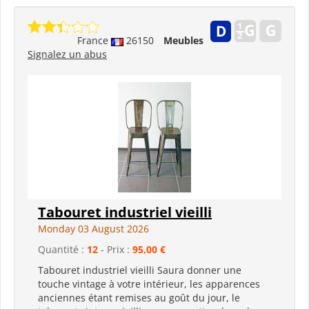
France
26150
Meubles
Signalez un abus
Tabouret industriel vieilli
Monday 03 August 2026
Quantité :
12
- Prix :
95,00 €
Tabouret industriel vieilli Saura donner une
touche vintage à votre intérieur, les apparences
anciennes étant remises au goût du jour, le