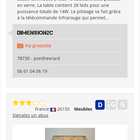
en verre, La table contient 28 leds pour une
puissance totale de 14W. Le pilotage se fait grâce
à la télécommande Infrarouge qui permet...
dimension2c
my grossiste
78730 - ponthevrard
06 61 04 06 19
France
26150
Meubles
Signalez un abus