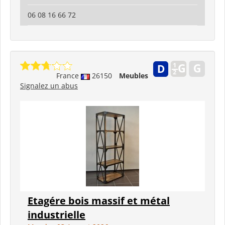
06 08 16 66 72
France
26150
Meubles
Signalez un abus
Etagére bois massif et métal
industrielle