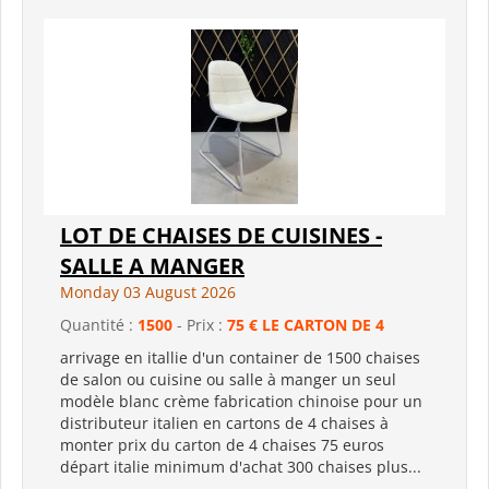
LOT DE CHAISES DE CUISINES -
SALLE A MANGER
Monday 03 August 2026
Quantité :
1500
- Prix :
75 € LE CARTON DE 4
arrivage en itallie d'un container de 1500 chaises
de salon ou cuisine ou salle à manger un seul
modèle blanc crème fabrication chinoise pour un
distributeur italien en cartons de 4 chaises à
monter prix du carton de 4 chaises 75 euros
départ italie minimum d'achat 300 chaises plus...