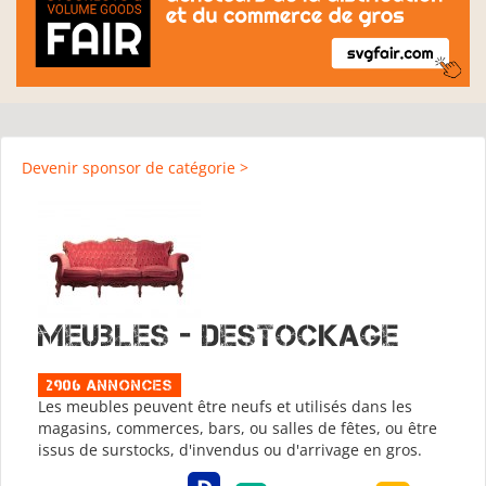
Devenir sponsor de catégorie >
Meubles - Destockage
2906 Annonces
Les meubles peuvent être neufs et utilisés dans les
magasins, commerces, bars, ou salles de fêtes, ou être
issus de surstocks, d'invendus ou d'arrivage en gros.