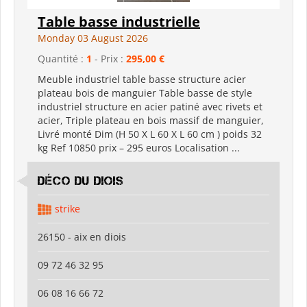
Table basse industrielle
Monday 03 August 2026
Quantité :
1
- Prix :
295,00 €
Meuble industriel table basse structure acier
plateau bois de manguier Table basse de style
industriel structure en acier patiné avec rivets et
acier, Triple plateau en bois massif de manguier,
Livré monté Dim (H 50 X L 60 X L 60 cm ) poids 32
kg Ref 10850 prix – 295 euros Localisation ...
déco du diois
strike
26150 - aix en diois
09 72 46 32 95
06 08 16 66 72