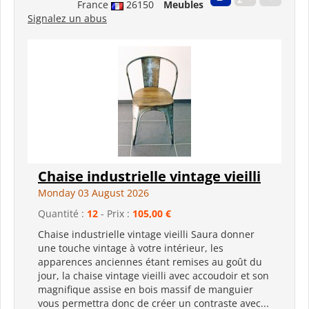
France
26150
Meubles
Signalez un abus
Chaise industrielle vintage vieilli
Monday 03 August 2026
Quantité :
12
- Prix :
105,00 €
Chaise industrielle vintage vieilli Saura donner
une touche vintage à votre intérieur, les
apparences anciennes étant remises au goût du
jour, la chaise vintage vieilli avec accoudoir et son
magnifique assise en bois massif de manguier
vous permettra donc de créer un contraste avec...