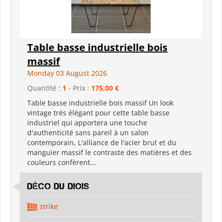
Table basse industrielle bois
massif
Monday 03 August 2026
Quantité :
1
- Prix :
175,00 €
Table basse industrielle bois massif Un look
vintage très élégant pour cette table basse
industriel qui apportera une touche
d'authenticité sans pareil à un salon
contemporain, L'alliance de l'acier brut et du
manguier massif le contraste des matières et des
couleurs confèrent...
déco du diois
strike