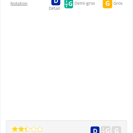
Gros
Demi-gros
Notation
Détail