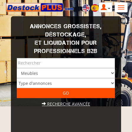
ANNONCES GROSSISTES,
DÉSTOCKAGE,
ET LIQUIDATION POUR
PROFESSIONNELS B2B
RECHERCHE AVANCÉE