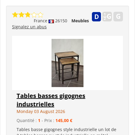
France
26150
Meubles
Signalez un abus
Tables basses gigognes
industrielles
Monday 03 August 2026
Quantité :
1
- Prix :
145,00 €
Tables basse gigognes style industrielle un lot de