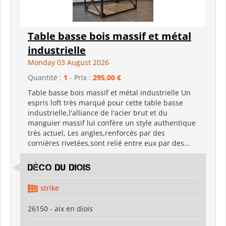
Table basse bois massif et métal
industrielle
Monday 03 August 2026
Quantité :
1
- Prix :
295,00 €
Table basse bois massif et métal industrielle Un
espris loft très marqué pour cette table basse
industrielle,l'alliance de l'acier brut et du
manguier massif lui confère un style authentique
très actuel, Les angles,renforcés par des
cornières rivetées,sont relié entre eux par des...
déco du diois
strike
26150 - aix en diois