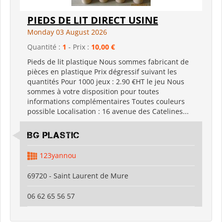
PIEDS DE LIT DIRECT USINE
Monday 03 August 2026
Quantité :
1
- Prix :
10,00 €
Pieds de lit plastique Nous sommes fabricant de
pièces en plastique Prix dégressif suivant les
quantités Pour 1000 jeux : 2.90 €HT le jeu Nous
sommes à votre disposition pour toutes
informations complémentaires Toutes couleurs
possible Localisation : 16 avenue des Catelines...
BG PLASTIC
123yannou
69720 - Saint Laurent de Mure
06 62 65 56 57