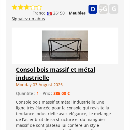
France
26150
Meubles
Signalez un abus
Consol bois massif et métal
industrielle
Monday 03 August 2026
Quantité :
1
- Prix :
385,00 €
Console bois massif et métal industrielle Une
ligne très élancée pour la console qui revisite la
tendance industrielle avec élégance, Le mélange
de l'acier brut de sa structure et du manguier
massif de sont plateau lui confère un style