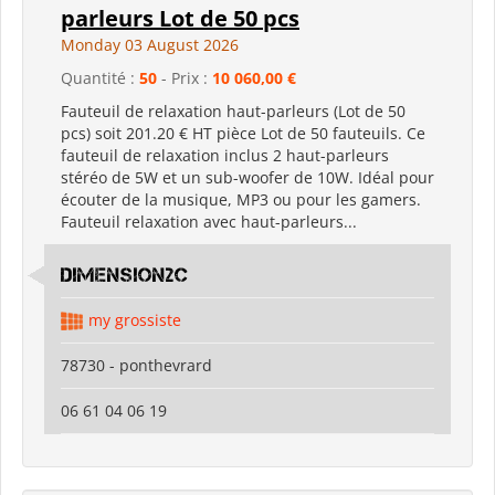
parleurs Lot de 50 pcs
Monday 03 August 2026
Quantité :
50
- Prix :
10 060,00 €
Fauteuil de relaxation haut-parleurs (Lot de 50
pcs) soit 201.20 € HT pièce Lot de 50 fauteuils. Ce
fauteuil de relaxation inclus 2 haut-parleurs
stéréo de 5W et un sub-woofer de 10W. Idéal pour
écouter de la musique, MP3 ou pour les gamers.
Fauteuil relaxation avec haut-parleurs...
dimension2c
my grossiste
78730 - ponthevrard
06 61 04 06 19