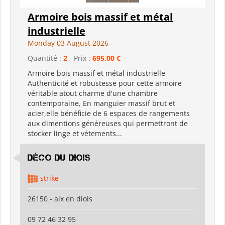
Armoire bois massif et métal
industrielle
Monday 03 August 2026
Quantité :
2
- Prix :
695,00 €
Armoire bois massif et métal industrielle
Authenticité et robustesse pour cette armoire
véritable atout charme d'une chambre
contemporaine, En manguier massif brut et
acier,elle bénéficie de 6 espaces de rangements
aux dimentions généreuses qui permettront de
stocker linge et vétements...
déco du diois
strike
26150 - aix en diois
09 72 46 32 95