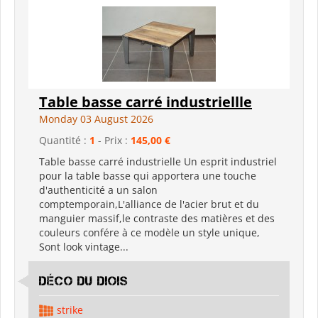
Table basse carré industriellle
Monday 03 August 2026
Quantité :
1
- Prix :
145,00 €
Table basse carré industrielle Un esprit industriel
pour la table basse qui apportera une touche
d'authenticité a un salon
comptemporain,L'alliance de l'acier brut et du
manguier massif,le contraste des matières et des
couleurs confére à ce modèle un style unique,
Sont look vintage...
déco du diois
strike