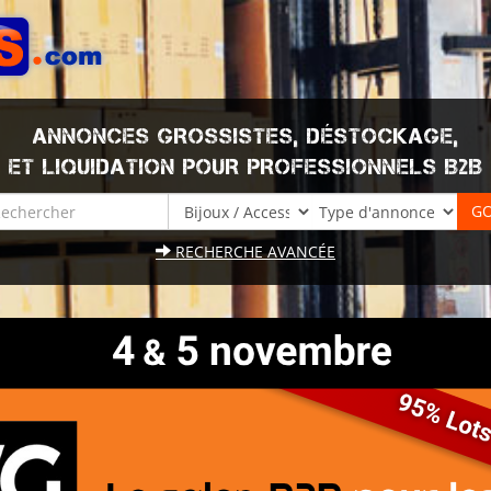
ANNONCES GROSSISTES, DÉSTOCKAGE,
ET LIQUIDATION POUR PROFESSIONNELS B2B
RECHERCHE AVANCÉE