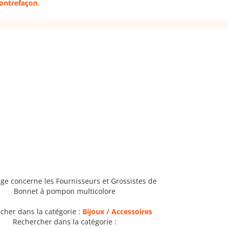
 contrefaçon
.
ge concerne les Fournisseurs et Grossistes de
Bonnet à pompon multicolore
cher dans la catégorie :
Bijoux / Accessoires
Rechercher dans la catégorie :