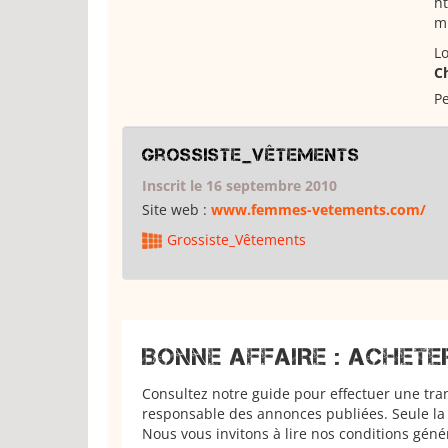
h
mu
Lo
C
Pe
Grossiste_Vêtements
Inscrit le 16 septembre 2010
Site web :
www.femmes-vetements.com/
Grossiste_Vêtements
BONNE AFFAIRE : ACHETE
Consultez notre guide pour effectuer une tra
responsable des annonces publiées. Seule la 
Nous vous invitons à lire nos conditions géné