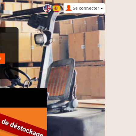
Se connecter