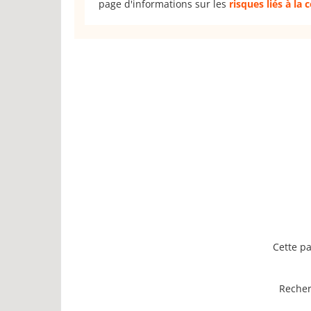
page d'informations sur les
risques liés à la
Cette pa
Recher