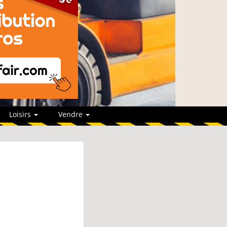
Loisirs
Vendre