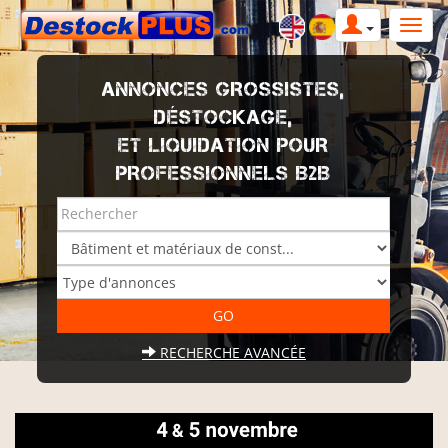
ANNONCES GROSSISTES,
DÉSTOCKAGE,
ET LIQUIDATION POUR
PROFESSIONNELS B2B
RECHERCHE AVANCÉE