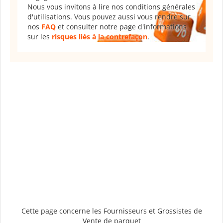
Nous vous invitons à lire nos conditions générales
d'utilisations. Vous pouvez aussi vous rendre sur
nos
FAQ
et consulter notre page d'informations
sur les
risques liés à la contrefaçon
.
Cette page concerne les Fournisseurs et Grossistes de
Vente de parquet