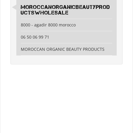
MOROCCANORGANICBEAUTYPROD
UCTSWHOLESALE
8000 - agadir 8000 morocco
06 50 06 99 71
MOROCCAN ORGANIC BEAUTY PRODUCTS