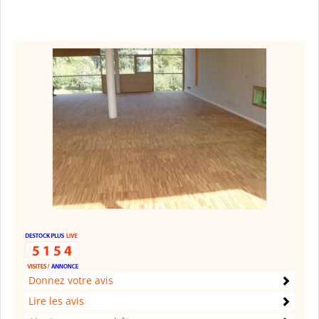
Donnez votre avis
Lire les avis