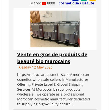
Maroc
8000
Cosmétique / Beauté
Vente en gros de produits de
beauté bio marocains
Tuesday 12 May 2026
https://moroccan-cosmetics.com/ moroccan
osmetics wholesale sellers is Manufacturer
Offering Private Label & Global Shipping
Services At Moroccon beauty products
wholesale , we operate as a professional
Moroccan cosmetic manufacturer dedicated
to supplying high-quality natural...