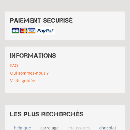
Paiement sécurisé
Informations
FAQ
Qui sommes-nous ?
Visite guidée
Les plus recherchés
carrelage
chocolat
belgique
chaussures