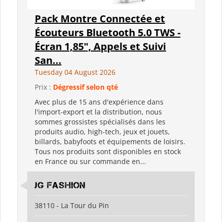
Pack Montre Connectée et
Écouteurs Bluetooth 5.0 TWS -
Écran 1,85", Appels et Suivi
San...
Tuesday 04 August 2026
Prix :
Dégressif selon qté
Avec plus de 15 ans d'expérience dans
l'import-export et la distribution, nous
sommes grossistes spécialisés dans les
produits audio, high-tech, jeux et jouets,
billards, babyfoots et équipements de loisirs.
Tous nos produits sont disponibles en stock
en France ou sur commande en...
JG Fashion
38110 - La Tour du Pin