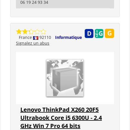
06 19 24 93 34
France
92110
Informatique
Signalez un abus
Lenovo ThinkPad X260 20F5
Ultrabook Core i5 6300U - 2.4
GHz Win 7 Pro 64 bits