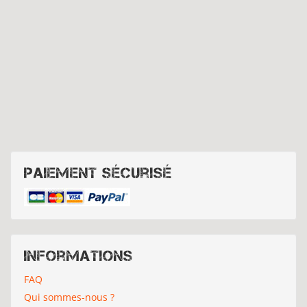
Paiement sécurisé
Informations
FAQ
Qui sommes-nous ?