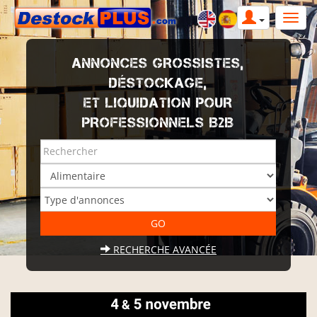
ANNONCES GROSSISTES,
DÉSTOCKAGE,
ET LIQUIDATION POUR
PROFESSIONNELS B2B
RECHERCHE AVANCÉE