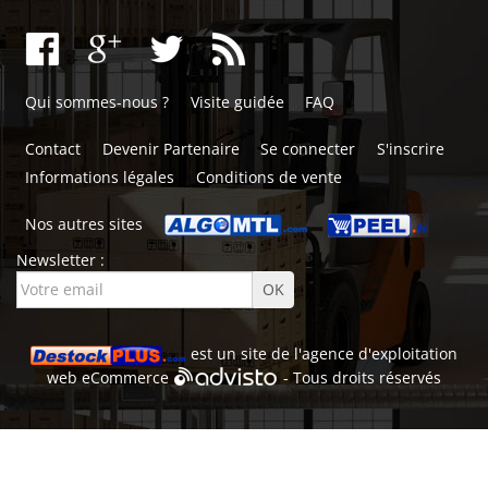
Qui sommes-nous ?
Visite guidée
FAQ
Contact
Devenir Partenaire
Se connecter
S'inscrire
Informations légales
Conditions de vente
Nos autres sites
Newsletter :
est un site de l'
agence d'exploitation
web
eCommerce
- Tous droits réservés