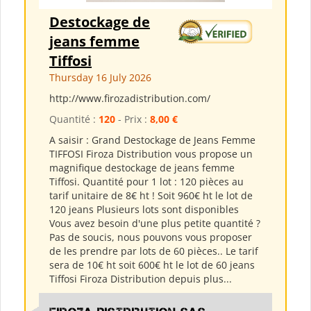
Destockage de
jeans femme
Tiffosi
Thursday 16 July 2026
http://www.firozadistribution.com/
Quantité :
120
- Prix :
8,00 €
A saisir : Grand Destockage de Jeans Femme
TIFFOSI Firoza Distribution vous propose un
magnifique destockage de jeans femme
Tiffosi. Quantité pour 1 lot : 120 pièces au
tarif unitaire de 8€ ht ! Soit 960€ ht le lot de
120 jeans Plusieurs lots sont disponibles
Vous avez besoin d'une plus petite quantité ?
Pas de soucis, nous pouvons vous proposer
de les prendre par lots de 60 pièces.. Le tarif
sera de 10€ ht soit 600€ ht le lot de 60 jeans
Tiffosi Firoza Distribution depuis plus...