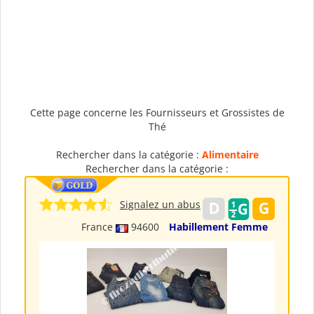
Cette page concerne les Fournisseurs et Grossistes de
Thé
Rechercher dans la catégorie :
Alimentaire
Rechercher dans la catégorie :
Signalez un abus
France
94600
Habillement Femme